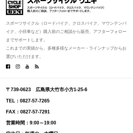
スポーツサイクル（ロードバイク、クロスバイク、マウンテンバ
イク、小径車など）購入前のご相談から販売、アフターフォロー
までサポートします。
これまでの実績から、多種多様なメーカー・ラインナップからお
選びいただけます。
〒739-0623 広島県大竹市小方1-25-6
TEL：0827-57-7265
FAX：0827-57-7291
営業時間：9:00～19:00