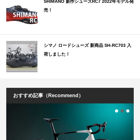
SHIMANO 新作シューズRC7 2022年モデル発
売！
シマノ ロードシューズ 新商品 SH-RC703 入
荷しました！
おすすめ記事（Recommend）