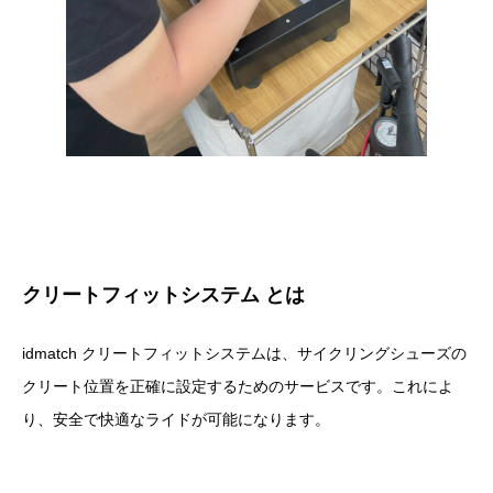
クリートフィットシステム とは
idmatch クリートフィットシステムは、サイクリングシューズの
クリート位置を正確に設定するためのサービスです。これによ
り、安全で快適なライドが可能になります。