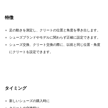
特徴
足の動きを測定し、クリートの位置と角度を導き出します。
シューズブランドやモデルに関わらず正確に設定できます。
シューズ交換、クリート交換の際に、以前と同じ位置・角度
にクリートを設定できます。
タイミング
新しいシューズの購入時に
クリートの交換時に