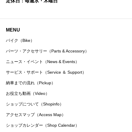
定休日：毎週水・木曜日
MENU
バイク（Bike）
パーツ・アクセサリー（Parts & Accessory）
ニュース・イベント（News & Events）
サービス・サポート（Service ＆ Support）
納車までの流れ（Pickup）
お役立ち動画（Video）
ショップについて（Shopinfo）
アクセスマップ（Access Map）
ショップカレンダー（Shop Calendar）