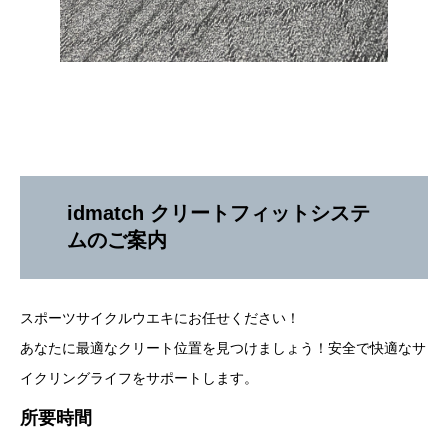
idmatch クリートフィットシステ
ムのご案内
スポーツサイクルウエキにお任せください！
あなたに最適なクリート位置を見つけましょう！安全で快適なサ
イクリングライフをサポートします。
所要時間