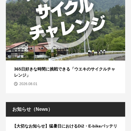
365日好きな時間に挑戦できる「ウエキのサイクルチャ
レンジ」
2026.08.01
お知らせ（News）
【大切なお知らせ】猛暑日におけるDi2・E-bikeバッテリ