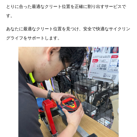
とりに合った最適なクリート位置を正確に割り出すサービスで
す。
あなたに最適なクリート位置を見つけ、安全で快適なサイクリン
グライフをサポートします。