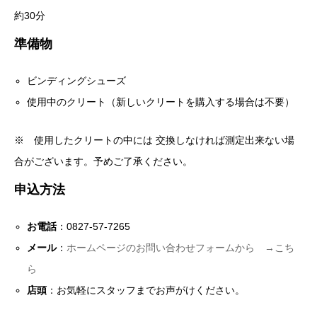
約30分
準備物
ビンディングシューズ
使用中のクリート（新しいクリートを購入する場合は不要）
※ 使用したクリートの中には 交換しなければ測定出来ない場
合がございます。予めご了承ください。
申込方法
お電話
：0827-57-7265
メール
：
ホームページのお問い合わせフォームから →こち
ら
店頭
：お気軽にスタッフまでお声がけください。