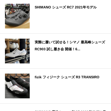
SHIMANO シューズ RC7 2021年モデル
実際に履いて試せる！シマノ 最高峰シューズ
RC903 試し履き会 開催！6...
fizik フィジーク シューズ R3 TRANSIRO