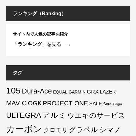
ランキング（Ranking）
サイト内で人気の記事を紹介
「ランキング」
を見る →
タグ
105
Dura-Ace
GRX
LAZER
EQUAL
GARMIN
MAVIC
PROJECT ONE
OGK
SALE
Sora
Tiagra
ULTEGRA
アルミ
ウエキのサービス
カーボン
グラベル
シマノ
クロモリ