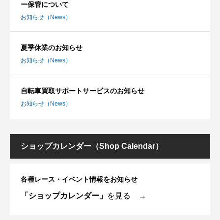
ー保管について
お知らせ（News）
夏季休業のお知らせ
お知らせ（News）
自転車買取サポートサービスのお知らせ
お知らせ（News）
ショップカレンダー（Shop Calendar）
各種レース・イベント情報をお知らせ
「ショップカレンダー」
を見る →