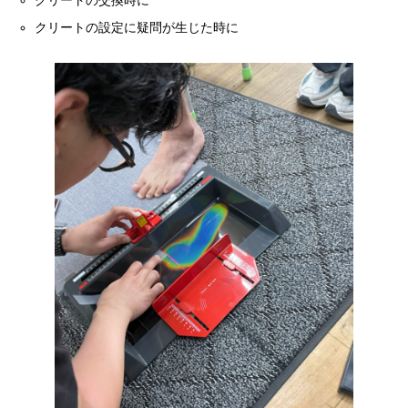
クリートの設定に疑問が生じた時に