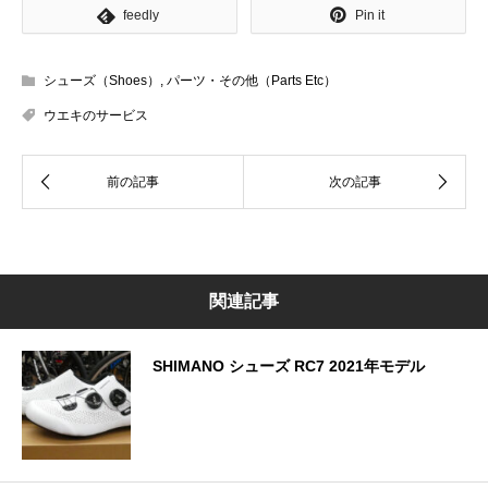
feedly
Pin it
シューズ（Shoes）
,
パーツ・その他（Parts Etc）
ウエキのサービス
関連記事
SHIMANO シューズ RC7 2021年モデル