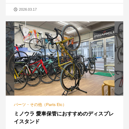
2026.03.17
パーツ・その他（Parts Etc）
ミノウラ 愛車保管におすすめのディスプレ
イスタンド