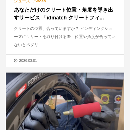
シューズ（Shoes）
あなただけのクリート位置・角度を導き出
すサービス 「idmatch クリートフィ...
クリートの位置、合っていますか？ ビンディングシュ
ーズにクリートを取り付ける際、位置や角度が合ってい
ないとペダリ...
2026.03.01