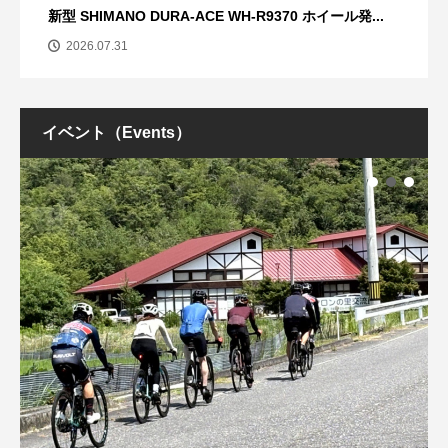
新型 SHIMANO DURA-ACE WH-R9370 ホイール発...
2026.07.31
イベント（Events）