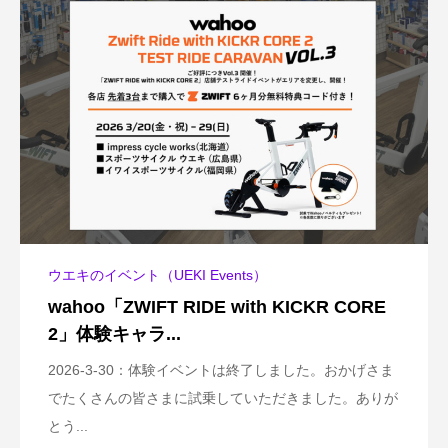
ウエキのイベント（UEKI Events）
wahoo「ZWIFT RIDE with KICKR CORE
2」体験キャラ...
2026-3-30：体験イベントは終了しました。おかげさま
でたくさんの皆さまに試乗していただきました。ありが
とう...