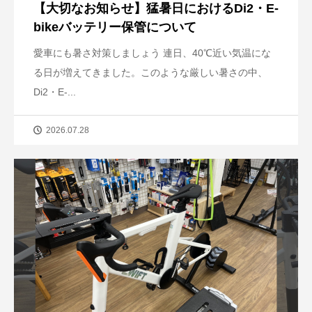
【大切なお知らせ】猛暑日におけるDi2・E-
bikeバッテリー保管について
愛車にも暑さ対策しましょう 連日、40℃近い気温にな
る日が増えてきました。このような厳しい暑さの中、
Di2・E-...
2026.07.28