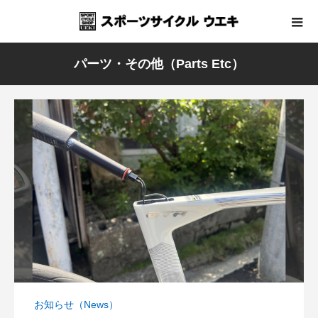
パーツ・その他（Parts Etc）
お知らせ（News）