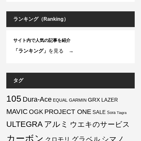
ランキング（Ranking）
サイト内で人気の記事を紹介
「ランキング」
を見る →
タグ
105
Dura-Ace
GRX
LAZER
EQUAL
GARMIN
MAVIC
PROJECT ONE
OGK
SALE
Sora
Tiagra
ULTEGRA
アルミ
ウエキのサービス
カーボン
グラベル
シマノ
クロモリ