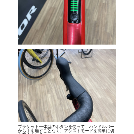
ブラケット一体型のボタンを使って、ハンドルバー
から手を離すことなく、アシストモードを簡単に切