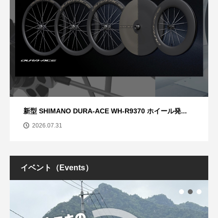
新型 SHIMANO DURA-ACE WH-R9370 ホイール発...
2026.07.31
イベント（Events）