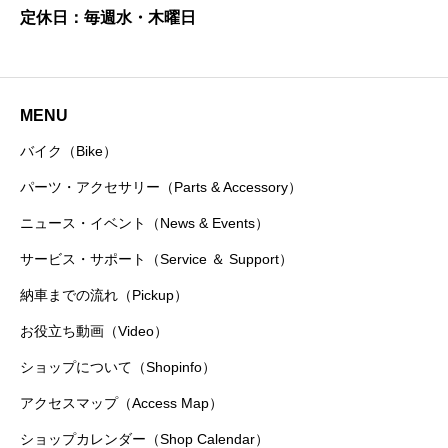
定休日：毎週水・木曜日
MENU
バイク（Bike）
パーツ・アクセサリー（Parts & Accessory）
ニュース・イベント（News & Events）
サービス・サポート（Service ＆ Support）
納車までの流れ（Pickup）
お役立ち動画（Video）
ショップについて（Shopinfo）
アクセスマップ（Access Map）
ショップカレンダー（Shop Calendar）