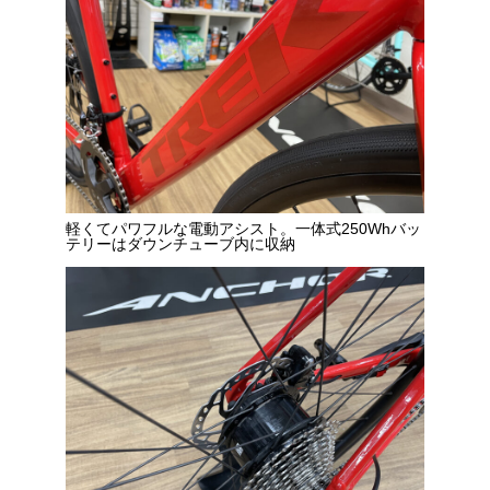
軽くてパワフルな電動アシスト。一体式250Whバッ
テリーはダウンチューブ内に収納