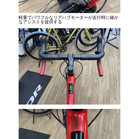
軽量でパワフルなリアハブモーターが走行時に確か
なアシストを提供する