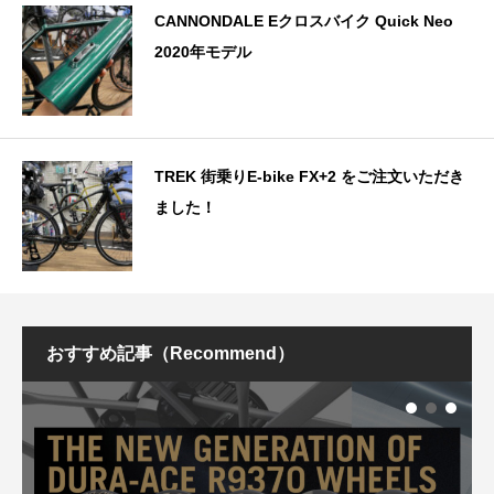
CANNONDALE Eクロスバイク Quick Neo
2020年モデル
TREK 街乗りE-bike FX+2 をご注文いただき
ました！
おすすめ記事（Recommend）