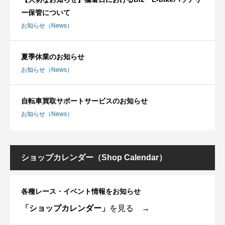
ー保管について
お知らせ（News）
夏季休業のお知らせ
お知らせ（News）
自転車買取サポートサービスのお知らせ
お知らせ（News）
ショップカレンダー（Shop Calendar）
各種レース・イベント情報をお知らせ
「ショップカレンダー」
を見る →