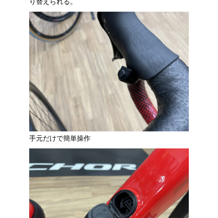
り替えられる。
手元だけで簡単操作