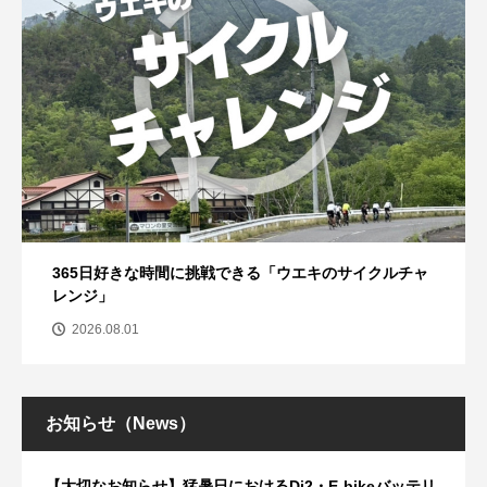
365日好きな時間に挑戦できる「ウエキのサイクルチャ
レンジ」
2026.08.01
お知らせ（News）
【大切なお知らせ】猛暑日におけるDi2・E-bikeバッテリ