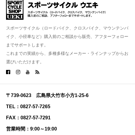
スポーツサイクル（ロードバイク、クロスバイク、マウンテンバ
イク、小径車など）購入前のご相談から販売、アフターフォロー
までサポートします。
これまでの実績から、多種多様なメーカー・ラインナップからお
選びいただけます。
〒739-0623 広島県大竹市小方1-25-6
TEL：0827-57-7265
FAX：0827-57-7291
営業時間：9:00～19:00