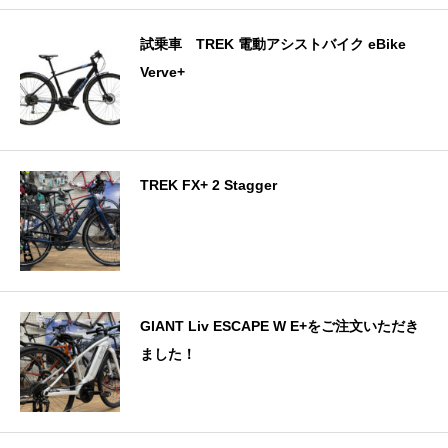
試乗車 TREK 電動アシストバイク eBike
Verve+
TREK FX+ 2 Stagger
GIANT Liv ESCAPE W E+をご注文いただき
ました！