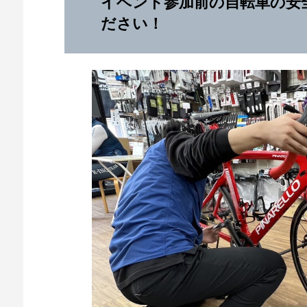
イベント参加前の自転車の安
ださい！