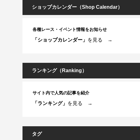
ショップカレンダー（Shop Calendar）
各種レース・イベント情報をお知らせ
「ショップカレンダー」
を見る →
ランキング（Ranking）
サイト内で人気の記事を紹介
「ランキング」
を見る →
タグ