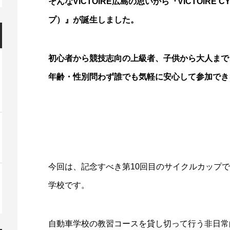
そんなVICTOIRE広島の思いから『VICTOIRE 
プ）』が誕生しました。
初心者から競技志向の上級者、子供から大人まで
年齢・性別問わず誰でも気軽に安心して参加でき
今回は、記念すべき第10回目のサイクルカップ
学校です。
自動車学校の教習コースを貸し切って行う非日常