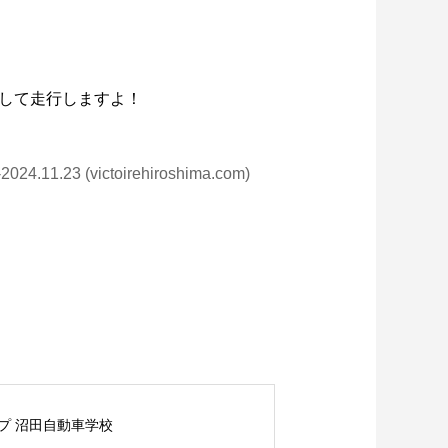
して走行しますよ！
1.23 (victoirehiroshima.com)
プ 沼田自動車学校