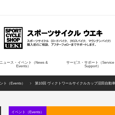
ニュース・イベント（News &
サービス・サポート（Service
Events）
Support）
ント（Events）
第10回 ヴィクトワールサイクルカップ沼田自動車学
イベント（Events）