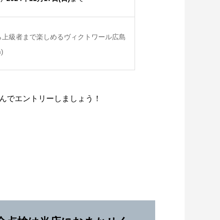
初心者から上級者まで楽しめるヴィクトワール広島
)
んでエントリーしましょう！