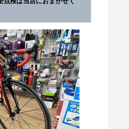
全点検は当店におまかせく