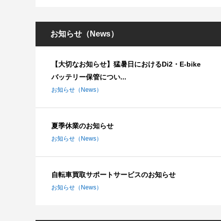
お知らせ（News）
【大切なお知らせ】猛暑日におけるDi2・E-bike
バッテリー保管につい...
お知らせ（News）
夏季休業のお知らせ
お知らせ（News）
自転車買取サポートサービスのお知らせ
お知らせ（News）