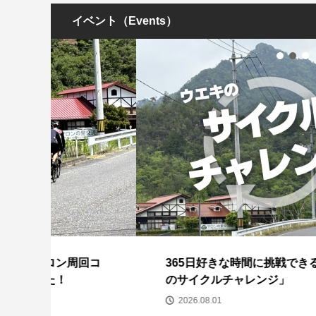
イベント（Events）
回コ
365日好きな時間に挑戦できる「ウエキ
のサイクルチャレンジ」
2026.08.01