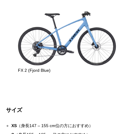
FX 2 (Fjord Blue)
サイズ
XS
（身長147 – 155 cm位の方におすすめ）