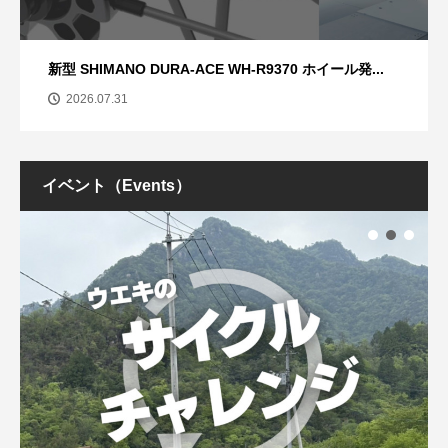
新型 SHIMANO DURA-ACE WH-R9370 ホイール発...
2026.07.31
イベント（Events）