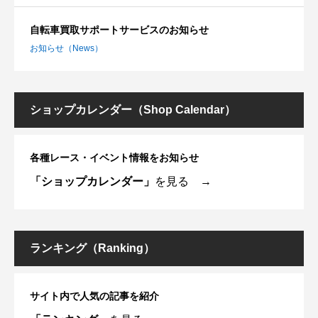
自転車買取サポートサービスのお知らせ
お知らせ（News）
ショップカレンダー（Shop Calendar）
各種レース・イベント情報をお知らせ
「ショップカレンダー」
を見る →
ランキング（Ranking）
サイト内で人気の記事を紹介