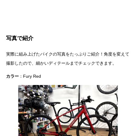
写真で紹介
実際に組み上げたバイクの写真をたっぷりご紹介！角度を変えて
撮影したので、細かいディテールまでチェックできます。
カラー
：Fury Red