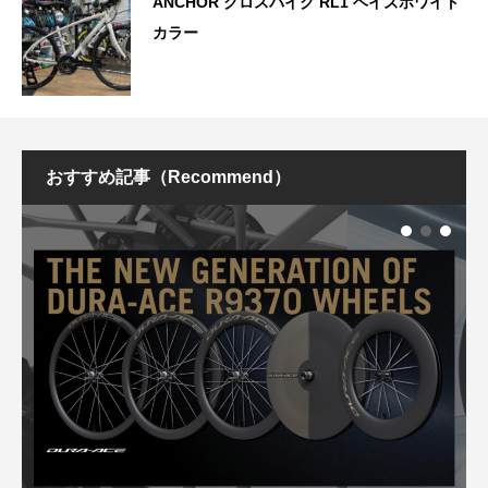
ANCHOR クロスバイク RL1 ヘイズホワイト
カラー
おすすめ記事（Recommend）