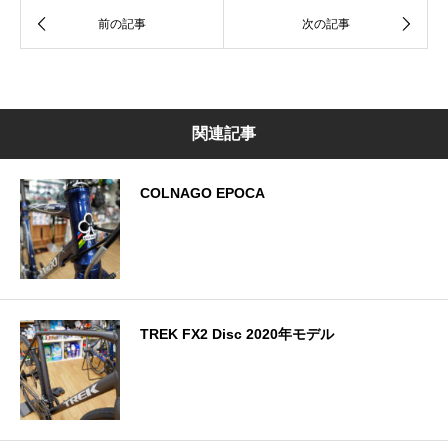
関連記事
COLNAGO EPOCA
TREK FX2 Disc 2020年モデル