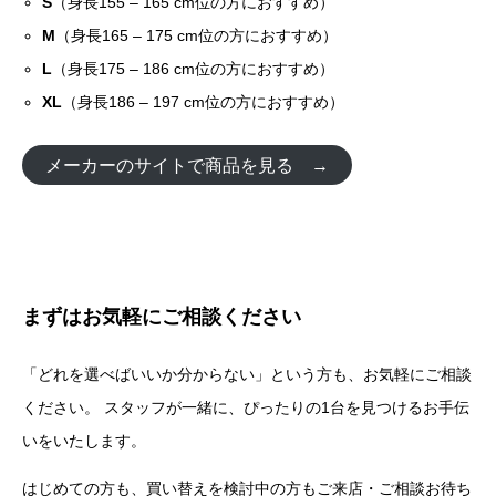
S
（身長155 – 165 cm位の方におすすめ）
M
（身長165 – 175 cm位の方におすすめ）
L
（身長175 – 186 cm位の方におすすめ）
XL
（身長186 – 197 cm位の方におすすめ）
メーカーのサイトで商品を見る →
まずはお気軽にご相談ください
「どれを選べばいいか分からない」という方も、お気軽にご相談
ください。 スタッフが一緒に、ぴったりの1台を見つけるお手伝
いをいたします。
はじめての方も、買い替えを検討中の方もご来店・ご相談お待ち