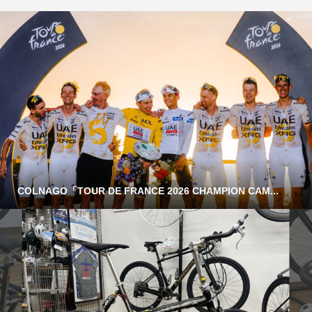
COLNAGO「TOUR DE FRANCE 2026 CHAMPION CAM...