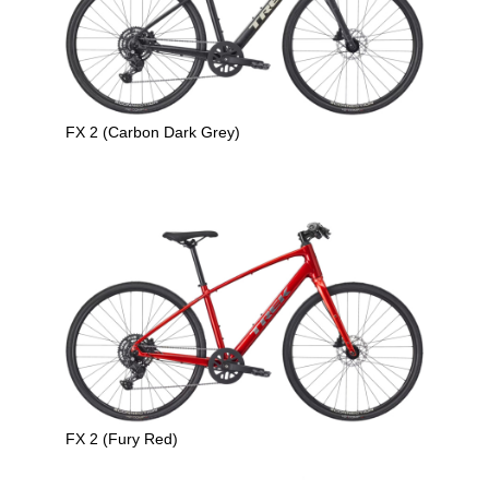
FX 2 (Carbon Dark Grey)
FX 2 (Fury Red)