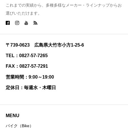
これまでの実績から、多種多様なメーカー・ラインナップからお
選びいただけます。
〒739-0623 広島県大竹市小方1-25-6
TEL：0827-57-7265
FAX：0827-57-7291
営業時間：9:00～19:00
定休日：毎週水・木曜日
MENU
バイク（Bike）