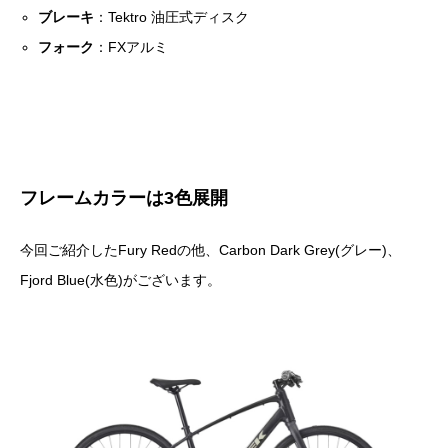
ブレーキ
：Tektro 油圧式ディスク
フォーク
：FXアルミ
フレームカラーは3色展開
今回ご紹介したFury Redの他、Carbon Dark Grey(グレー)、
Fjord Blue(水色)がございます。