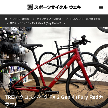
バイク（Bike）
ラインナップ（LineUp）
クロスバイク（Cross Bike）
TREK クロスバイク FX 2 Gen 4 (Fury Redカラー)
TREK クロスバイク FX 2 Gen 4 (Fury Redカ
ラー)