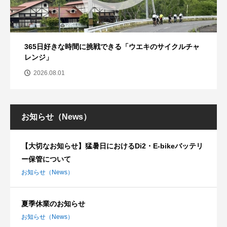
365日好きな時間に挑戦できる「ウエキのサイクルチャ
レンジ」
2026.08.01
お知らせ（News）
【大切なお知らせ】猛暑日におけるDi2・E-bikeバッテリ
ー保管について
お知らせ（News）
夏季休業のお知らせ
お知らせ（News）