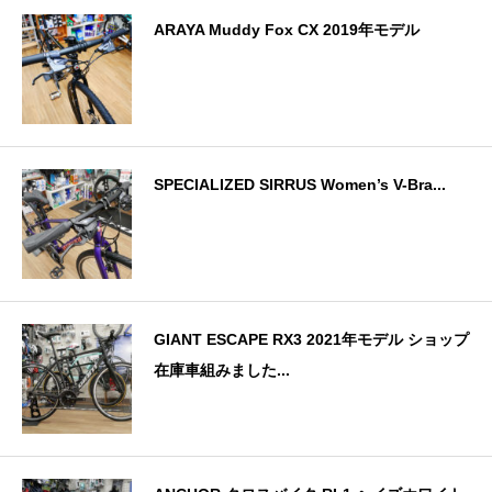
ARAYA Muddy Fox CX 2019年モデル
SPECIALIZED SIRRUS Women’s V-Bra...
GIANT ESCAPE RX3 2021年モデル ショップ
在庫車組みました...