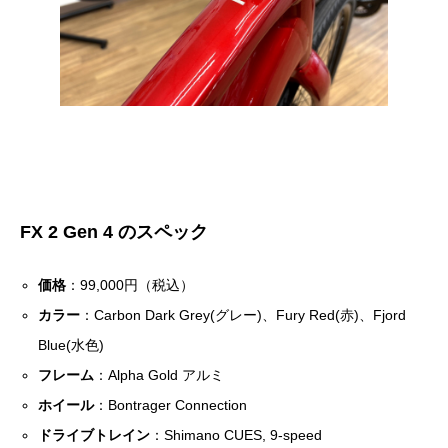
FX 2 Gen 4 のスペック
価格
：99,000円（税込）
カラー
：Carbon Dark Grey(グレー)、Fury Red(赤)、Fjord
Blue(水色)
フレーム
：Alpha Gold アルミ
ホイール
：Bontrager Connection
ドライブトレイン
：Shimano CUES, 9-speed