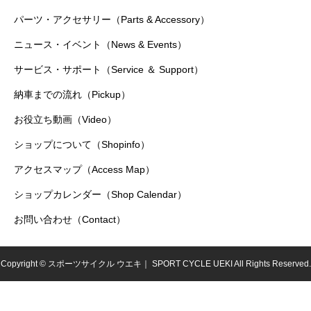
パーツ・アクセサリー（Parts & Accessory）
ニュース・イベント（News & Events）
サービス・サポート（Service ＆ Support）
納車までの流れ（Pickup）
お役立ち動画（Video）
ショップについて（Shopinfo）
アクセスマップ（Access Map）
ショップカレンダー（Shop Calendar）
お問い合わせ（Contact）
Copyright © スポーツサイクル ウエキ｜ SPORT CYCLE UEKI All Rights Reserved.
シェア
電話
お問い合わせ