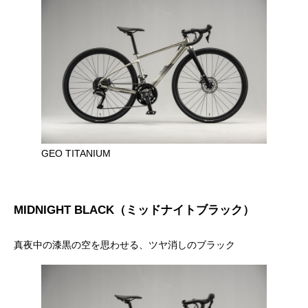
GEO TITANIUM
MIDNIGHT BLACK（ミッドナイトブラック）
真夜中の漆黒の空を思わせる、ツヤ消しのブラック