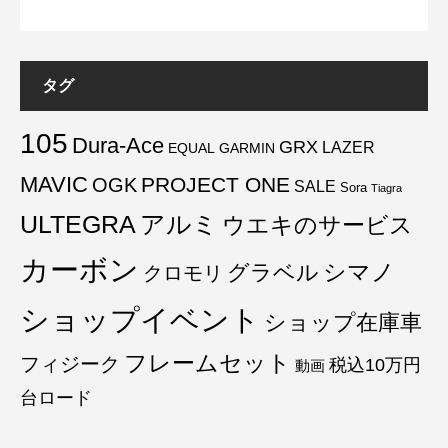
タグ
105
Dura-Ace
GRX
LAZER
EQUAL
GARMIN
MAVIC
PROJECT ONE
OGK
SALE
Sora
Tiagra
ULTEGRA
アルミ
ウエキのサービス
カーボン
グラベル
シマノ
クロモリ
ショップイベント
ショップ在庫車
フレームセット
フィジーク
税込10万円
動画
台ロード