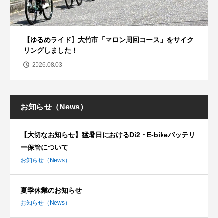
【ゆるめライド】大竹市「マロン周回コース」をサイク
リングしました！
2026.08.03
お知らせ（News）
【大切なお知らせ】猛暑日におけるDi2・E-bikeバッテリ
ー保管について
お知らせ（News）
夏季休業のお知らせ
お知らせ（News）