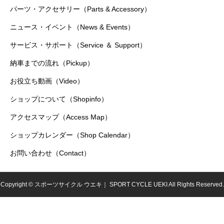
パーツ・アクセサリー（Parts & Accessory）
ニュース・イベント（News & Events）
サービス・サポート（Service ＆ Support）
納車までの流れ（Pickup）
お役立ち動画（Video）
ショップについて（Shopinfo）
アクセスマップ（Access Map）
ショップカレンダー（Shop Calendar）
お問い合わせ（Contact）
Copyright © スポーツサイクル ウエキ｜ SPORT CYCLE UEKI All Rights Reserved.
シェア
電話
お問い合わせ