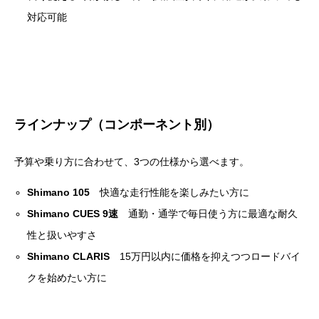
対応可能
ラインナップ（コンポーネント別）
予算や乗り方に合わせて、3つの仕様から選べます。
Shimano 105
快適な走行性能を楽しみたい方に
Shimano CUES 9速
通勤・通学で毎日使う方に最適な耐久
性と扱いやすさ
Shimano CLARIS
15万円以内に価格を抑えつつロードバイ
クを始めたい方に