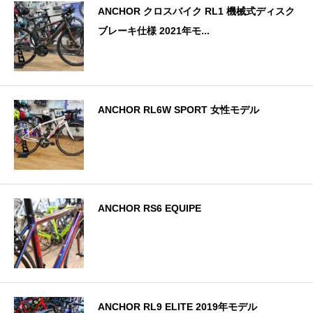
ANCHOR クロスバイク RL1 機械式ディスク
ブレーキ仕様 2021年モ...
ANCHOR RL6W SPORT 女性モデル
ANCHOR RS6 EQUIPE
ANCHOR RL9 ELITE 2019年モデル