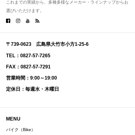
これまでの実績から、多種多様なメーカー・ラインナップからお
選びいただけます。
〒739-0623 広島県大竹市小方1-25-6
TEL：0827-57-7265
FAX：0827-57-7291
営業時間：9:00～19:00
定休日：毎週水・木曜日
MENU
バイク（Bike）