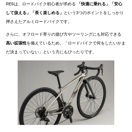
RE6は、ロードバイク初心者が求める
「快適に乗れる」「安心
して扱える」「長く楽しめる」
という3つのポイントをしっかり
押さえたアルミロードバイクです。
さらに、オフロード寄りの遊び方やツーリングにも対応できる
高い拡張性
を備えているため、「ロードバイクで何をしたいかま
だ決まっていない」という方にもぴったりです。