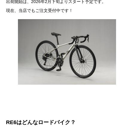
出荷開始は、2026年2月下旬よりスタート予定です。
現在、当店でもご注文受付中です！
RE6はどんなロードバイク？