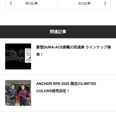
関連記事
新型DURA-ACE搭載の完成車 ラインナップ発
表！
ANCHOR RP8 2025 限定のLIMITED
COLORS発売決定！