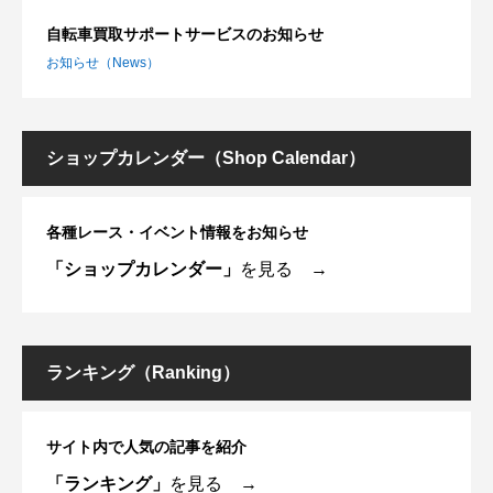
自転車買取サポートサービスのお知らせ
お知らせ（News）
ショップカレンダー（Shop Calendar）
各種レース・イベント情報をお知らせ
「ショップカレンダー」
を見る →
ランキング（Ranking）
サイト内で人気の記事を紹介
「ランキング」
を見る →