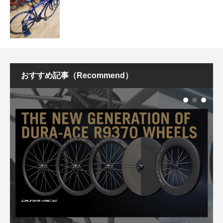
おすすめ記事（Recommend）