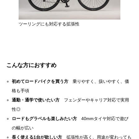
ツーリングにも対応する拡張性
こんな方におすすめ
初めてロードバイクを買う方
乗りやすく、扱いやすく、価
格も手頃
通勤・通学で使いたい方
フェンダーやキャリア対応で実用
性◎
ロードもグラベルも楽しみたい方
40mmタイヤ対応で遊び
の幅が広い
長く使える1台が欲しい方
拡張性が高く、用途が変わっても