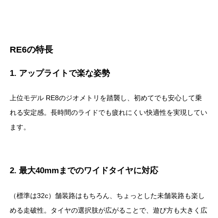
RE6の特長
1. アップライトで楽な姿勢
上位モデル RE8のジオメトリを踏襲し、初めてでも安心して乗
れる安定感。長時間のライドでも疲れにくい快適性を実現してい
ます。
2. 最大40mmまでのワイドタイヤに対応
（標準は32c）舗装路はもちろん、ちょっとした未舗装路も楽し
める走破性。タイヤの選択肢が広がることで、遊び方も大きく広