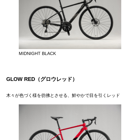
MIDNIGHT BLACK
GLOW RED（グロウレッド）
木々が色づく様を彷彿とさせる、鮮やかで目を引くレッド