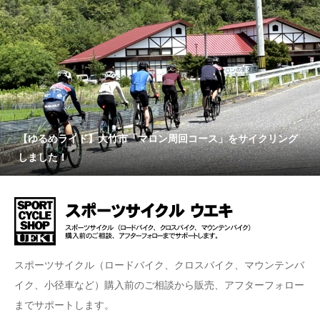
【ゆるめライド】大竹市「マロン周回コース」をサイクリング
しました！
スポーツサイクル（ロードバイク、クロスバイク、マウンテンバ
イク、小径車など）購入前のご相談から販売、アフターフォロー
までサポートします。