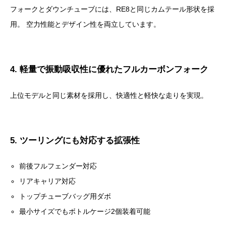
フォークとダウンチューブには、RE8と同じカムテール形状を採
用。 空力性能とデザイン性を両立しています。
4. 軽量で振動吸収性に優れたフルカーボンフォーク
上位モデルと同じ素材を採用し、快適性と軽快な走りを実現。
5. ツーリングにも対応する拡張性
前後フルフェンダー対応
リアキャリア対応
トップチューブバッグ用ダボ
最小サイズでもボトルケージ2個装着可能