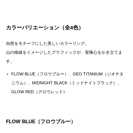
カラーバリエーション（全4色）
自然をモチーフにした美しいカラーリング。
山の稜線をイメージしたグラフィックが、冒険心をかき立てま
す。
FLOW BLUE（フロウブルー）、GEO TITANIUM（ジオチタ
ニウム）、MIDNIGHT BLACK（ミッドナイトブラック）、
GLOW RED（グロウレッド）
FLOW BLUE（フロウブルー）