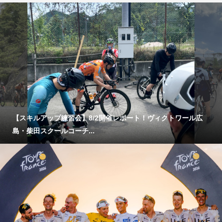
【スキルアップ練習会】8/2開催レポート！ヴィクトワール広
島・柴田スクールコーチ...