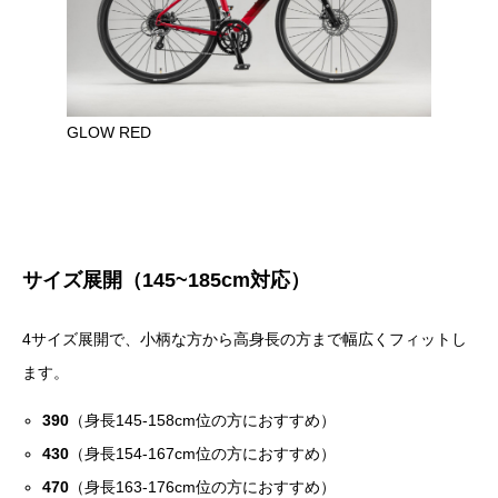
GLOW RED
サイズ展開（145~185cm対応）
4サイズ展開で、小柄な方から高身長の方まで幅広くフィットし
ます。
390
（身長145-158cm位の方におすすめ）
430
（身長154-167cm位の方におすすめ）
470
（身長163-176cm位の方におすすめ）