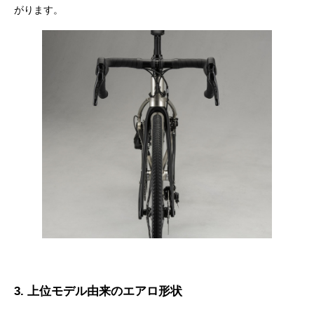
がります。
3. 上位モデル由来のエアロ形状