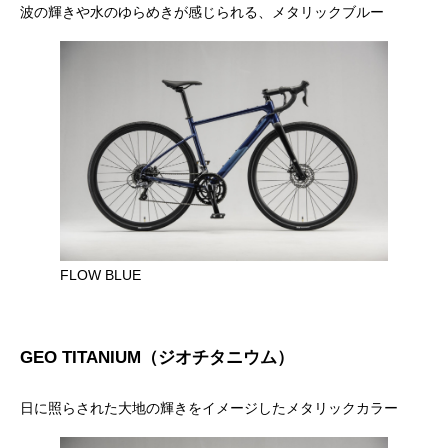
波の輝きや水のゆらめきが感じられる、メタリックブルー
FLOW BLUE
GEO TITANIUM（ジオチタニウム）
日に照らされた大地の輝きをイメージしたメタリックカラー