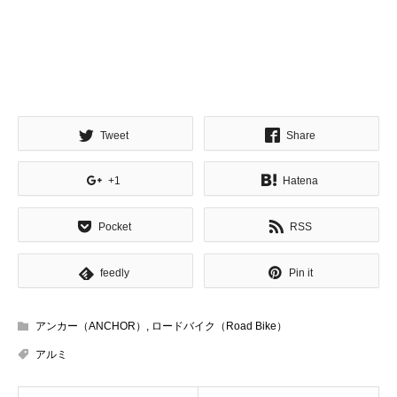
Tweet
Share
+1
Hatena
Pocket
RSS
feedly
Pin it
アンカー（ANCHOR）
,
ロードバイク（Road Bike）
アルミ