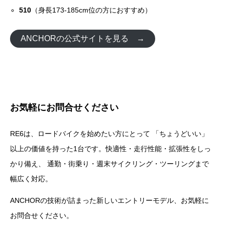
510
（身長173-185cm位の方におすすめ）
ANCHORの公式サイトを見る →
お気軽にお問合せください
RE6は、ロードバイクを始めたい方にとって 「ちょうどいい」
以上の価値を持った1台です。快適性・走行性能・拡張性をしっ
かり備え、 通勤・街乗り・週末サイクリング・ツーリングまで
幅広く対応。
ANCHORの技術が詰まった新しいエントリーモデル、お気軽に
お問合せください。