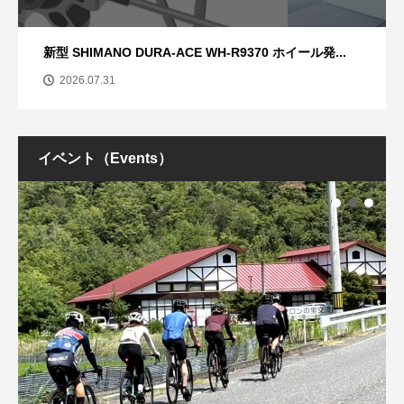
新型 SHIMANO DURA-ACE WH-R9370 ホイール発...
2026.07.31
イベント（Events）