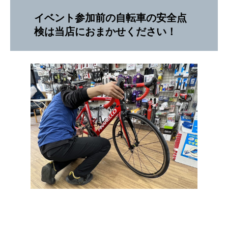
イベント参加前の自転車の安全点
検は当店におまかせください！