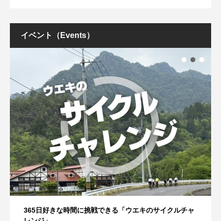
イベント（Events）
365日好きな時間に挑戦できる「ウエキのサイクルチャ
レンジ」