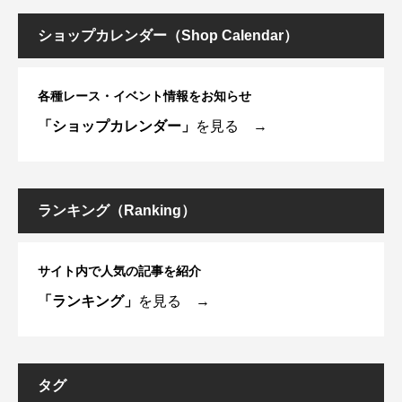
ショップカレンダー（Shop Calendar）
各種レース・イベント情報をお知らせ
「ショップカレンダー」
を見る →
ランキング（Ranking）
サイト内で人気の記事を紹介
「ランキング」
を見る →
タグ