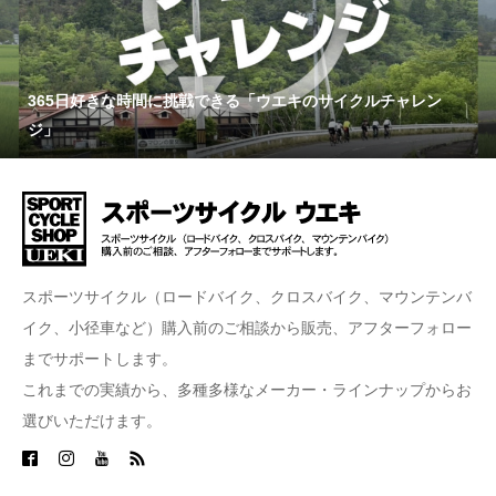
365日好きな時間に挑戦できる「ウエキのサイクルチャレン
ジ」
スポーツサイクル（ロードバイク、クロスバイク、マウンテンバ
イク、小径車など）購入前のご相談から販売、アフターフォロー
までサポートします。
これまでの実績から、多種多様なメーカー・ラインナップからお
選びいただけます。