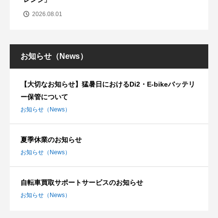
2026.08.01
お知らせ（News）
【大切なお知らせ】猛暑日におけるDi2・E-bikeバッテリ
ー保管について
お知らせ（News）
夏季休業のお知らせ
お知らせ（News）
自転車買取サポートサービスのお知らせ
お知らせ（News）