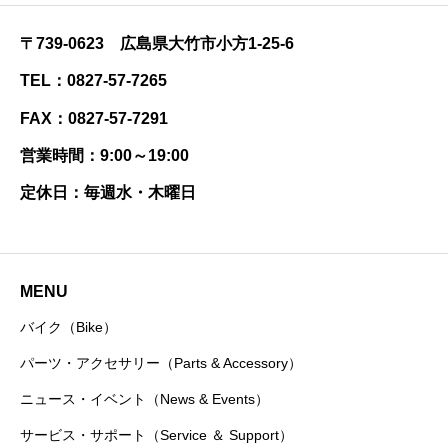
〒739-0623 広島県大竹市小方1-25-6
TEL：0827-57-7265
FAX：0827-57-7291
営業時間：9:00～19:00
定休日：毎週水・木曜日
MENU
バイク（Bike）
パーツ・アクセサリー（Parts & Accessory）
ニュース・イベント（News & Events）
サービス・サポート（Service ＆ Support）