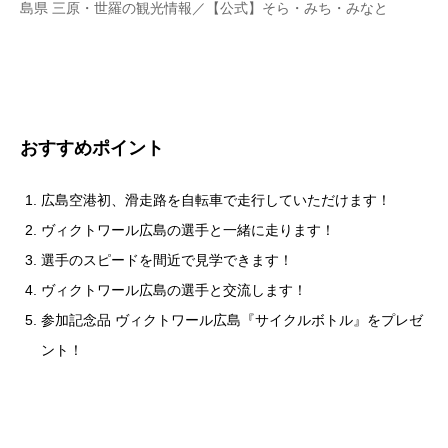
島県 三原・世羅の観光情報／【公式】そら・みち・みなと
おすすめポイント
広島空港初、滑走路を自転車で走行していただけます！
ヴィクトワール広島の選手と一緒に走ります！
選手のスピードを間近で見学できます！
ヴィクトワール広島の選手と交流します！
参加記念品 ヴィクトワール広島『サイクルボトル』をプレゼ
ント！