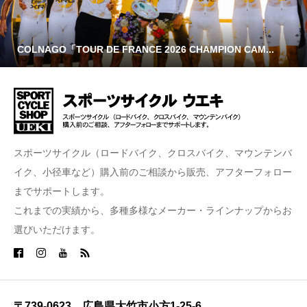
COLNAGO「TOUR DE FRANCE 2026 CHAMPION CAM...
スポーツサイクル（ロードバイク、クロスバイク、マウンテンバ
イク、小径車など）購入前のご相談から販売、アフターフォロー
までサポートします。
これまでの実績から、多種多様なメーカー・ラインナップからお
選びいただけます。
〒739-0623 広島県大竹市小方1-25-6