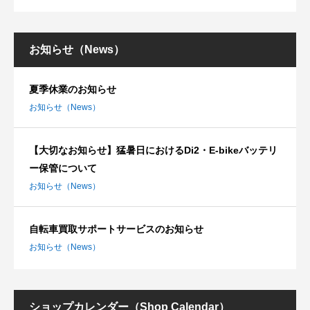
お知らせ（News）
夏季休業のお知らせ
お知らせ（News）
【大切なお知らせ】猛暑日におけるDi2・E-bikeバッテリ
ー保管について
お知らせ（News）
自転車買取サポートサービスのお知らせ
お知らせ（News）
ショップカレンダー（Shop Calendar）