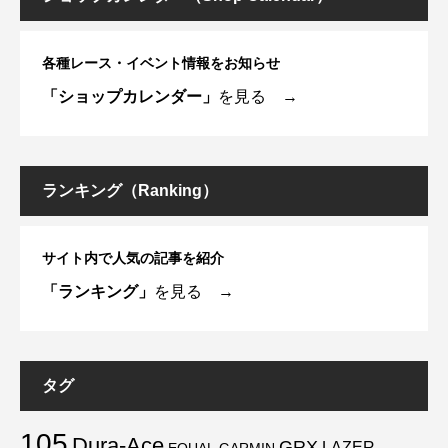
各種レース・イベント情報をお知らせ
「ショップカレンダー」
を見る →
ランキング（Ranking）
サイト内で人気の記事を紹介
「ランキング」
を見る →
タグ
105
Dura-Ace
GRX
LAZER
EQUAL
GARMIN