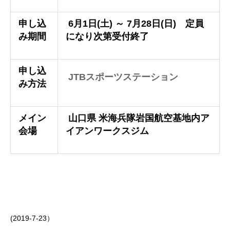
申し込
6月1日(土) ～ 7月28日(日) 定員
み期間
になり次第受付終了
申し込
JTBスポーツステーション
み方法
メイン
山口県 米海兵隊岩国航空基地内ア
会場
イアンワークスジム
(2019-7-23）