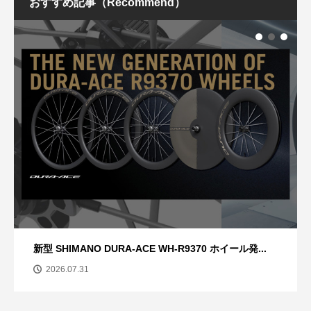
おすすめ記事（Recommend）
新型 SHIMANO DURA-ACE WH-R9370 ホイール発...
2026.07.31