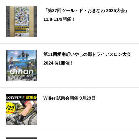
「第37回ツール・ド・おきなわ 2025大会」
11/8-11/9開催！
第11回愛南町いやしの郷トライアスロン大会
2024 6/1開催！
Wilier 試乗会開催 9月29日