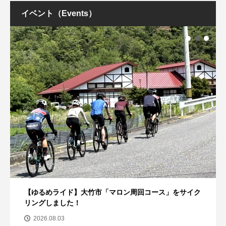
イベント（Events）
【ゆるめライド】大竹市「マロン周回コース」をサイク
リングしました！
2026.08.03