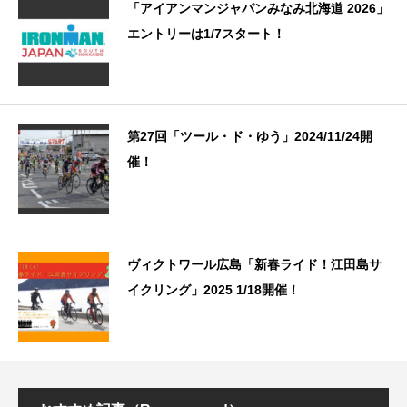
「アイアンマンジャパンみなみ北海道 2026」
エントリーは1/7スタート！
第27回「ツール・ド・ゆう」2024/11/24開
催！
ヴィクトワール広島「新春ライド！江田島サ
イクリング」2025 1/18開催！