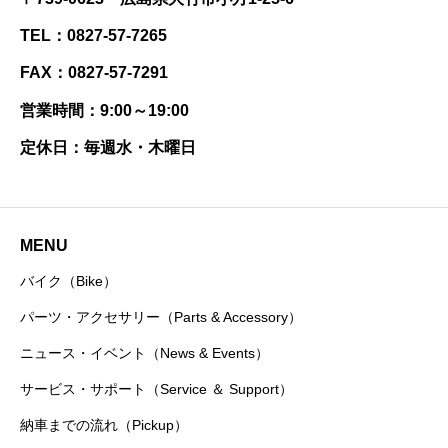
TEL：0827-57-7265
FAX：0827-57-7291
営業時間：9:00～19:00
定休日：毎週水・木曜日
MENU
バイク（Bike）
パーツ・アクセサリー（Parts & Accessory）
ニュース・イベント（News & Events）
サービス・サポート（Service ＆ Support）
納車までの流れ（Pickup）