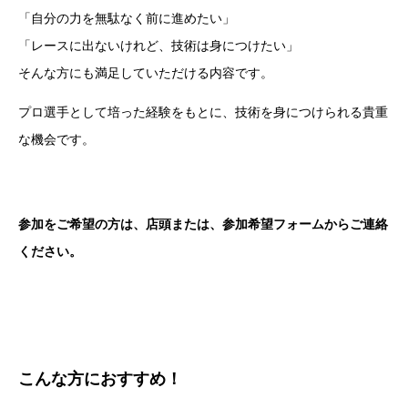
「自分の力を無駄なく前に進めたい」
「レースに出ないけれど、技術は身につけたい」
そんな方にも満足していただける内容です。
プロ選手として培った経験をもとに、技術を身につけられる貴重
な機会です。
参加をご希望の方は、店頭または、参加希望フォームからご連絡
ください。
こんな方におすすめ！