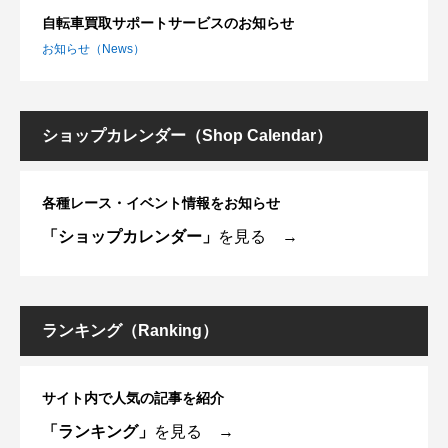
自転車買取サポートサービスのお知らせ
お知らせ（News）
ショップカレンダー（Shop Calendar）
各種レース・イベント情報をお知らせ
「ショップカレンダー」
を見る →
ランキング（Ranking）
サイト内で人気の記事を紹介
「ランキング」
を見る →