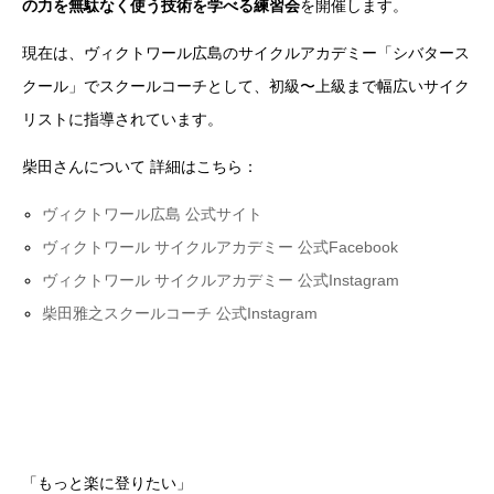
の力を無駄なく使う技術を学べる練習会
を開催します。
現在は、ヴィクトワール広島のサイクルアカデミー「シバタース
クール」でスクールコーチとして、初級〜上級まで幅広いサイク
リストに指導されています。
柴田さんについて 詳細はこちら：
ヴィクトワール広島 公式サイト
ヴィクトワール サイクルアカデミー 公式Facebook
ヴィクトワール サイクルアカデミー 公式Instagram
柴田雅之スクールコーチ 公式Instagram
「もっと楽に登りたい」