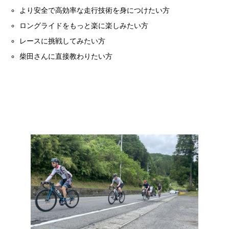
より安全で高効率な走行技術を身につけたい方
ロングライドをもっと楽に楽しみたい方
レースに挑戦してみたい方
柴田さんに直接教わりたい方