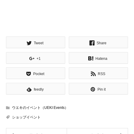
Tweet
Share
+1
Hatena
Pocket
RSS
feedly
Pin it
ウエキのイベント（UEKI Events）
ショップイベント