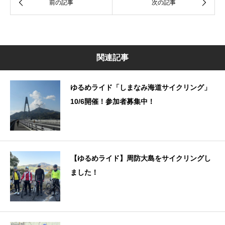
関連記事
ゆるめライド「しまなみ海道サイクリング」
10/6開催！参加者募集中！
【ゆるめライド】周防大島をサイクリングし
ました！