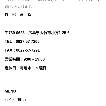
選びいただけます。
〒739-0623 広島県大竹市小方1-25-6
TEL：0827-57-7265
FAX：0827-57-7291
営業時間：9:00～19:00
定休日：毎週水・木曜日
MENU
バイク（Bike）