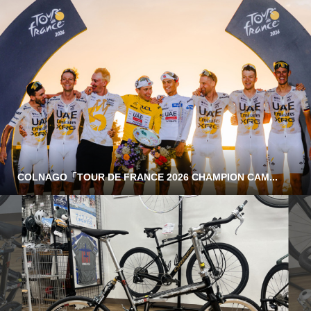
COLNAGO「TOUR DE FRANCE 2026 CHAMPION CAM...