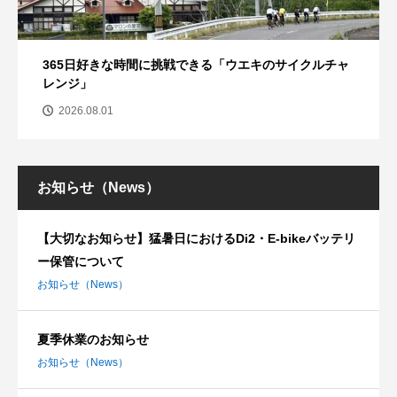
365日好きな時間に挑戦できる「ウエキのサイクルチャ
レンジ」
2026.08.01
お知らせ（News）
【大切なお知らせ】猛暑日におけるDi2・E-bikeバッテリ
ー保管について
お知らせ（News）
夏季休業のお知らせ
お知らせ（News）