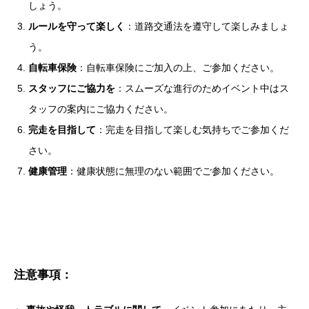
しょう。
ルールを守って楽しく
：道路交通法を遵守して楽しみましょ
う。
自転車保険
：自転車保険にご加入の上、ご参加ください。
スタッフにご協力を
：スムーズな進行のためイベント中はス
タッフの案内にご協力ください。
完走を目指して
：完走を目指して楽しむ気持ちでご参加くだ
さい。
健康管理
：健康状態に無理のない範囲でご参加ください。
注意事項：