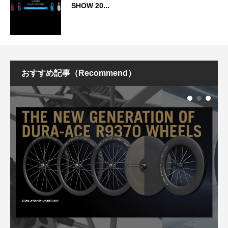
SHOW 20...
おすすめ記事（Recommend）