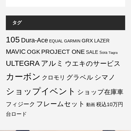
タグ
105
Dura-Ace
GRX
LAZER
EQUAL
GARMIN
MAVIC
PROJECT ONE
OGK
SALE
Sora
Tiagra
ULTEGRA
アルミ
ウエキのサービス
カーボン
グラベル
シマノ
クロモリ
ショップイベント
ショップ在庫車
フレームセット
フィジーク
税込10万円
動画
台ロード