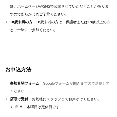
舗、ホームページやSNSで公開させていただくことがありま
すのであらかじめご了承ください。
18歳未満の方
18歳未満の方は、保護者または18歳以上の方
とご一緒にご参加ください。
お申込方法
参加希望フォーム
：
Googleフォームが開きますので送信して
ください →
店頭で受付
：お気軽にスタッフまでお声がけください。
※ 水・木曜日は定休日です