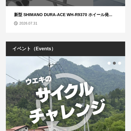
新型 SHIMANO DURA-ACE WH-R9370 ホイール発...
2026.07.31
イベント（Events）