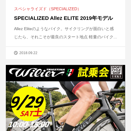
スペシャライズド（SPECIALIZED）
SPECIALIZED Allez ELITE 2019年モデル
Allez Eliteのようなバイク。サイクリングが面白いと感
じたら、それこそが最良のスタート地点 軽量のバイク...
2018.09.22