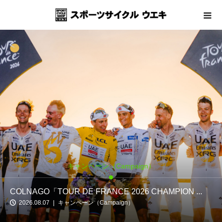
キャンペーン（Campaign）
COLNAGO「TOUR DE FRANCE 2026 CHAMPION ...
2026.08.07
キャンペーン（Campaign）