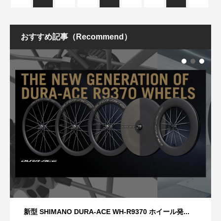
おすすめ記事（Recommend）
新型 SHIMANO DURA-ACE WH-R9370 ホイール発...