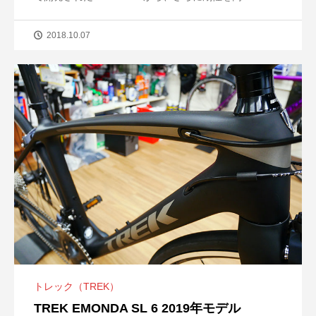
2018.10.07
トレック（TREK）
TREK EMONDA SL 6 2019年モデル