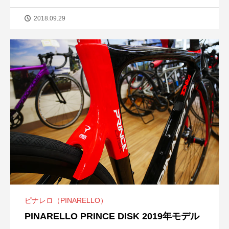
2018.09.29
ピナレロ（PINARELLO）
PINARELLO PRINCE DISK 2019年モデル