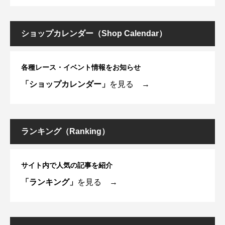
ショップカレンダー（Shop Calendar）
各種レース・イベント情報をお知らせ
「ショップカレンダー」
を見る →
ランキング（Ranking）
サイト内で人気の記事を紹介
「ランキング」
を見る →