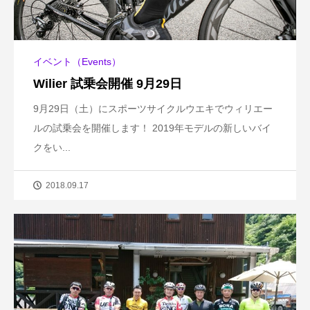
イベント（Events）
Wilier 試乗会開催 9月29日
9月29日（土）にスポーツサイクルウエキでウィリエー
ルの試乗会を開催します！ 2019年モデルの新しいバイ
クをい...
2018.09.17