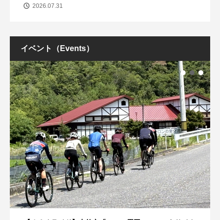
2026.07.31
イベント（Events）