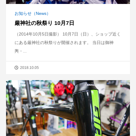
お知らせ（News）
厳神社の秋祭り 10月7日
（2014年10月5日撮影） 10月7日（日）、ショップ近く
にある厳神社の秋祭りが開催されます。 当日は御神
輿・...
2018.10.05