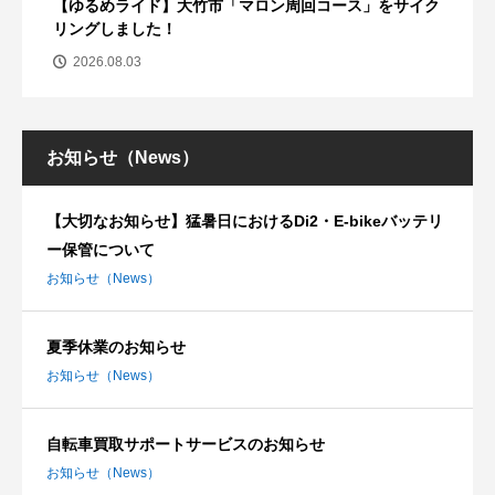
【ゆるめライド】大竹市「マロン周回コース」をサイク
リングしました！
2026.08.03
お知らせ（News）
【大切なお知らせ】猛暑日におけるDi2・E-bikeバッテリ
ー保管について
お知らせ（News）
夏季休業のお知らせ
お知らせ（News）
自転車買取サポートサービスのお知らせ
お知らせ（News）