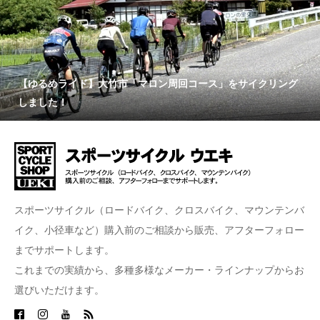
【ゆるめライド】大竹市「マロン周回コース」をサイクリング
しました！
スポーツサイクル（ロードバイク、クロスバイク、マウンテンバ
イク、小径車など）購入前のご相談から販売、アフターフォロー
までサポートします。
これまでの実績から、多種多様なメーカー・ラインナップからお
選びいただけます。