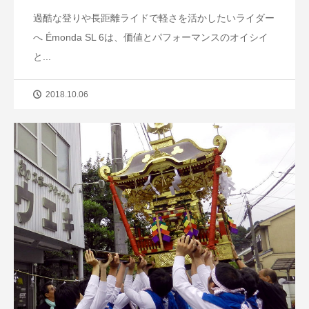
過酷な登りや長距離ライドで軽さを活かしたいライダー
へ Émonda SL 6は、価値とパフォーマンスのオイシイ
と...
2018.10.06