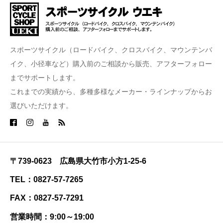
スポーツサイクル（ロードバイク、クロスバイク、マウンテンバ
イク、小径車など）購入前のご相談から販売、アフターフォロー
までサポートします。
これまでの実績から、多種多様なメーカー・ラインナップからお
選びいただけます。
〒739-0623 広島県大竹市小方1-25-6
TEL：0827-57-7265
FAX：0827-57-7291
営業時間：9:00～19:00