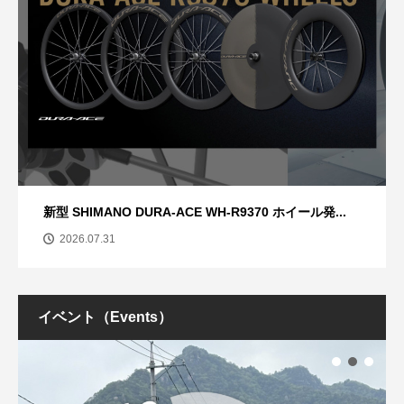
新型 SHIMANO DURA-ACE WH-R9370 ホイール発...
2026.07.31
イベント（Events）