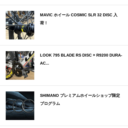
MAVIC ホイール COSMIC SLR 32 DISC 入
荷！
LOOK 795 BLADE RS DISC × R9200 DURA-
AC...
SHIMANO プレミアムホイールショップ限定
プログラム