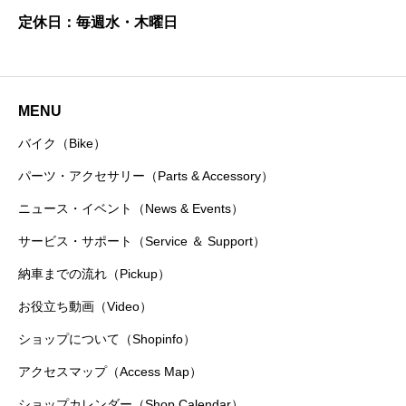
定休日：毎週水・木曜日
MENU
バイク（Bike）
パーツ・アクセサリー（Parts & Accessory）
ニュース・イベント（News & Events）
サービス・サポート（Service ＆ Support）
納車までの流れ（Pickup）
お役立ち動画（Video）
ショップについて（Shopinfo）
アクセスマップ（Access Map）
ショップカレンダー（Shop Calendar）