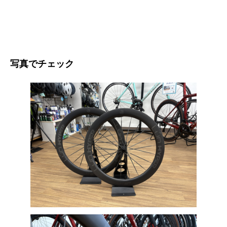
写真でチェック