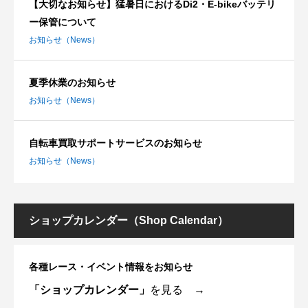
【大切なお知らせ】猛暑日におけるDi2・E-bikeバッテリ
ー保管について
お知らせ（News）
夏季休業のお知らせ
お知らせ（News）
自転車買取サポートサービスのお知らせ
お知らせ（News）
ショップカレンダー（Shop Calendar）
各種レース・イベント情報をお知らせ
「ショップカレンダー」
を見る →