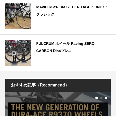
MAVIC KSYRIUM SL HERITAGE × RNC7：
クラシック...
FULCRUM ホイール Racing ZERO
CARBON Discブレ...
おすすめ記事（Recommend）