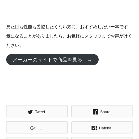
見た目も性能も妥協したくない方に、おすすめしたい一本です！
気になることがありましたら、お気軽にスタッフまでお声がけく
ださい。
メーカーのサイトで商品を見る →
Tweet
Share
+1
Hatena