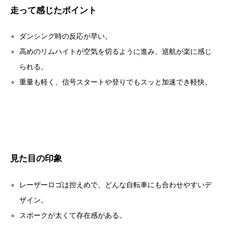
走って感じたポイント
ダンシング時の反応が早い。
高めのリムハイトが空気を切るように進み、巡航が楽に感じ
られる。
重量も軽く、信号スタートや登りでもスッと加速でき軽快。
見た目の印象
レーザーロゴは控えめで、どんな自転車にも合わせやすいデ
ザイン。
スポークが太くて存在感がある。