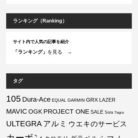
ランキング（Ranking）
サイト内で人気の記事を紹介
「ランキング」
を見る →
タグ
105
Dura-Ace
GRX
LAZER
EQUAL
GARMIN
MAVIC
PROJECT ONE
OGK
SALE
Sora
Tiagra
ULTEGRA
アルミ
ウエキのサービス
カーボン