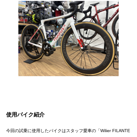
使用バイク紹介
今回の試乗に使用したバイクはスタッフ愛車の「Wilier FILANTE