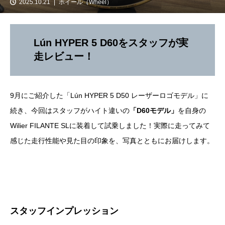
2025.10.21
ホイール（Wheel）
Lún HYPER 5 D60をスタッフが実
走レビュー！
9月にご紹介した「Lún HYPER 5 D50 レーザーロゴモデル」に
続き、今回はスタッフがハイト違いの
「D60モデル」
を自身の
Wilier FILANTE SLに装着して試乗しました！実際に走ってみて
感じた走行性能や見た目の印象を、写真とともにお届けします。
スタッフインプレッション