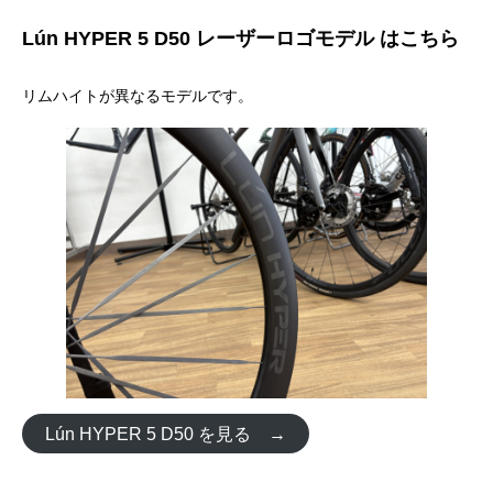
Lún HYPER 5 D50 レーザーロゴモデル はこちら
リムハイトが異なるモデルです。
Lún HYPER 5 D50 を見る →