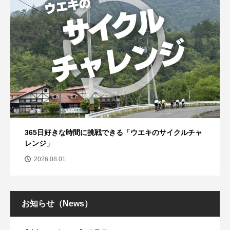
365日好きな時間に挑戦できる「ウエキのサイクルチャ
レンジ」
2026.08.01
お知らせ（News）