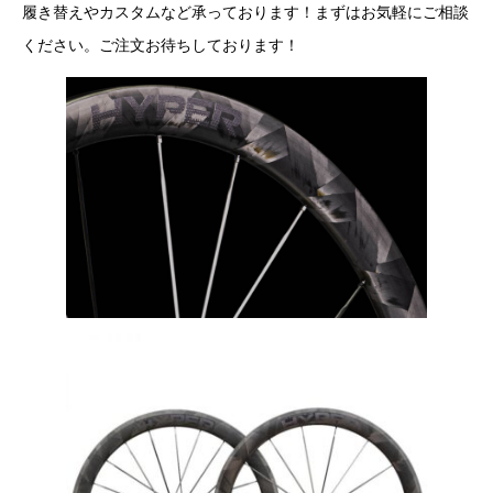
履き替えやカスタムなど承っております！まずはお気軽にご相談
ください。ご注文お待ちしております！