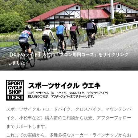
【ゆるめライド】大竹市「マロン周回コース」をサイクリング
しました！
スポーツサイクル（ロードバイク、クロスバイク、マウンテンバ
イク、小径車など）購入前のご相談から販売、アフターフォロー
までサポートします。
これまでの実績から、多種多様なメーカー・ラインナップからお