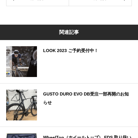
関連記事
LOOK 2023 ご予約受付中！
GUSTO DURO EVO DB受注一部再開のお知
らせ
WheelTop（ホイールトップ） EDS 取り扱い