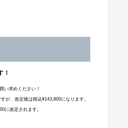
す！
お買い求めください！
00ですが、改定後は税込¥143,800になります。
85,800に改定されます。