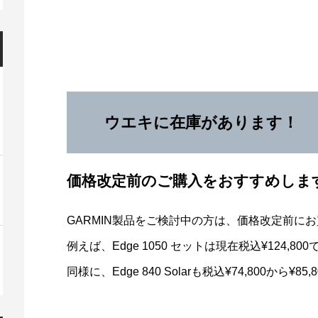
ウエキに在庫があります！
価格改定前のご購入をおすすめしま
GARMIN製品をご検討中の方は、価格改定前に
例えば、Edge 1050 セットは現在税込¥124,8
同様に、Edge 840 Solarも税込¥74,800から¥