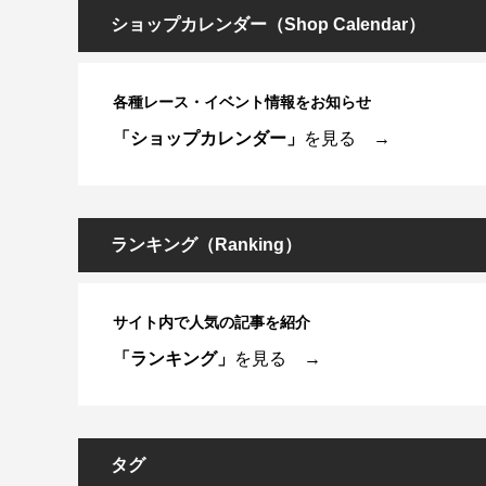
ショップカレンダー（Shop Calendar）
各種レース・イベント情報をお知らせ
「ショップカレンダー」
を見る →
ランキング（Ranking）
サイト内で人気の記事を紹介
「ランキング」
を見る →
タグ