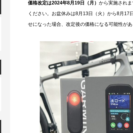
価格改定は2024年8月19日（月）
から実施されま
ください。お盆休みは8月13日（火）から8月1
せになった場合、改定後の価格になる可能性があ