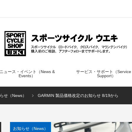
ニュース・イベント（News &
サービス・サポート（Service
Events）
Support）
らせ（News）
GARMIN 製品価格改定のお知らせ 8/19から
お知らせ（News）