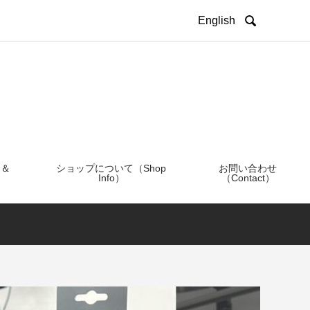

English
 ＆
ショップについて（Shop
お問い合わせ
Info）
（Contact）