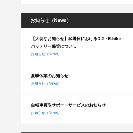
お知らせ（News）
【大切なお知らせ】猛暑日におけるDi2・E-bike
バッテリー保管につい...
お知らせ（News）
夏季休業のお知らせ
お知らせ（News）
自転車買取サポートサービスのお知らせ
お知らせ（News）