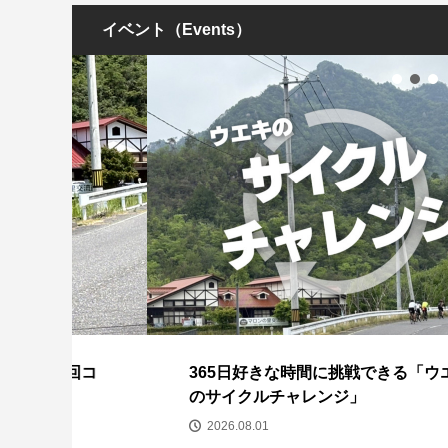
イベント（Events）
回コ
365日好きな時間に挑戦できる「ウエキ
のサイクルチャレンジ」
2026.08.01