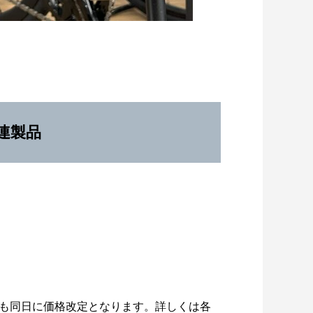
連製品
も同日に価格改定となります。詳しくは各