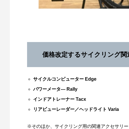
価格改定するサイクリング関
サイクルコンピューター Edge
パワーメータ― Rally
インドアトレーナー Tacx
リアビューレーダー／ヘッドライト Varia
※そのほか、サイクリング用の関連アクセサリー