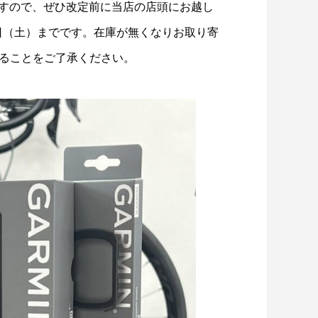
すので、ぜひ改定前に当店の店頭にお越し
7日（土）までです。在庫が無くなりお取り寄
ることをご了承ください。