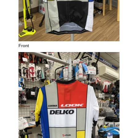
Front