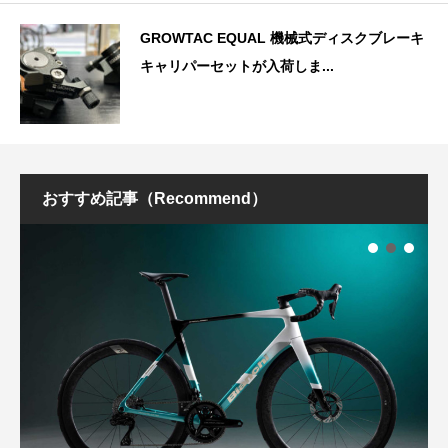
GROWTAC EQUAL 機械式ディスクブレーキ
キャリパーセットが入荷しま...
おすすめ記事（Recommend）