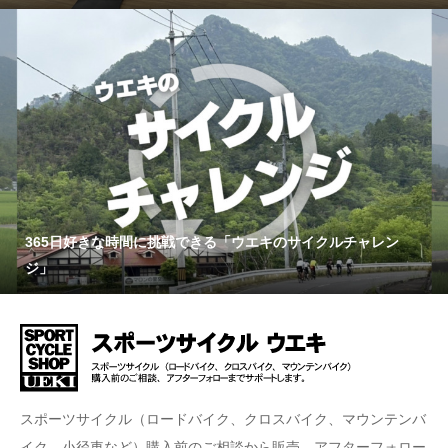
365日好きな時間に挑戦できる「ウエキのサイクルチャレン
ジ」
スポーツサイクル（ロードバイク、クロスバイク、マウンテンバ
イク、小径車など）購入前のご相談から販売、アフターフォロー