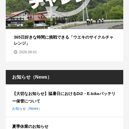
365日好きな時間に挑戦できる「ウエキのサイクルチャ
レンジ」
2026.08.01
お知らせ（News）
【大切なお知らせ】猛暑日におけるDi2・E-bikeバッテリ
ー保管について
お知らせ（News）
夏季休業のお知らせ