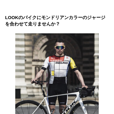
LOOKのバイクにモンドリアンカラーのジャージ
を合わせて走りませんか？