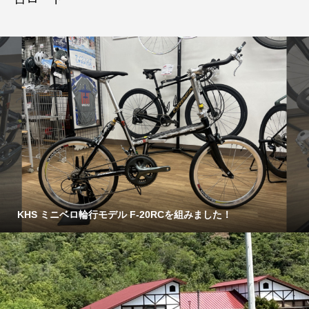
KHS ミニベロ輪行モデル F-20RCを組みました！