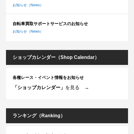
お知らせ（News）
自転車買取サポートサービスのお知らせ
お知らせ（News）
ショップカレンダー（Shop Calendar）
各種レース・イベント情報をお知らせ
「ショップカレンダー」
を見る →
ランキング（Ranking）