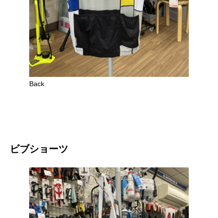
Back
ビブショーツ