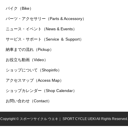
バイク（Bike）
パーツ・アクセサリー（Parts & Accessory）
ニュース・イベント（News & Events）
サービス・サポート（Service ＆ Support）
納車までの流れ（Pickup）
お役立ち動画（Video）
ショップについて（Shopinfo）
アクセスマップ（Access Map）
ショップカレンダー（Shop Calendar）
お問い合わせ（Contact）
Copyright © スポーツサイクル ウエキ｜ SPORT CYCLE UEKI All Rights Reserved.