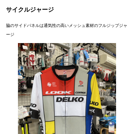
サイクルジャージ
脇のサイドパネルは通気性の高いメッシュ素材のフルジップジャ
ージ