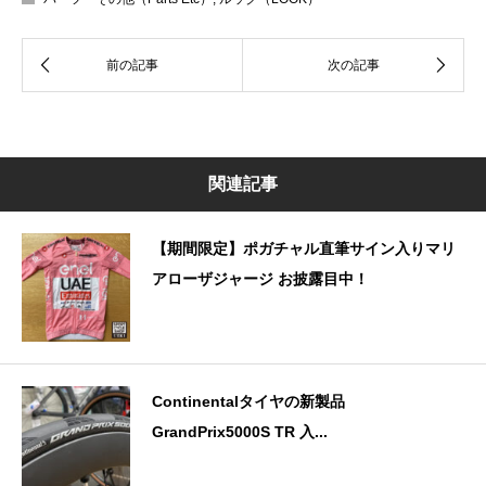
関連記事
【期間限定】ポガチャル直筆サイン入りマリ
アローザジャージ お披露目中！
Continentalタイヤの新製品
GrandPrix5000S TR 入...