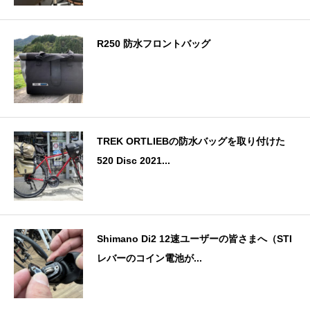
R250 防水フロントバッグ
TREK ORTLIEBの防水バッグを取り付けた
520 Disc 2021...
Shimano Di2 12速ユーザーの皆さまへ（STI
レバーのコイン電池が...