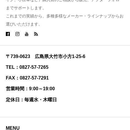
までサポートします。
これまでの実績から、多種多様なメーカー・ラインナップからお
選びいただけます。
〒739-0623 広島県大竹市小方1-25-6
TEL：0827-57-7265
FAX：0827-57-7291
営業時間：9:00～19:00
定休日：毎週水・木曜日
MENU