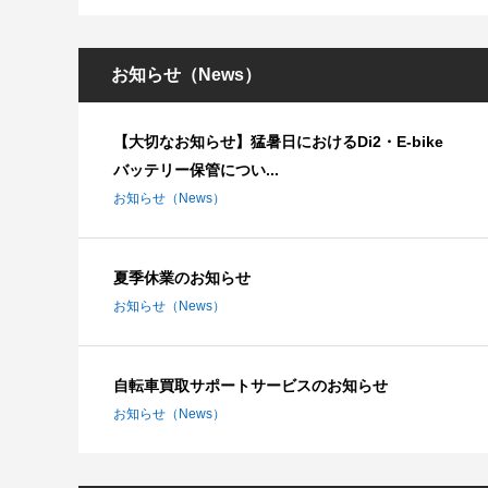
お知らせ（News）
【大切なお知らせ】猛暑日におけるDi2・E-bike
バッテリー保管につい...
お知らせ（News）
夏季休業のお知らせ
お知らせ（News）
自転車買取サポートサービスのお知らせ
お知らせ（News）