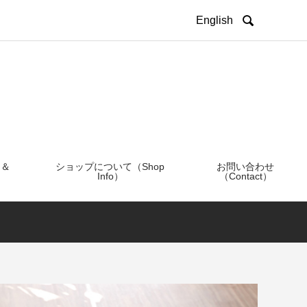

English
 ＆
ショップについて（Shop
お問い合わせ
Info）
（Contact）