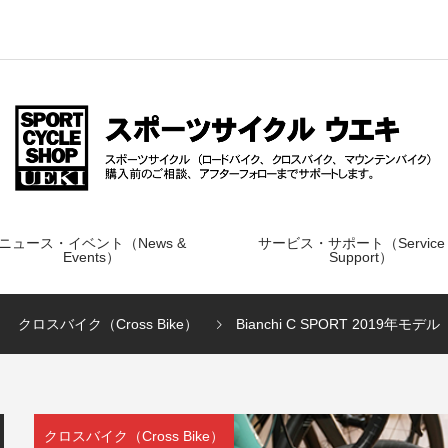
ニュース・イベント（News &
サービス・サポート（Service
Events）
Support）
クロスバイク（Cross Bike）
Bianchi C SPORT 2019年モデル
クロスバイク（Cross Bike）