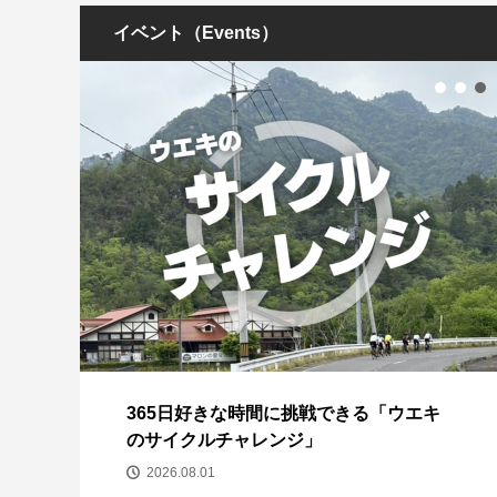
イベント（Events）
回コ
365日好きな時間に挑戦できる「ウエキ
のサイクルチャレンジ」
2026.08.01