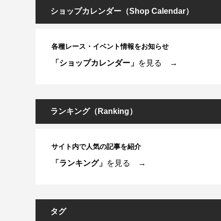
ショップカレンダー（Shop Calendar）
各種レース・イベント情報をお知らせ
「ショップカレンダー」
を見る →
ランキング（Ranking）
サイト内で人気の記事を紹介
「ランキング」
を見る →
タグ