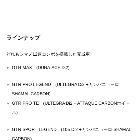
ラインナップ
どれもシマノ12速コンポを搭載した完成車
GTR MAX (DURA-ACE Di2)
GTR PRO LEGEND (ULTEGRA Di2 +カンパニョーロ
SHAMAL CARBON)
GTR PRO TE (ULTEGRA Di2 + ATTAQUE CARBONホイー
ル)
GTR SPORT LEGEND (105 Di2 +カンパニョーロ SHAMAL
CARBON)