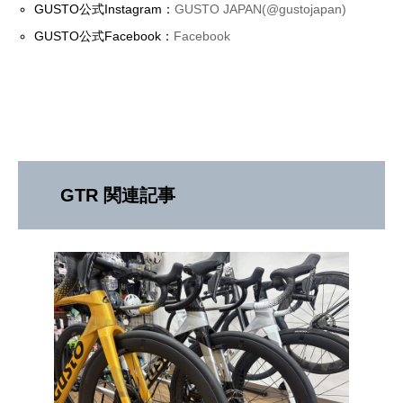
GUSTO公式Instagram：
GUSTO JAPAN(@gustojapan)
GUSTO公式Facebook：
Facebook
GTR 関連記事