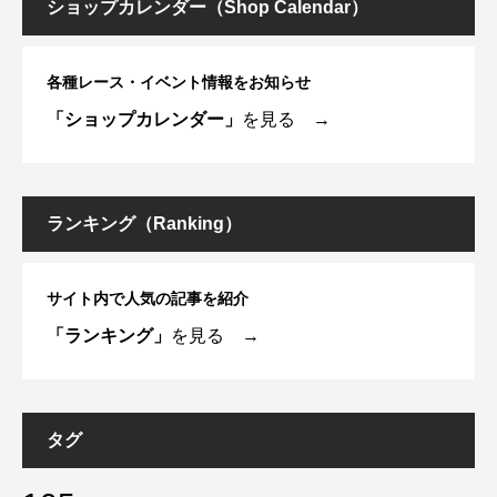
ショップカレンダー（Shop Calendar）
各種レース・イベント情報をお知らせ
「ショップカレンダー」
を見る →
ランキング（Ranking）
サイト内で人気の記事を紹介
「ランキング」
を見る →
タグ