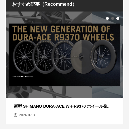
おすすめ記事（Recommend）
新型 SHIMANO DURA-ACE WH-R9370 ホイール発...
2026.07.31