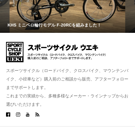
KHS ミニベロ輪行モデル F-20RCを組みました！
スポーツサイクル（ロードバイク、クロスバイク、マウンテンバ
イク、小径車など）購入前のご相談から販売、アフターフォロー
までサポートします。
これまでの実績から、多種多様なメーカー・ラインナップからお
選びいただけます。