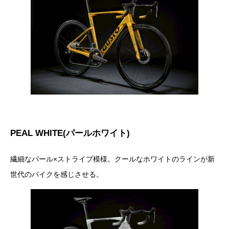
PEAL WHITE(パールホワイト)
繊細なパール×ストライプ模様。クールなホワイトのラインが新
世代のバイクを感じさせる。