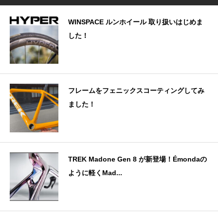
WINSPACE ルンホイール 取り扱いはじめま
した！
フレームをフェニックスコーティングしてみ
ました！
TREK Madone Gen 8 が新登場！Émondaの
ように軽くMad...