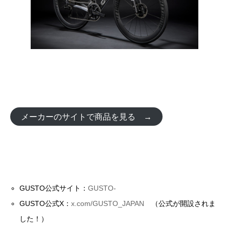
メーカーのサイトで商品を見る →
GUSTO公式サイト：
GUSTO-
GUSTO公式X：
x.com/GUSTO_JAPAN
（公式が開設されま
した！）