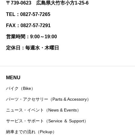
〒739-0623 広島県大竹市小方1-25-6
TEL：0827-57-7265
FAX：0827-57-7291
営業時間：9:00～19:00
定休日：毎週水・木曜日
MENU
バイク（Bike）
パーツ・アクセサリー（Parts & Accessory）
ニュース・イベント（News & Events）
サービス・サポート（Service ＆ Support）
納車までの流れ（Pickup）