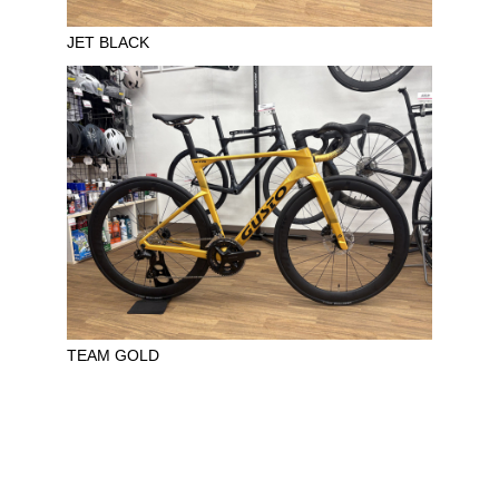
JET BLACK
TEAM GOLD