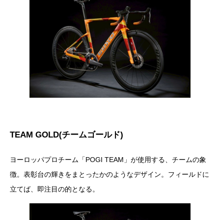
TEAM GOLD(チームゴールド)
ヨーロッパプロチーム「POGI TEAM」が使用する、チームの象
徴。表彰台の輝きをまとったかのようなデザイン。フィールドに
立てば、即注目の的となる。