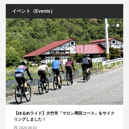
イベント（Events）
【ゆるめライド】大竹市「マロン周回コース」をサイク
リングしました！
2026.08.03