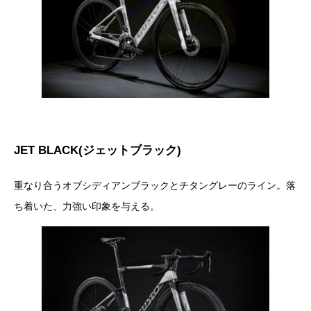
JET BLACK(ジェットブラック)
重なり合うオブシディアンブラックとチタングレーのライン。落
ち着いた、力強い印象を与える。