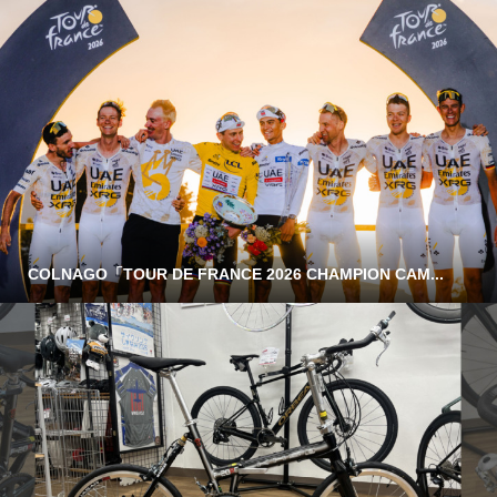
COLNAGO「TOUR DE FRANCE 2026 CHAMPION CAM...