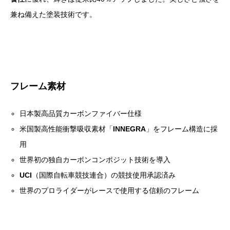
兼ね備えた塗装技術です。
フレーム素材
日本製高品質カーボンファイバー仕様
米国製高性能衝撃吸収素材「
INNEGRA
」をフレーム構造に採
用
世界初の独自カーボンコンポジット技術を導入
UCI
（国際自転車競技連合）の競技使用承認済み
世界のプロライダーがレースで使用する信頼のフレーム