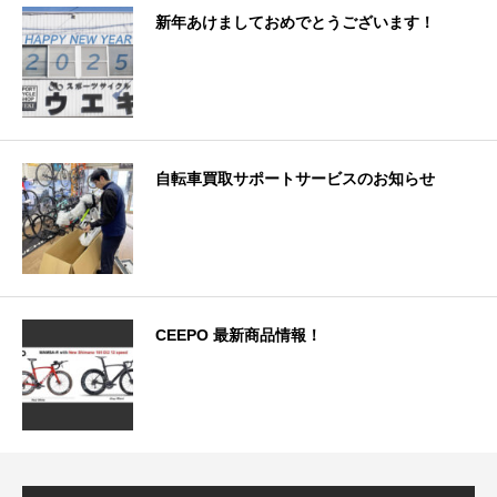
新年あけましておめでとうございます！
自転車買取サポートサービスのお知らせ
CEEPO 最新商品情報！