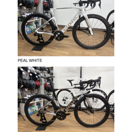
PEAL WHITE