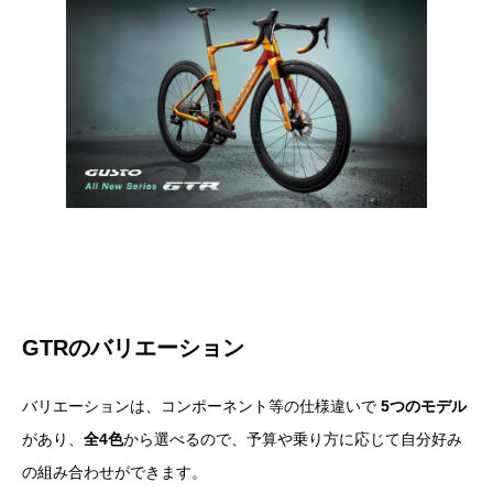
GTRのバリエーション
バリエーションは、コンポーネント等の仕様違いで
5つのモデル
があり、
全4色
から選べるので、予算や乗り方に応じて自分好み
の組み合わせができます。