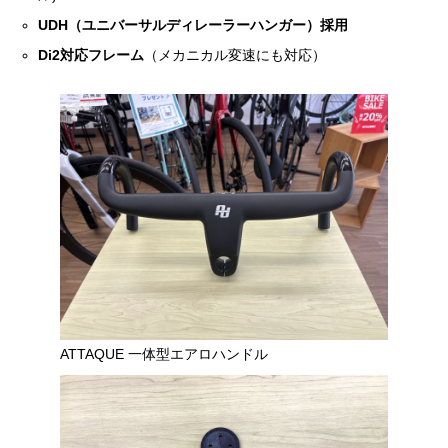
UDH（ユニバーサルディレーラーハンガー）採用
Di2対応フレーム
（メカニカル変速にも対応）
ATTAQUE 一体型エアロハンドル