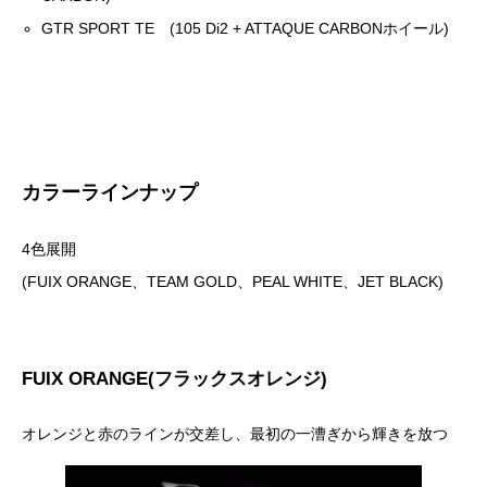
GTR SPORT TE (105 Di2 + ATTAQUE CARBONホイール)
カラーラインナップ
4色展開
(FUIX ORANGE、TEAM GOLD、PEAL WHITE、JET BLACK)
FUIX ORANGE(フラックスオレンジ)
オレンジと赤のラインが交差し、最初の一漕ぎから輝きを放つ