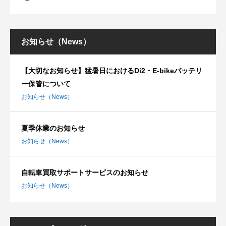
お知らせ（News）
【大切なお知らせ】猛暑日におけるDi2・E-bikeバッテリ
ー保管について
お知らせ（News）
夏季休業のお知らせ
お知らせ（News）
自転車買取サポートサービスのお知らせ
お知らせ（News）