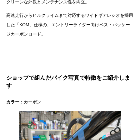
クリーンな外観とメンテナンス性を両立。
高速走行からヒルクライムまで対応するワイドギアレシオを採用
した「KOM」仕様の、エントリーライダー向けベストパッケー
ジカーボンロード。
ショップで組んだバイク写真で特徴をご紹介しま
す
カラー
：カーボン