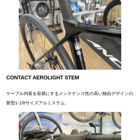
CONTACT AEROLIGHT STEM
ケーブル内装を容易にするメンテナンス性の高い独自デザインの
新型1-1/8サイズアルミステム。