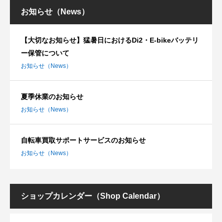
お知らせ（News）
【大切なお知らせ】猛暑日におけるDi2・E-bikeバッテリ
ー保管について
お知らせ（News）
夏季休業のお知らせ
お知らせ（News）
自転車買取サポートサービスのお知らせ
お知らせ（News）
ショップカレンダー（Shop Calendar）