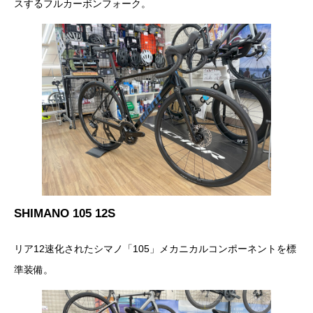
スするフルカーボンフォーク。
SHIMANO 105 12S
リア12速化されたシマノ「105」メカニカルコンポーネントを標
準装備。