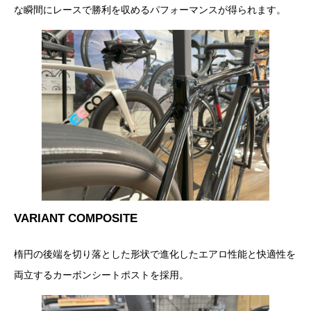
な瞬間にレースで勝利を収めるパフォーマンスが得られます。
VARIANT COMPOSITE
楕円の後端を切り落とした形状で進化したエアロ性能と快適性を
両立するカーボンシートポストを採用。