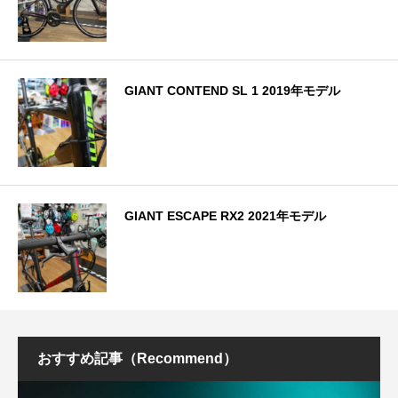
GIANT CONTEND SL 1 2019年モデル
GIANT ESCAPE RX2 2021年モデル
おすすめ記事（Recommend）