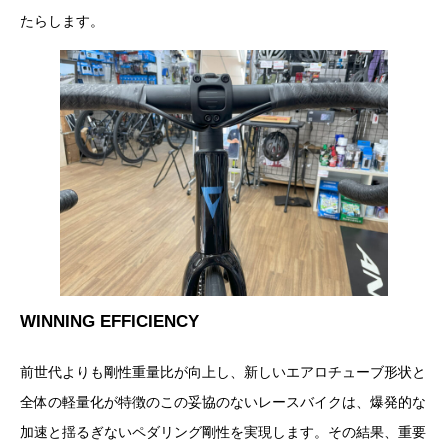
たらします。
WINNING EFFICIENCY
前世代よりも剛性重量比が向上し、新しいエアロチューブ形状と
全体の軽量化が特徴のこの妥協のないレースバイクは、爆発的な
加速と揺るぎないペダリング剛性を実現します。その結果、重要