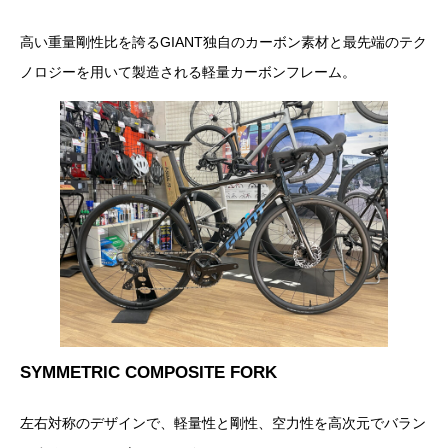
高い重量剛性比を誇るGIANT独自のカーボン素材と最先端のテク
ノロジーを用いて製造される軽量カーボンフレーム。
SYMMETRIC COMPOSITE FORK
左右対称のデザインで、軽量性と剛性、空力性を高次元でバラン