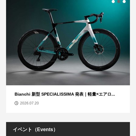
Bianchi 新型 SPECIALISSIMA 発表｜軽量×エアロ...
2026.07.20
イベント（Events）