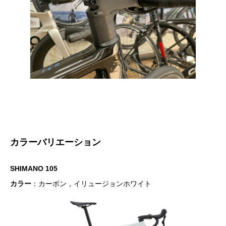
カラーバリエーション
SHIMANO 105
カラー
：カーボン，イリュージョンホワイト