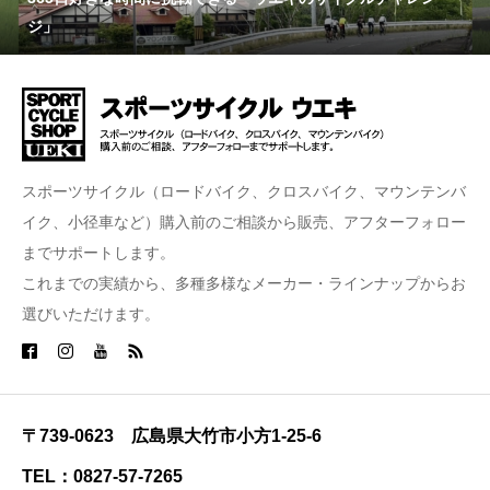
ジ」
スポーツサイクル（ロードバイク、クロスバイク、マウンテンバ
イク、小径車など）購入前のご相談から販売、アフターフォロー
までサポートします。
これまでの実績から、多種多様なメーカー・ラインナップからお
選びいただけます。
〒739-0623 広島県大竹市小方1-25-6
TEL：0827-57-7265