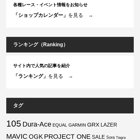
各種レース・イベント情報をお知らせ
「ショップカレンダー」
を見る →
ランキング（Ranking）
サイト内で人気の記事を紹介
「ランキング」
を見る →
タグ
105
Dura-Ace
GRX
LAZER
EQUAL
GARMIN
MAVIC
PROJECT ONE
OGK
SALE
Sora
Tiagra