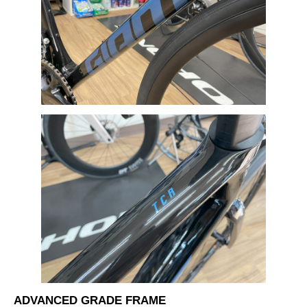
ADVANCED GRADE FRAME