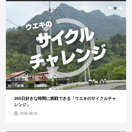
365日好きな時間に挑戦できる「ウエキのサイクルチャ
レンジ」
2026.08.01