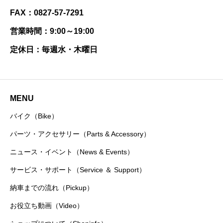
FAX：0827-57-7291
営業時間：9:00～19:00
定休日：毎週水・木曜日
MENU
バイク（Bike）
パーツ・アクセサリー（Parts & Accessory）
ニュース・イベント（News & Events）
サービス・サポート（Service ＆ Support）
納車までの流れ（Pickup）
お役立ち動画（Video）