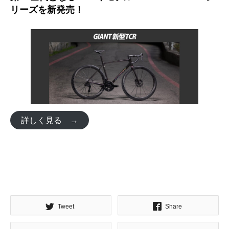
リーズを新発売！
詳しく見る →
Tweet
Share