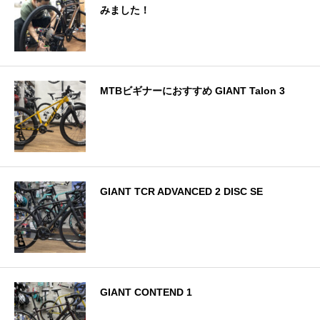
みました！
MTBビギナーにおすすめ GIANT Talon 3
GIANT TCR ADVANCED 2 DISC SE
GIANT CONTEND 1