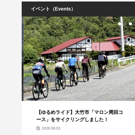
イベント（Events）
ー
【ゆるめライド】大竹市「マロン周回コ
ース」をサイクリングしました！
2026.08.03