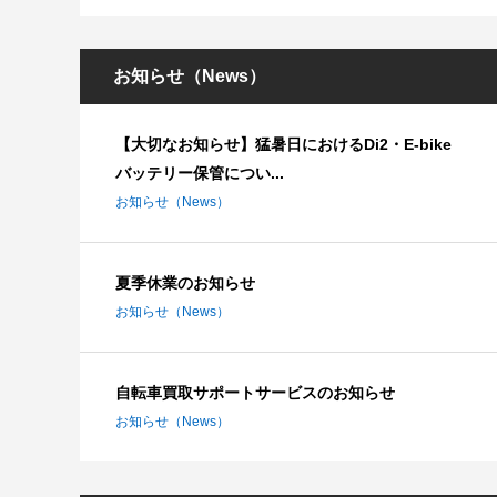
お知らせ（News）
【大切なお知らせ】猛暑日におけるDi2・E-bike
バッテリー保管につい...
お知らせ（News）
夏季休業のお知らせ
お知らせ（News）
自転車買取サポートサービスのお知らせ
お知らせ（News）