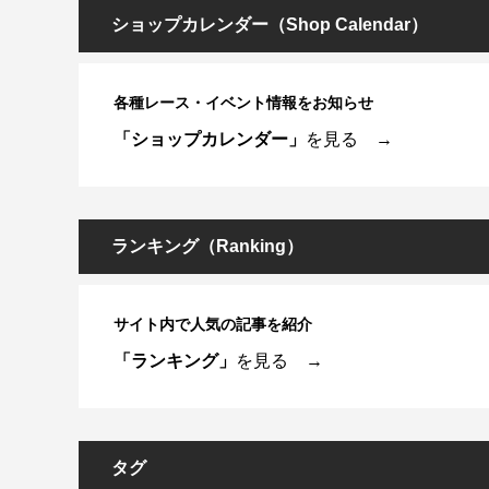
ショップカレンダー（Shop Calendar）
各種レース・イベント情報をお知らせ
「ショップカレンダー」
を見る →
ランキング（Ranking）
サイト内で人気の記事を紹介
「ランキング」
を見る →
タグ