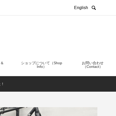

English
 ＆
ショップについて（Shop
お問い合わせ
Info）
（Contact）
た！