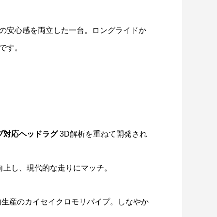
の安心感を両立した一台。ロングライドか
です。
ブ対応ヘッドラグ
3D解析を重ねて開発され
向上し、現代的な走りにマッチ。
生産のカイセイクロモリパイプ。しなやか