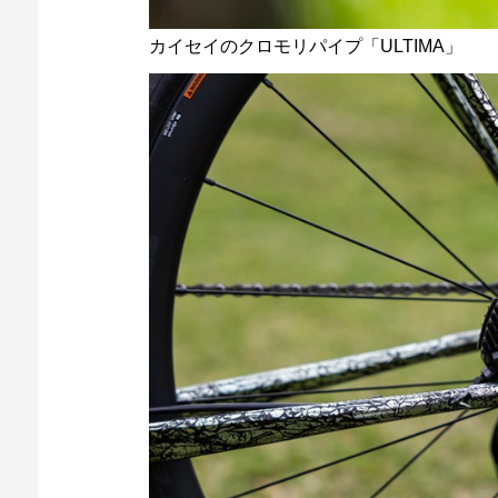
カイセイのクロモリパイプ「ULTIMA」