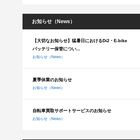
お知らせ（News）
【大切なお知らせ】猛暑日におけるDi2・E-bike
バッテリー保管につい...
お知らせ（News）
夏季休業のお知らせ
お知らせ（News）
自転車買取サポートサービスのお知らせ
お知らせ（News）