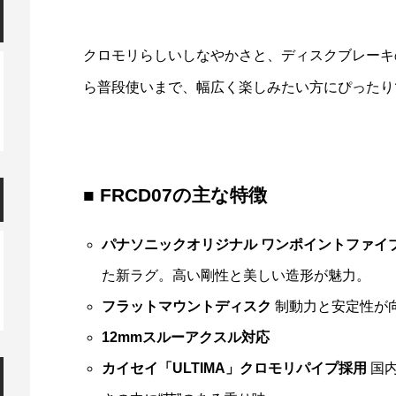
クロモリらしいしなやかさと、ディスクブレーキ
ら普段使いまで、幅広く楽しみたい方にぴったり
■ FRCD07の主な特徴
パナソニックオリジナル ワンポイントファイ
た新ラグ。高い剛性と美しい造形が魅力。
フラットマウントディスク
制動力と安定性が
12mmスルーアクスル対応
カイセイ「ULTIMA」クロモリパイプ採用
国内