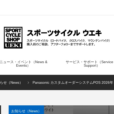
ニュース・イベント（News &
サービス・サポート（Service
Events）
Support）
らせ（News）
Panasonic カスタムオーダーシステムPOS 2026
お知らせ（News）