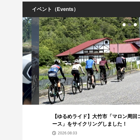
イベント（Events）
ー
【ゆるめライド】大竹市「マロン周回コ
ース」をサイクリングしました！
2026.08.03