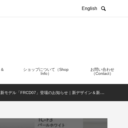

English
 ＆
ショップについて（Shop
お問い合わせ
Info）
（Contact）
年 新モデル「FRCD07」登場のお知らせ｜新デザイン＆新カラー発表