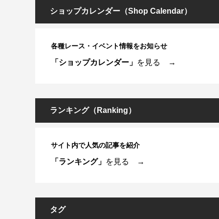
ショップカレンダー（Shop Calendar）
各種レース・イベント情報をお知らせ
「ショップカレンダー」
を見る →
ランキング（Ranking）
サイト内で人気の記事を紹介
「ランキング」
を見る →
タグ