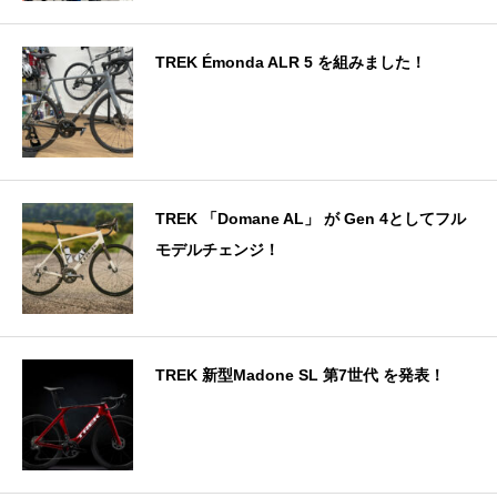
TREK Émonda ALR 5 を組みました！
TREK 「Domane AL」 が Gen 4としてフル
モデルチェンジ！
TREK 新型Madone SL 第7世代 を発表！