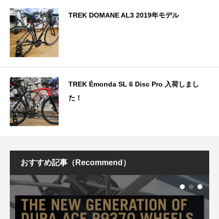
TREK DOMANE AL3 2019年モデル
TREK Émonda SL 6 Disc Pro 入荷しまし
た！
おすすめ記事（Recommend）