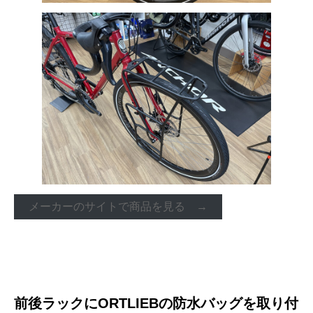
メーカーのサイトで商品を見る →
前後ラックにORTLIEBの防水バッグを取り付