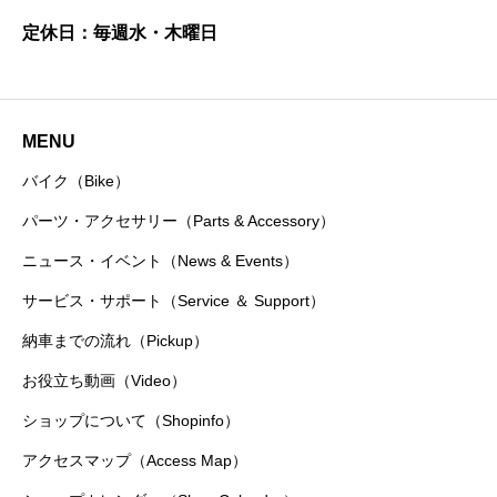
定休日：毎週水・木曜日
MENU
バイク（Bike）
パーツ・アクセサリー（Parts & Accessory）
ニュース・イベント（News & Events）
サービス・サポート（Service ＆ Support）
納車までの流れ（Pickup）
お役立ち動画（Video）
ショップについて（Shopinfo）
アクセスマップ（Access Map）