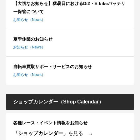
【大切なお知らせ】猛暑日におけるDi2・E-bikeバッテリ
ー保管について
お知らせ（News）
夏季休業のお知らせ
お知らせ（News）
自転車買取サポートサービスのお知らせ
お知らせ（News）
ショップカレンダー（Shop Calendar）
各種レース・イベント情報をお知らせ
「ショップカレンダー」
を見る →