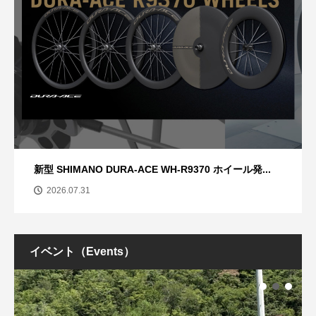
新型 SHIMANO DURA-ACE WH-R9370 ホイール発...
2026.07.31
イベント（Events）