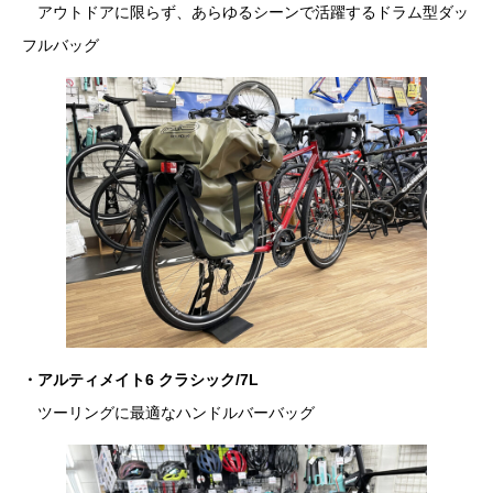
アウトドアに限らず、あらゆるシーンで活躍するドラム型ダッ
フルバッグ
・アルティメイト6 クラシック/7L
ツーリングに最適なハンドルバーバッグ