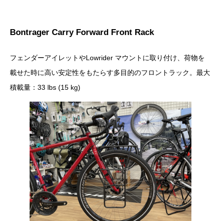
Bontrager Carry Forward Front Rack
フェンダーアイレットやLowrider マウントに取り付け、荷物を
載せた時に高い安定性をもたらす多目的のフロントラック。最大
積載量：33 lbs (15 kg)