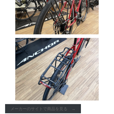
メーカーのサイトで商品を見る →