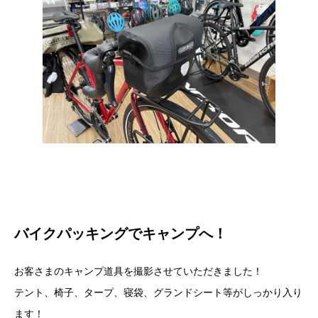
バイクパッキングでキャンプへ！
お客さまのキャンプ道具を撮影させていただきました！
テント、椅子、タープ、寝袋、グランドシート等がしっかり入り
ます！