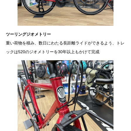
ツーリングジオメトリー
重い荷物を積み、数日にわたる長距離ライドができるよう、トレ
ックは520のジオメトリーを30年以上もかけて完成