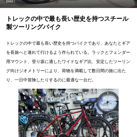
Bike）
トレックの中で最も長い歴史を持つスチール
製ツーリングバイク
トレックの中で最も長い歴史を持つバイクであり、あなたとギア
を長旅へと連れて行けるよう作られている。ラックとフェンダー
用マウント、登り坂に適したワイドなギア比、安定したツーリン
グ向けジオメトリーにより、荷物を満載して数日間の旅に出た
り、一日中冒険したりするのに最適な一台だ。