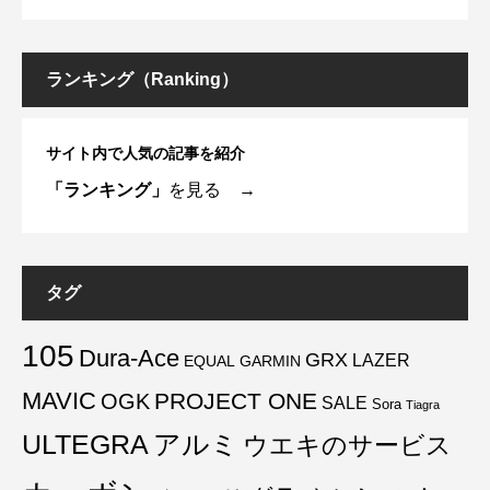
ランキング（Ranking）
サイト内で人気の記事を紹介
「ランキング」
を見る →
タグ
105
Dura-Ace
GRX
LAZER
EQUAL
GARMIN
MAVIC
PROJECT ONE
OGK
SALE
Sora
Tiagra
ULTEGRA
アルミ
ウエキのサービス