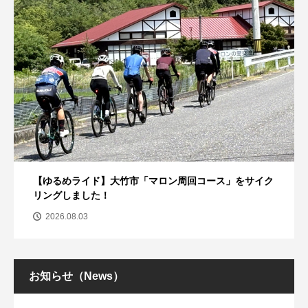
【ゆるめライド】大竹市「マロン周回コース」をサイク
リングしました！
2026.08.03
お知らせ（News）