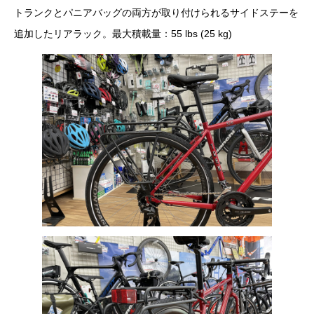
トランクとパニアバッグの両方が取り付けられるサイドステーを
追加したリアラック。最大積載量：55 lbs (25 kg)