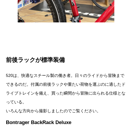
前後ラックが標準装備
520は、快適なスチール製の働き者。日々のライドから冒険まで
できるのだ。付属の前後ラックや重たい荷物を運ぶのに適したド
ライブトレインを備え、買った瞬間から冒険に出られる仕様とな
っている。
いろんな方向から撮影しましたのでご覧ください。
Bontrager BackRack Deluxe