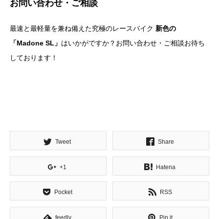
お問い合わせ・ご相談
最速と最軽量を兼ね備えた究極のレースバイク
新色の
「Madone SL」
はいかがですか？お問い合わせ・ご相談お待ち
しております！
Tweet
Share
+1
Hatena
Pocket
RSS
feedly
Pin it