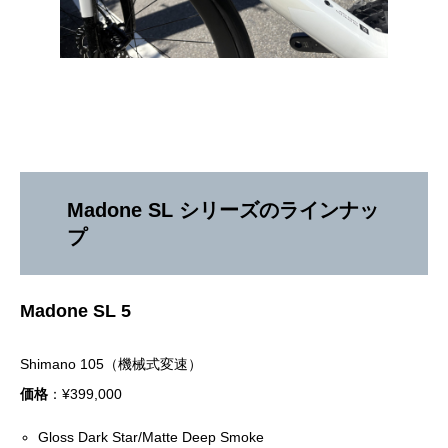
Madone SL シリーズのラインナッ
プ
Madone SL 5
Shimano 105（機械式変速）
価格
：¥399,000
Gloss Dark Star/Matte Deep Smoke