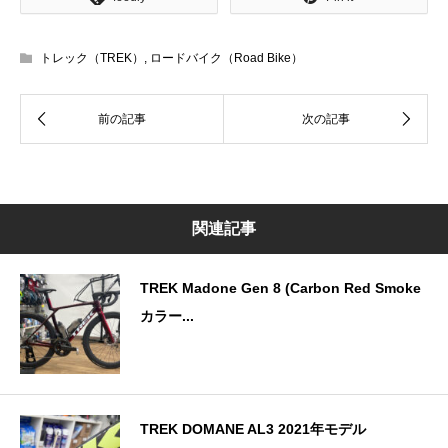
トレック（TREK）
,
ロードバイク（Road Bike）
関連記事
TREK Madone Gen 8 (Carbon Red Smoke
カラー...
TREK DOMANE AL3 2021年モデル