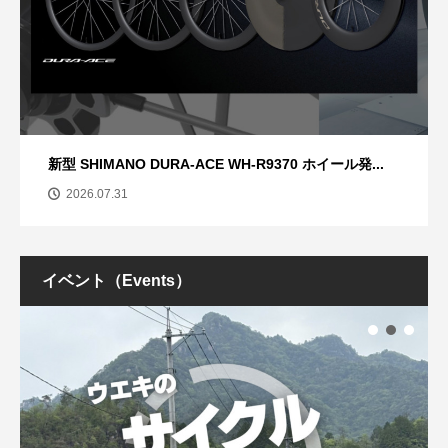
新型 SHIMANO DURA-ACE WH-R9370 ホイール発...
2026.07.31
イベント（Events）