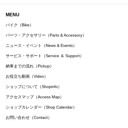
MENU
バイク（Bike）
パーツ・アクセサリー（Parts & Accessory）
ニュース・イベント（News & Events）
サービス・サポート（Service ＆ Support）
納車までの流れ（Pickup）
お役立ち動画（Video）
ショップについて（Shopinfo）
アクセスマップ（Access Map）
ショップカレンダー（Shop Calendar）
お問い合わせ（Contact）