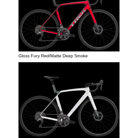
Gloss Fury Red/Matte Deep Smoke