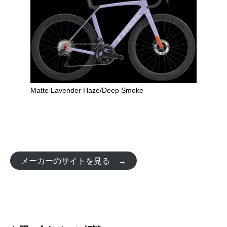
Matte Lavender Haze/Deep Smoke
メーカーのサイトを見る →