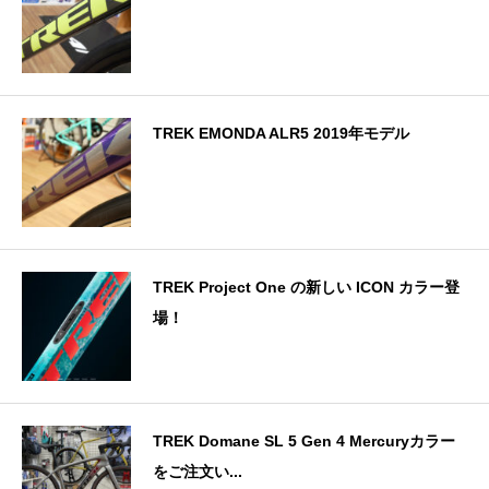
TREK EMONDA ALR5 2019年モデル
TREK Project One の新しい ICON カラー登
場！
TREK Domane SL 5 Gen 4 Mercuryカラー
をご注文い...