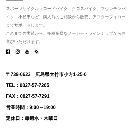
スポーツサイクル（ロードバイク、クロスバイク、マウンテンバ
イク、小径車など）購入前のご相談から販売、アフターフォロー
までサポートします。
これまでの実績から、多種多様なメーカー・ラインナップからお
選びいただけます。
〒739-0623 広島県大竹市小方1-25-6
TEL：0827-57-7265
FAX：0827-57-7291
営業時間：9:00～19:00
定休日：毎週水・木曜日