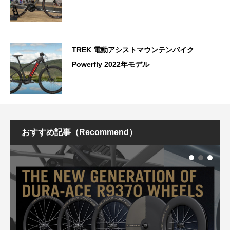
TREK 電動アシストマウンテンバイク
Powerfly 2022年モデル
おすすめ記事（Recommend）