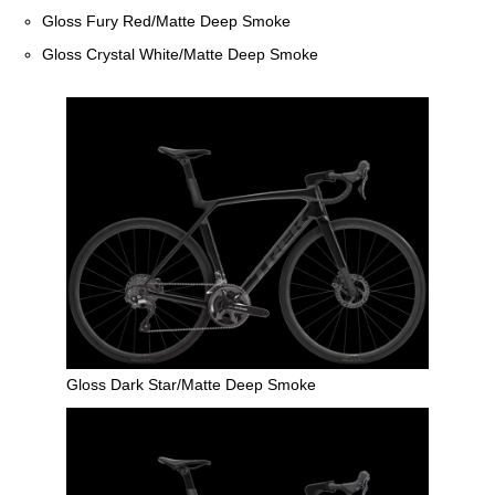
Gloss Fury Red/Matte Deep Smoke
Gloss Crystal White/Matte Deep Smoke
Gloss Dark Star/Matte Deep Smoke