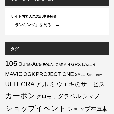
サイト内で人気の記事を紹介
「ランキング」
を見る →
タグ
105
Dura-Ace
GRX
LAZER
EQUAL
GARMIN
MAVIC
PROJECT ONE
OGK
SALE
Sora
Tiagra
ULTEGRA
アルミ
ウエキのサービス
カーボン
グラベル
シマノ
クロモリ
ショップイベント
ショップ在庫車