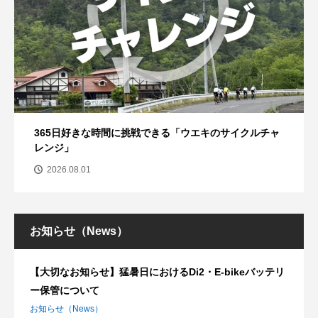
365日好きな時間に挑戦できる「ウエキのサイクルチャ
レンジ」
2026.08.01
お知らせ（News）
【大切なお知らせ】猛暑日におけるDi2・E-bikeバッテリ
ー保管について
お知らせ（News）