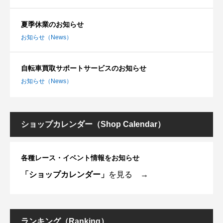
夏季休業のお知らせ
お知らせ（News）
自転車買取サポートサービスのお知らせ
お知らせ（News）
ショップカレンダー（Shop Calendar）
各種レース・イベント情報をお知らせ
「ショップカレンダー」
を見る →
ランキング（Ranking）