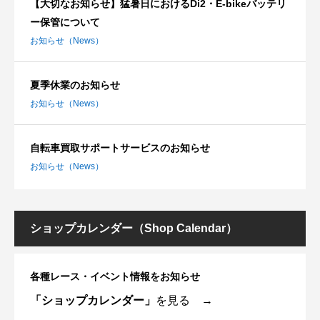
【大切なお知らせ】猛暑日におけるDi2・E-bikeバッテリ
ー保管について
お知らせ（News）
夏季休業のお知らせ
お知らせ（News）
自転車買取サポートサービスのお知らせ
お知らせ（News）
ショップカレンダー（Shop Calendar）
各種レース・イベント情報をお知らせ
「ショップカレンダー」
を見る →