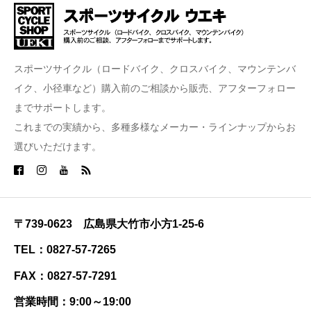
スポーツサイクル（ロードバイク、クロスバイク、マウンテンバ
イク、小径車など）購入前のご相談から販売、アフターフォロー
までサポートします。
これまでの実績から、多種多様なメーカー・ラインナップからお
選びいただけます。
〒739-0623 広島県大竹市小方1-25-6
TEL：0827-57-7265
FAX：0827-57-7291
営業時間：9:00～19:00