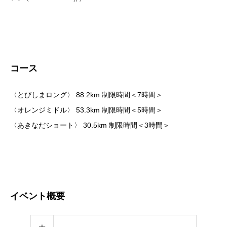
コース
〈とびしまロング〉 88.2km 制限時間＜7時間＞
〈オレンジミドル〉 53.3km 制限時間＜5時間＞
〈あきなだショート〉 30.5km 制限時間＜3時間＞
イベント概要