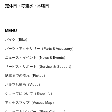
定休日：毎週水・木曜日
MENU
バイク（Bike）
パーツ・アクセサリー（Parts & Accessory）
ニュース・イベント（News & Events）
サービス・サポート（Service ＆ Support）
納車までの流れ（Pickup）
お役立ち動画（Video）
ショップについて（Shopinfo）
アクセスマップ（Access Map）
ショップカレンダー（Shop Calendar）