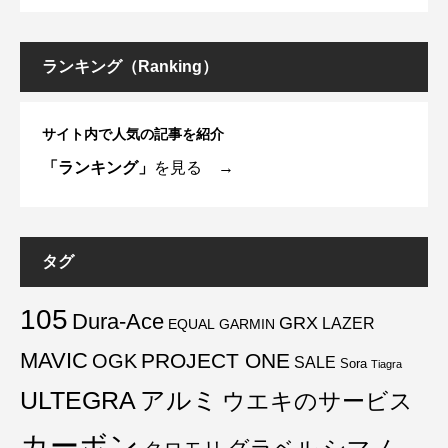
ランキング（Ranking）
サイト内で人気の記事を紹介
「ランキング」
を見る →
タグ
105
Dura-Ace
GRX
LAZER
EQUAL
GARMIN
MAVIC
PROJECT ONE
OGK
SALE
Sora
Tiagra
ULTEGRA
アルミ
ウエキのサービス
カーボン