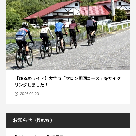
【ゆるめライド】大竹市「マロン周回コース」をサイク
リングしました！
2026.08.03
お知らせ（News）