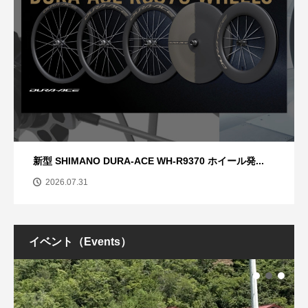
新型 SHIMANO DURA-ACE WH-R9370 ホイール発...
2026.07.31
イベント（Events）