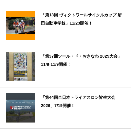
「第13回 ヴィクトワールサイクルカップ 沼
田自動車学校」11/23開催！
「第37回ツール・ド・おきなわ 2025大会」
11/8-11/9開催！
「第44回全日本トライアスロン皆生大会
2026」7/19開催！