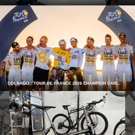
COLNAGO「TOUR DE FRANCE 2026 CHAMPION CAM...