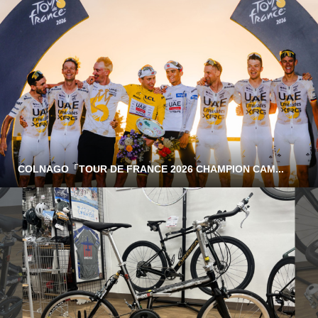
COLNAGO「TOUR DE FRANCE 2026 CHAMPION CAM...