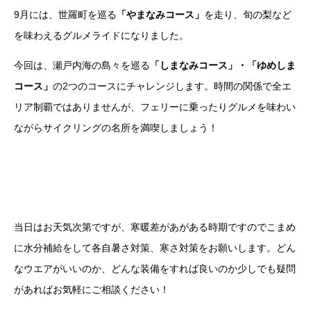
9月には、世羅町を巡る
「やまなみコース」
を走り、旬の梨など
を味わえるグルメライドになりました。
今回は、瀬戸内海の島々を巡る
「しまなみコース」・「ゆめしま
コース」
の2つのコースにチャレンジします。時間の関係で全エ
リア制覇ではありませんが、フェリーに乗ったりグルメを味わい
ながらサイクリングの名所を満喫しましょう！
当日はお天気次第ですが、寒暖差があがある時期ですのでこまめ
に水分補給をして各自暑さ対策、寒さ対策をお願いします。どん
なウエアがいいのか、どんな装備をすれば良いのか少しでも疑問
があればお気軽にご相談ください！