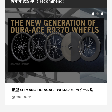
おすすめ記事（Recommend）
新型 SHIMANO DURA-ACE WH-R9370 ホイール発...
2026.07.31