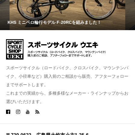
KHS ミニベロ輪行モデル F-20RCを組みました！
スポーツサイクル（ロードバイク、クロスバイク、マウンテンバ
イク、小径車など）購入前のご相談から販売、アフターフォロー
までサポートします。
これまでの実績から、多種多様なメーカー・ラインナップからお
選びいただけます。