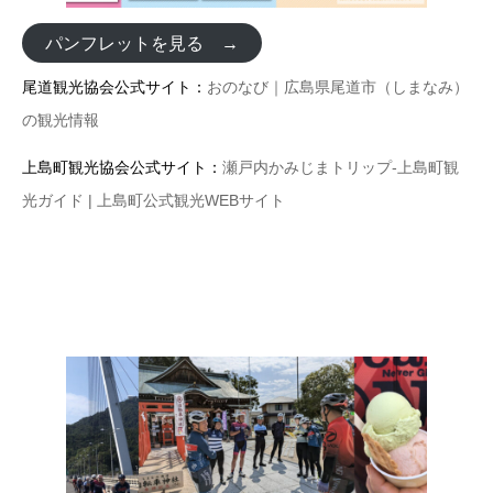
パンフレットを見る →
尾道観光協会公式サイト：
おのなび｜広島県尾道市（しまなみ）
の観光情報
上島町観光協会公式サイト：
瀬戸内かみじまトリップ-上島町観
光ガイド | 上島町公式観光WEBサイト