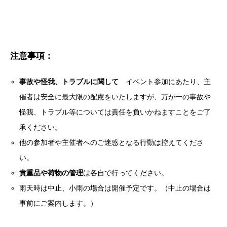
注意事項：
事故や怪我、トラブルに関して
イベント参加にあたり、主
催者は安全に最大限の配慮をいたしますが、万が一の事故や
怪我、トラブル等については責任を負いかねますことをご了
承ください。
他の参加者や主催者へのご迷惑となる行動は控えてくださ
い。
貴重品や荷物の管理
は各自で行ってください。
雨天時は中止、小雨の場合は開催予定です。（中止の場合は
事前にご案内します。）