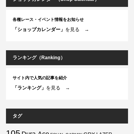
各種レース・イベント情報をお知らせ
「ショップカレンダー」
を見る →
ランキング（Ranking）
サイト内で人気の記事を紹介
「ランキング」
を見る →
タグ
105
Dura-Ace