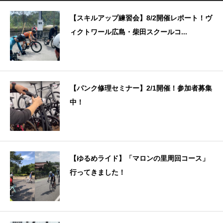
【スキルアップ練習会】8/2開催レポート！ヴ
ィクトワール広島・柴田スクールコ...
【パンク修理セミナー】2/1開催！参加者募集
中！
【ゆるめライド】「マロンの里周回コース」
行ってきました！