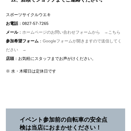
スポーツサイクルウエキ
お電話
：0827-57-7265
メール
：
ホームページのお問い合わせフォームから →こちら
参加希望フォーム
：
Googleフォームが開きますので送信してく
ださい →
店頭
：お気軽にスタッフまでお声がけください。
※ 水・木曜日は定休日です
イベント参加前の自転車の安全点
検は当店におまかせください！