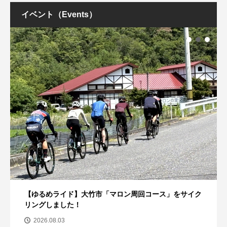
イベント（Events）
【ゆるめライド】大竹市「マロン周回コース」をサイク
リングしました！
2026.08.03