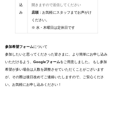
込
開きますので送信してください
み
店頭
：お気軽にスタッフまでお声がけ
ください。
※ 水・木曜日は定休日です
参加希望フォーム
について
参加したいと思ってくださった皆さまに、より簡単にお申し込み
いただけるよう、
Googleフォーム
をご用意しました。 もし参加
希望が多い場合は人数を調整させていただくことがございます
が、その際は後日改めてご連絡いたしますので、ご安心くださ
い。お気軽にお申し込みください！