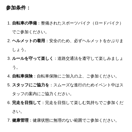
参加条件
：
自転車の準備
：整備されたスポーツバイク（ロードバイク）
でご参加ください。
ヘルメットの着用
：安全のため、必ずヘルメットをかぶりま
しょう。
ルールを守って楽しく
：道路交通法を遵守して楽しみましょ
う。
自転車保険
：自転車保険にご加入の上、ご参加ください。
スタッフにご協力を
：スムーズな進行のためイベント中はス
タッフの案内にご協力ください。
完走を目指して
：完走を目指して楽しむ気持ちでご参加くだ
さい。
健康管理
：健康状態に無理のない範囲でご参加ください。