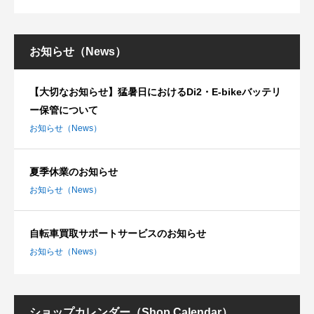
お知らせ（News）
【大切なお知らせ】猛暑日におけるDi2・E-bikeバッテリ
ー保管について
お知らせ（News）
夏季休業のお知らせ
お知らせ（News）
自転車買取サポートサービスのお知らせ
お知らせ（News）
ショップカレンダー（Shop Calendar）