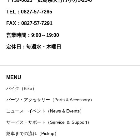
〒739-0623 広島県大竹市小方1-25-6
TEL：0827-57-7265
FAX：0827-57-7291
営業時間：9:00～19:00
定休日：毎週水・木曜日
MENU
バイク（Bike）
パーツ・アクセサリー（Parts & Accessory）
ニュース・イベント（News & Events）
サービス・サポート（Service ＆ Support）
納車までの流れ（Pickup）