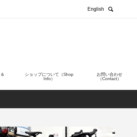

English
 ＆
ショップについて（Shop
お問い合わせ
Info）
（Contact）