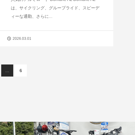
は、サイクリング、グループライド、スピーデ
ィーな通勤、さらに...
2026.03.01
…
6