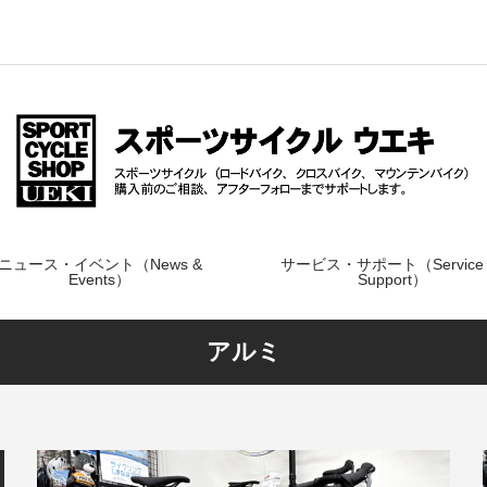
ニュース・イベント（News &
サービス・サポート（Service
Events）
Support）
アルミ