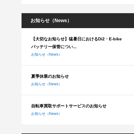
お知らせ（News）
【大切なお知らせ】猛暑日におけるDi2・E-bike
バッテリー保管につい...
お知らせ（News）
夏季休業のお知らせ
お知らせ（News）
自転車買取サポートサービスのお知らせ
お知らせ（News）