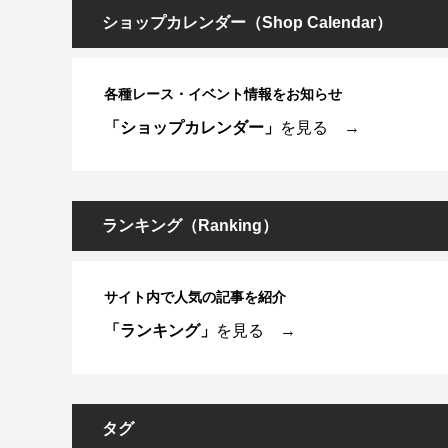
ショップカレンダー（Shop Calendar）
各種レース・イベント情報をお知らせ
「ショップカレンダー」
を見る →
ランキング（Ranking）
サイト内で人気の記事を紹介
「ランキング」
を見る →
タグ