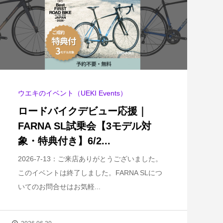
ウエキのイベント（UEKI Events）
ロードバイクデビュー応援｜
FARNA SL試乗会【3モデル対
象・特典付き】6/2...
2026-7-13：ご来店ありがとうございました。
このイベントは終了しました。FARNA SLにつ
いてのお問合せはお気軽...