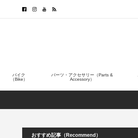
バイク
パーツ・アクセサリー（Parts &
（Bike）
Accessory）
おすすめ記事（Recommend）