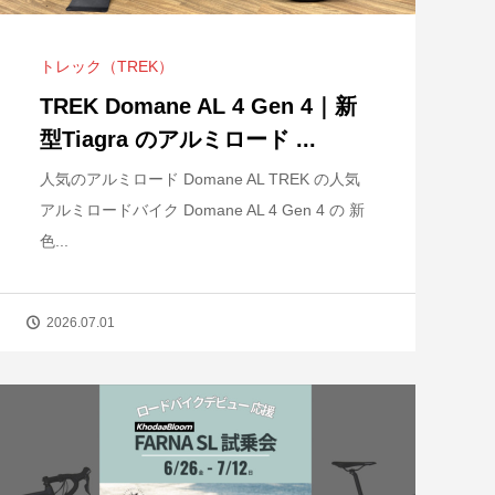
トレック（TREK）
TREK Domane AL 4 Gen 4｜新
型Tiagra のアルミロード ...
人気のアルミロード Domane AL TREK の人気
アルミロードバイク Domane AL 4 Gen 4 の 新
色...
2026.07.01