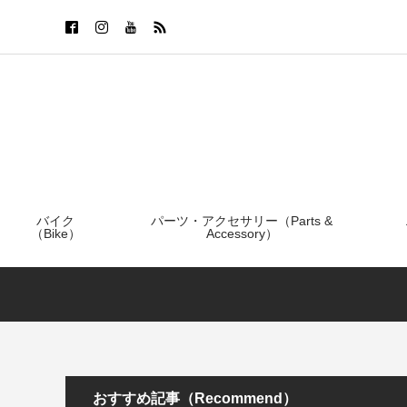
バイク
パーツ・アクセサリー（Parts &
（Bike）
Accessory）
おすすめ記事（Recommend）