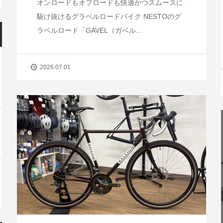
オンロードもオフロードも快適かつスムースに
駆け抜けるグラベルロードバイク NESTOのグ
ラベルロード「GAVEL（ガベル...
2026.07.01