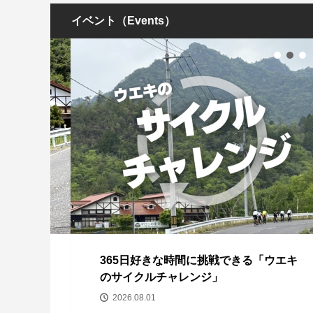
イベント（Events）
回コ
365日好きな時間に挑戦できる「ウエキ
のサイクルチャレンジ」
2026.08.01