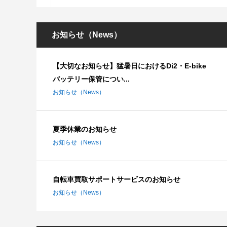
お知らせ（News）
【大切なお知らせ】猛暑日におけるDi2・E-bike
バッテリー保管につい...
お知らせ（News）
夏季休業のお知らせ
お知らせ（News）
自転車買取サポートサービスのお知らせ
お知らせ（News）