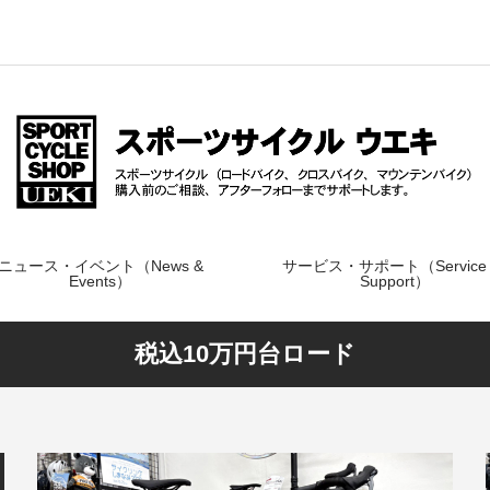
ニュース・イベント（News &
サービス・サポート（Service
Events）
Support）
税込10万円台ロード