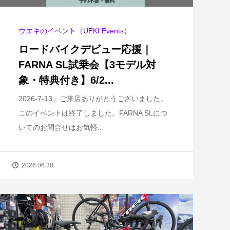
ウエキのイベント（UEKI Events）
ロードバイクデビュー応援｜
FARNA SL試乗会【3モデル対
象・特典付き】6/2...
2026-7-13：ご来店ありがとうございました。
このイベントは終了しました。FARNA SLにつ
いてのお問合せはお気軽...
2026.06.30