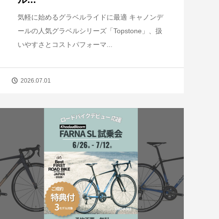
気軽に始めるグラベルライドに最適 キャノンデ
ールの人気グラベルシリーズ「Topstone」、扱
いやすさとコストパフォーマ...
2026.07.01