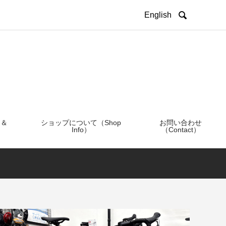

English
 ＆
ショップについて（Shop
お問い合わせ
Info）
（Contact）