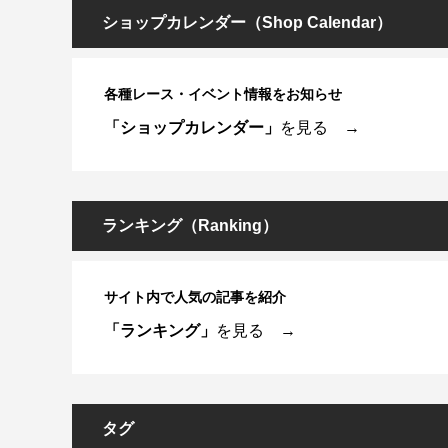
ショップカレンダー（Shop Calendar）
各種レース・イベント情報をお知らせ
「ショップカレンダー」
を見る →
ランキング（Ranking）
サイト内で人気の記事を紹介
「ランキング」
を見る →
タグ