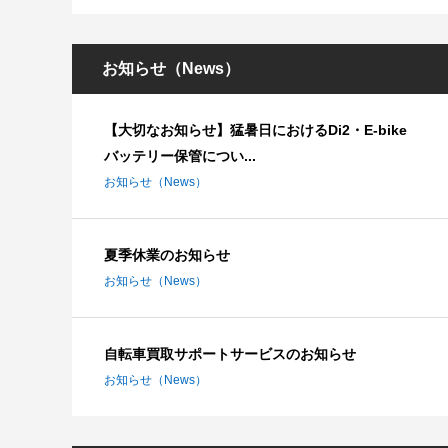
お知らせ（News）
【大切なお知らせ】猛暑日におけるDi2・E-bike
バッテリー保管につい...
お知らせ（News）
夏季休業のお知らせ
お知らせ（News）
自転車買取サポートサービスのお知らせ
お知らせ（News）