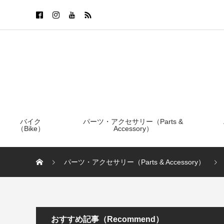
バイク
パーツ・アクセサリー（Parts &
（Bike）
Accessory）
パーツ・アクセサリー（Parts & Accessory）
おすすめ記事（Recommend）