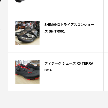
SHIMANOトライアスロンシュー
ー
ズ SH-TR901
フィジーク シューズ X5 TERRA
BOA