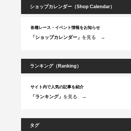
ショップカレンダー（Shop Calendar）
各種レース・イベント情報をお知らせ
「ショップカレンダー」
を見る →
ランキング（Ranking）
サイト内で人気の記事を紹介
「ランキング」
を見る →
タグ