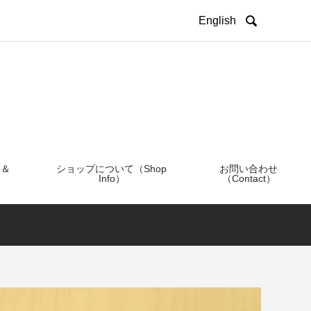

English
 ＆
ショップについて（Shop
お問い合わせ
Info）
（Contact）