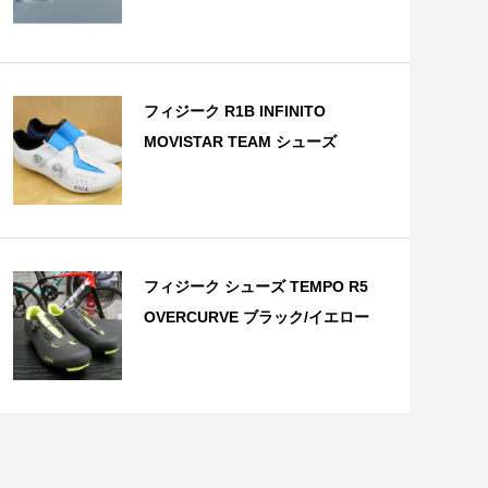
フィジーク R1B INFINITO
MOVISTAR TEAM シューズ
フィジーク シューズ TEMPO R5
OVERCURVE ブラック/イエロー