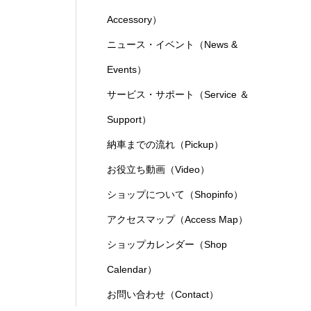
Accessory）
ニュース・イベント（News &
Events）
サービス・サポート（Service ＆
Support）
納車までの流れ（Pickup）
お役立ち動画（Video）
ショップについて（Shopinfo）
アクセスマップ（Access Map）
ショップカレンダー（Shop
Calendar）
お問い合わせ（Contact）