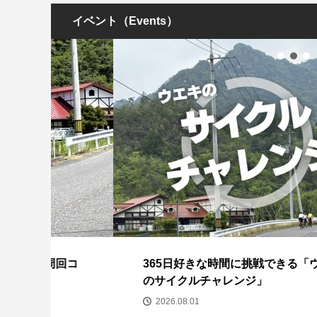
イベント（Events）
回コ
365日好きな時間に挑戦できる「ウエキ
のサイクルチャレンジ」
2026.08.01