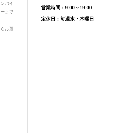
テンバイ
営業時間：9:00～19:00
ローまで
定休日：毎週水・木曜日
からお選