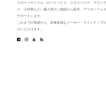
スポーツサイクル（ロードバイク、クロスバイク、マウン
ク、小径車など）購入前のご相談から販売、アフターフォ
サポートします。
これまでの実績から、多種多様なメーカー・ラインナップ
びいただけます。