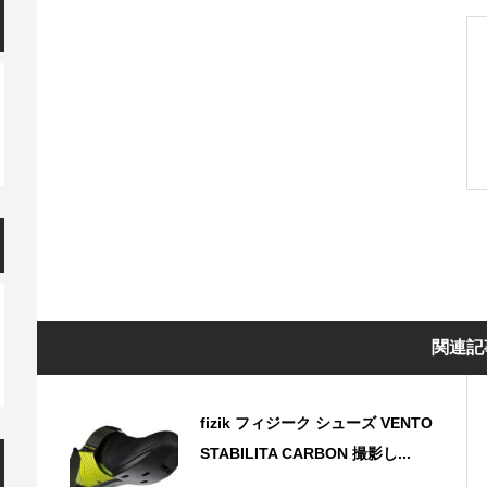
関連記
fizik フィジーク シューズ VENTO
STABILITA CARBON 撮影し...