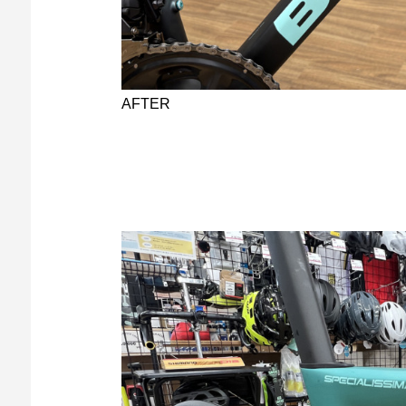
AFTER