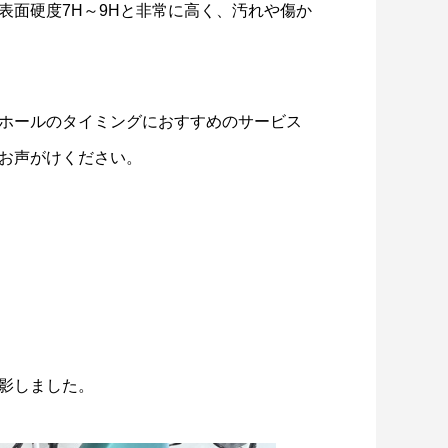
表面硬度7H～9Hと非常に高く、汚れや傷か
ホールのタイミングにおすすめのサービス
お声がけください。
影しました。