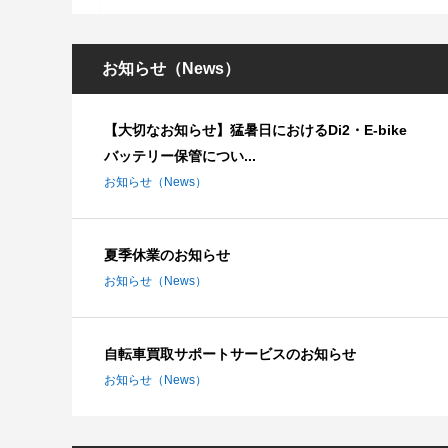
お知らせ（News）
【大切なお知らせ】猛暑日におけるDi2・E-bike
バッテリー保管につい...
お知らせ（News）
夏季休業のお知らせ
お知らせ（News）
自転車買取サポートサービスのお知らせ
お知らせ（News）