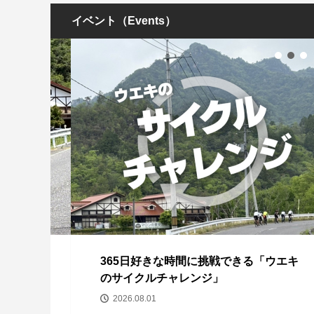
イベント（Events）
回コ
365日好きな時間に挑戦できる「ウエキ
のサイクルチャレンジ」
2026.08.01