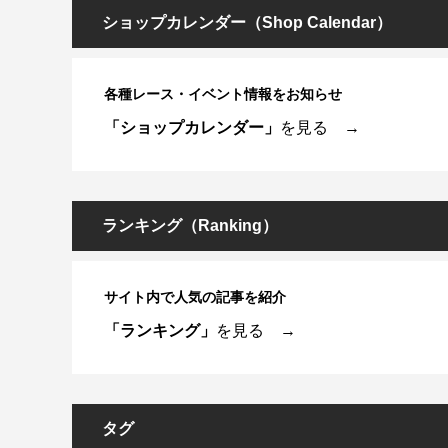
ショップカレンダー（Shop Calendar）
各種レース・イベント情報をお知らせ
「ショップカレンダー」
を見る →
ランキング（Ranking）
サイト内で人気の記事を紹介
「ランキング」
を見る →
タグ