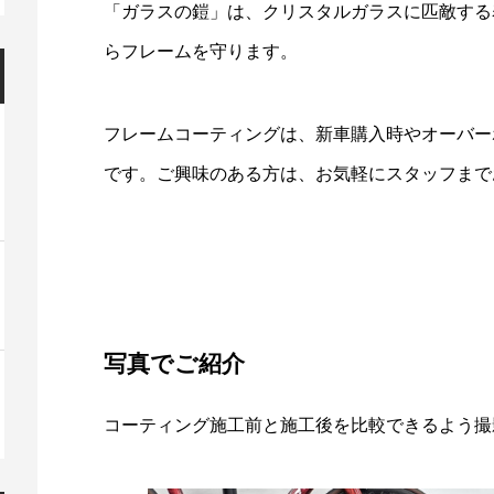
「ガラスの鎧」は、クリスタルガラスに匹敵する
らフレームを守ります。
フレームコーティングは、新車購入時やオーバー
です。ご興味のある方は、お気軽にスタッフまで
写真でご紹介
コーティング施工前と施工後を比較できるよう撮