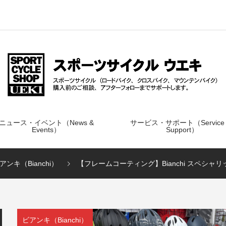
ニュース・イベント（News &
サービス・サポート（Service
Events）
Support）
アンキ（Bianchi）
【フレームコーティング】Bianchi スペシャリッ
ビアンキ（Bianchi）