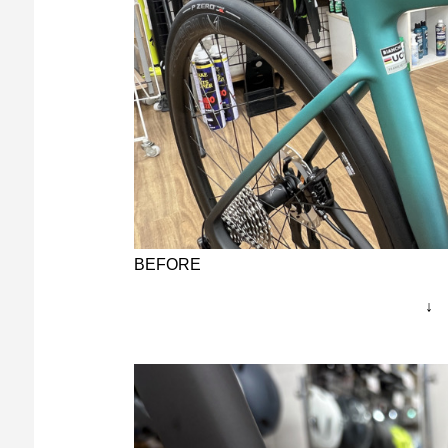
BEFORE
↓