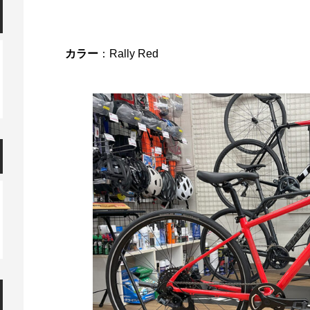
カラー
：Rally Red