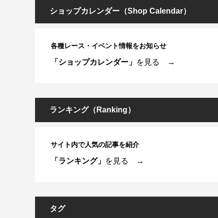
ショップカレンダー（Shop Calendar）
各種レース・イベント情報をお知らせ
「ショップカレンダー」
を見る →
ランキング（Ranking）
サイト内で人気の記事を紹介
「ランキング」
を見る →
タグ