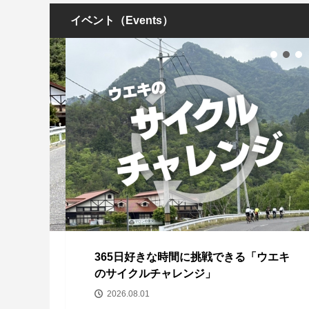
イベント（Events）
回コ
365日好きな時間に挑戦できる「ウエキ
のサイクルチャレンジ」
2026.08.01