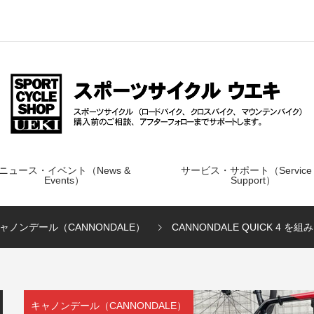
ニュース・イベント（News &
サービス・サポート（Service
Events）
Support）
ャノンデール（CANNONDALE）
CANNONDALE QUICK 4 を
キャノンデール（CANNONDALE）