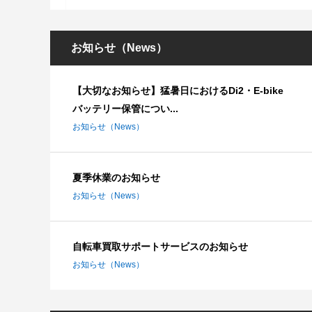
お知らせ（News）
【大切なお知らせ】猛暑日におけるDi2・E-bike
バッテリー保管につい...
お知らせ（News）
夏季休業のお知らせ
お知らせ（News）
自転車買取サポートサービスのお知らせ
お知らせ（News）