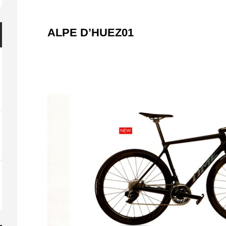
ALPE D’HUEZ01