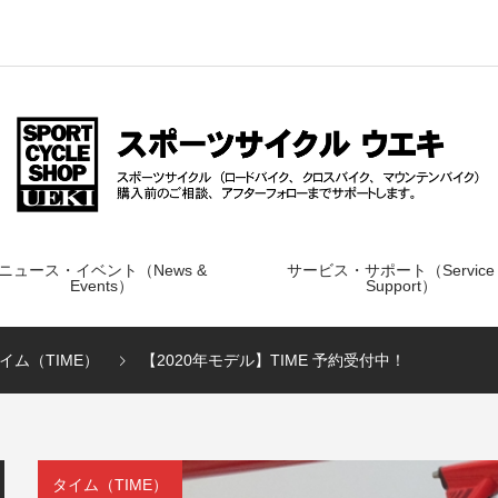
ニュース・イベント（News &
サービス・サポート（Service
Events）
Support）
イム（TIME）
【2020年モデル】TIME 予約受付中！
タイム（TIME）