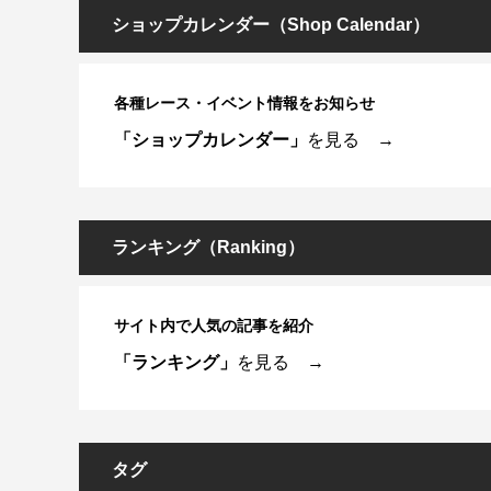
ショップカレンダー（Shop Calendar）
各種レース・イベント情報をお知らせ
「ショップカレンダー」
を見る →
ランキング（Ranking）
サイト内で人気の記事を紹介
「ランキング」
を見る →
タグ