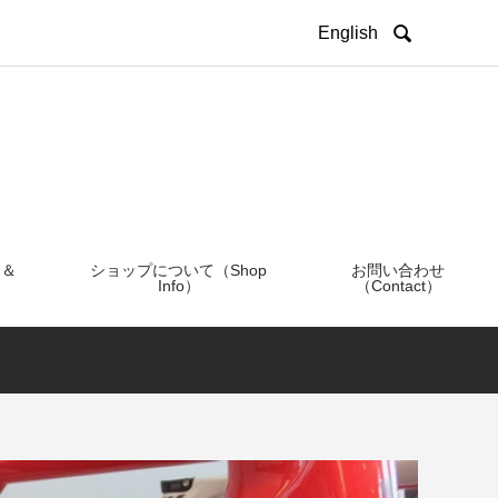

English
 ＆
ショップについて（Shop
お問い合わせ
Info）
（Contact）