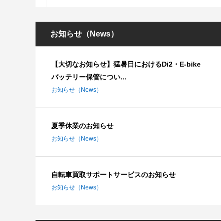
お知らせ（News）
【大切なお知らせ】猛暑日におけるDi2・E-bike
バッテリー保管につい...
お知らせ（News）
夏季休業のお知らせ
お知らせ（News）
自転車買取サポートサービスのお知らせ
お知らせ（News）