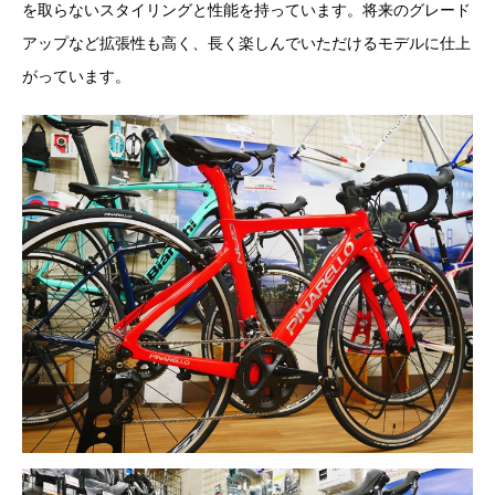
を取らないスタイリングと性能を持っています。将来のグレード
アップなど拡張性も高く、長く楽しんでいただけるモデルに仕上
がっています。