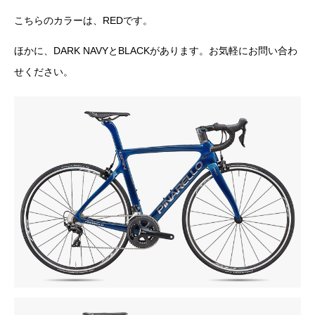
こちらのカラーは、REDです。
ほかに、DARK NAVYとBLACKがあります。お気軽にお問い合わ
せください。