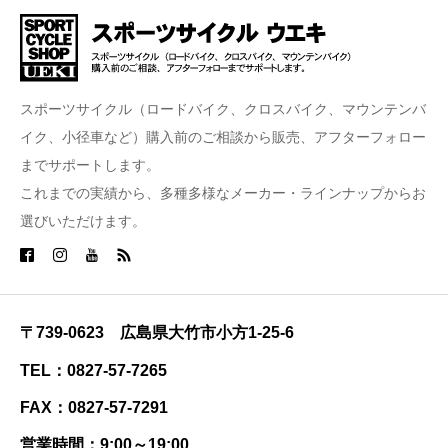
スポーツサイクル（ロードバイク、クロスバイク、マウンテンバ
イク、小径車など）購入前のご相談から販売、アフターフォロー
までサポートします。
これまでの実績から、多種多様なメーカー・ラインナップからお
選びいただけます。
〒739-0623 広島県大竹市小方1-25-6
TEL：0827-57-7265
FAX：0827-57-7291
営業時間：9:00～19:00