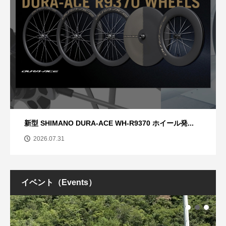
新型 SHIMANO DURA-ACE WH-R9370 ホイール発...
2026.07.31
イベント（Events）