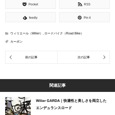
Pocket
RSS
feedly
Pin it
ウィリエール（Wilier）
,
ロードバイク（Road Bike）
カーボン
関連記事
Wilier GARDA｜快適性と美しさを両立した
エンデュランスロード