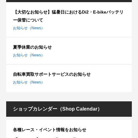
【大切なお知らせ】猛暑日におけるDi2・E-bikeバッテリ
ー保管について
お知らせ（News）
夏季休業のお知らせ
お知らせ（News）
自転車買取サポートサービスのお知らせ
お知らせ（News）
ショップカレンダー（Shop Calendar）
各種レース・イベント情報をお知らせ