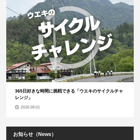
365日好きな時間に挑戦できる「ウエキのサイクルチャ
レンジ」
2026.08.01
お知らせ（News）