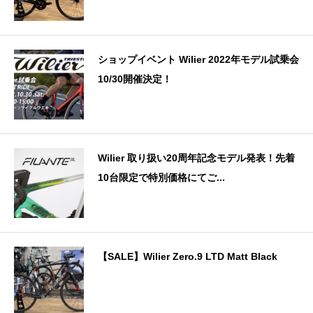
ショップイベント Wilier 2022年モデル試乗会
10/30開催決定！
Wilier 取り扱い20周年記念モデル発表！先着
10台限定で特別価格にてご...
【SALE】Wilier Zero.9 LTD Matt Black