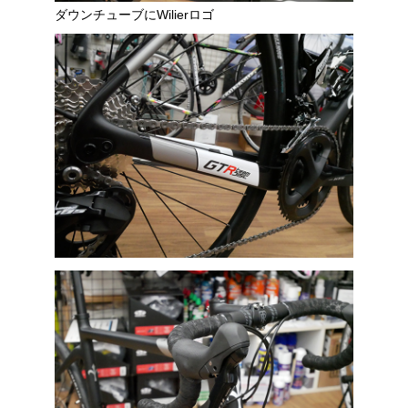
ダウンチューブにWilierロゴ