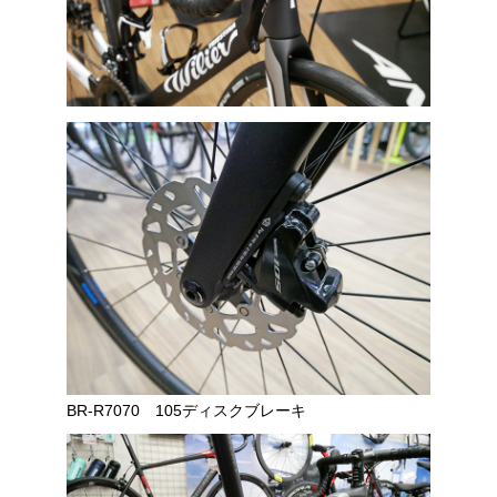
BR-R7070 105ディスクブレーキ