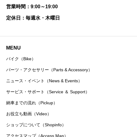
営業時間：9:00～19:00
定休日：毎週水・木曜日
MENU
バイク（Bike）
パーツ・アクセサリー（Parts & Accessory）
ニュース・イベント（News & Events）
サービス・サポート（Service ＆ Support）
納車までの流れ（Pickup）
お役立ち動画（Video）
ショップについて（Shopinfo）
アクセスマップ（Access Map）