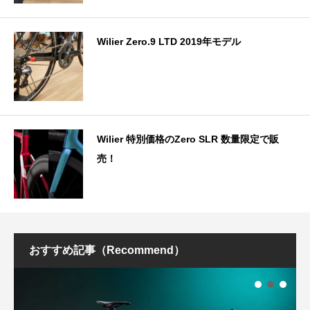
Wilier Zero.9 LTD 2019年モデル
Wilier 特別価格のZero SLR 数量限定で販
売！
おすすめ記事（Recommend）