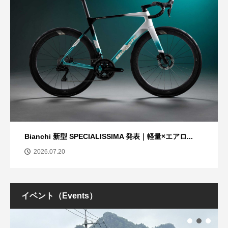
Bianchi 新型 SPECIALISSIMA 発表｜軽量×エアロ...
2026.07.20
イベント（Events）