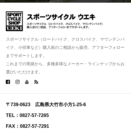
スポーツサイクル（ロードバイク、クロスバイク、マウンテンバ
イク、小径車など）購入前のご相談から販売、アフターフォロー
までサポートします。
これまでの実績から、多種多様なメーカー・ラインナップからお
選びいただけます。
〒739-0623 広島県大竹市小方1-25-6
TEL：0827-57-7265
FAX：0827-57-7291