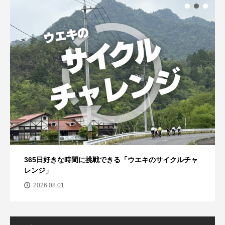
365日好きな時間に挑戦できる「ウエキのサイクルチャ
レンジ」
2026.08.01