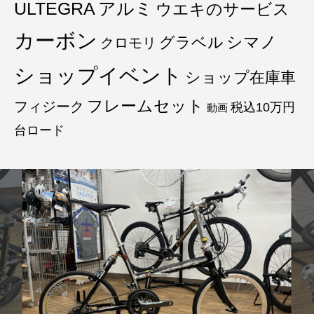
ULTEGRA
アルミ
ウエキのサービス
カーボン
グラベル
シマノ
クロモリ
ショップイベント
ショップ在庫車
フレームセット
フィジーク
税込10万円
動画
台ロード