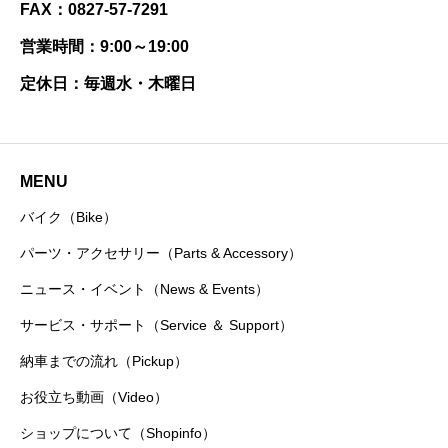
FAX：0827-57-7291
営業時間：9:00～19:00
定休日：毎週水・木曜日
MENU
バイク（Bike）
パーツ・アクセサリー（Parts & Accessory）
ニュース・イベント（News & Events）
サービス・サポート（Service ＆ Support）
納車までの流れ（Pickup）
お役立ち動画（Video）
ショップについて（Shopinfo）