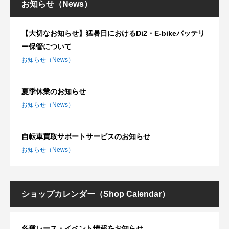
お知らせ（News）
【大切なお知らせ】猛暑日におけるDi2・E-bikeバッテリ
ー保管について
お知らせ（News）
夏季休業のお知らせ
お知らせ（News）
自転車買取サポートサービスのお知らせ
お知らせ（News）
ショップカレンダー（Shop Calendar）
各種レース・イベント情報をお知らせ