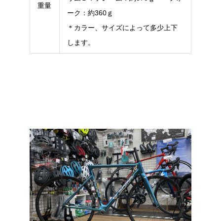
重量
ーク：約360ｇ
＊カラー、サイズによって多少上下
します。