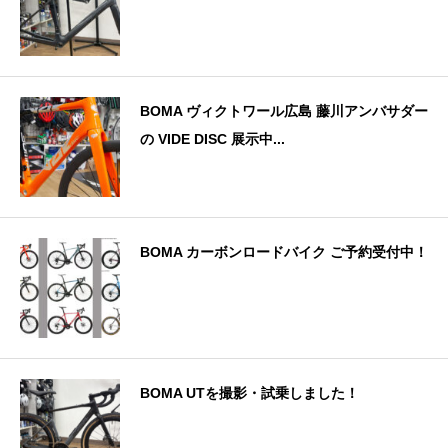
BOMA ヴィクトワール広島 藤川アンバサダー
の VIDE DISC 展示中...
BOMA カーボンロードバイク ご予約受付中！
BOMA UTを撮影・試乗しました！