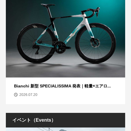
Bianchi 新型 SPECIALISSIMA 発表｜軽量×エアロ...
2026.07.20
イベント（Events）