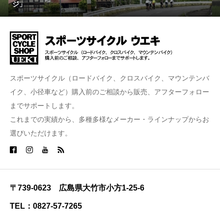
ジ」
スポーツサイクル（ロードバイク、クロスバイク、マウンテンバ
イク、小径車など）購入前のご相談から販売、アフターフォロー
までサポートします。
これまでの実績から、多種多様なメーカー・ラインナップからお
選びいただけます。
〒739-0623 広島県大竹市小方1-25-6
TEL：0827-57-7265