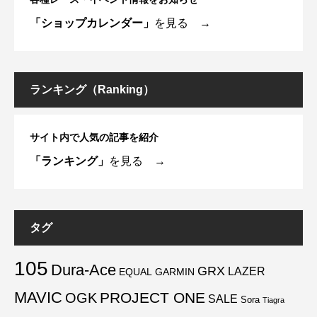
「ショップカレンダー」
を見る →
ランキング（Ranking）
サイト内で人気の記事を紹介
「ランキング」
を見る →
タグ
105
Dura-Ace
GRX
LAZER
EQUAL
GARMIN
MAVIC
PROJECT ONE
OGK
SALE
Sora
Tiagra