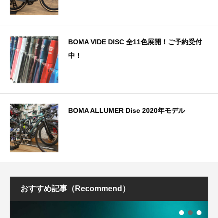
BOMA VIDE DISC 全11色展開！ご予約受付
中！
BOMA ALLUMER Disc 2020年モデル
おすすめ記事（Recommend）