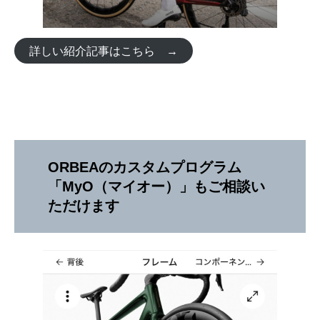
詳しい紹介記事はこちら →
ORBEAのカスタムプログラム
「MyO（マイオー）」もご相談い
ただけます