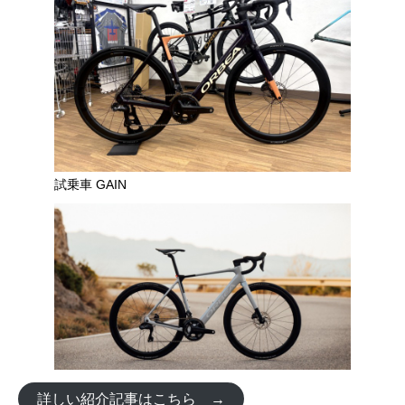
試乗車 GAIN
詳しい紹介記事はこちら →