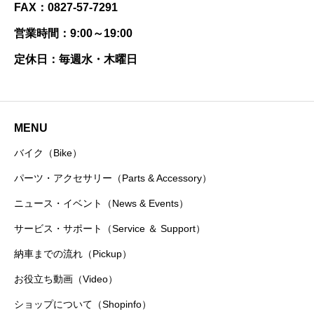
FAX：0827-57-7291
営業時間：9:00～19:00
定休日：毎週水・木曜日
MENU
バイク（Bike）
パーツ・アクセサリー（Parts & Accessory）
ニュース・イベント（News & Events）
サービス・サポート（Service ＆ Support）
納車までの流れ（Pickup）
お役立ち動画（Video）
ショップについて（Shopinfo）