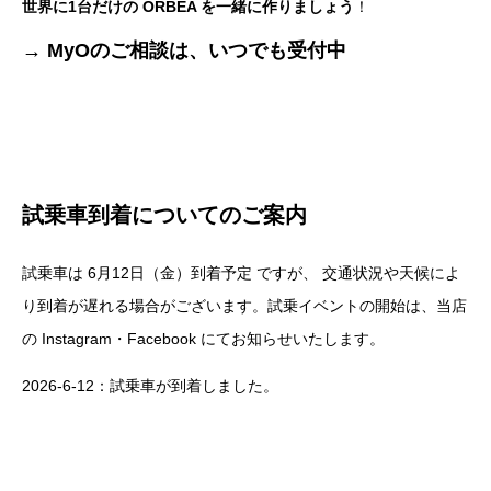
世界に1台だけの ORBEA を一緒に作りましょう
！
→ MyOのご相談は、いつでも受付中
試乗車到着についてのご案内
試乗車は 6月12日（金）到着予定 ですが、 交通状況や天候によ
り到着が遅れる場合がございます。試乗イベントの開始は、当店
の Instagram・Facebook にてお知らせいたします。
2026-6-12：試乗車が到着しました。