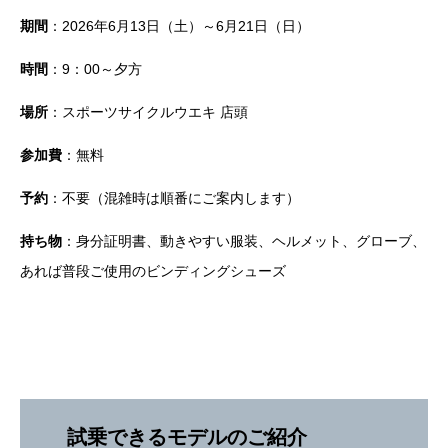
期間
：2026年6月13日（土）～6月21日（日）
時間
：9：00～夕方
場所
：スポーツサイクルウエキ 店頭
参加費
：無料
予約
：不要（混雑時は順番にご案内します）
持ち物
：身分証明書、動きやすい服装、ヘルメット、グローブ、
あれば普段ご使用のビンディングシューズ
試乗できるモデルのご紹介