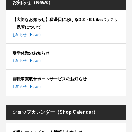
お知らせ（News）
【大切なお知らせ】猛暑日におけるDi2・E-bikeバッテリ
ー保管について
お知らせ（News）
夏季休業のお知らせ
お知らせ（News）
自転車買取サポートサービスのお知らせ
お知らせ（News）
ショップカレンダー（Shop Calendar）