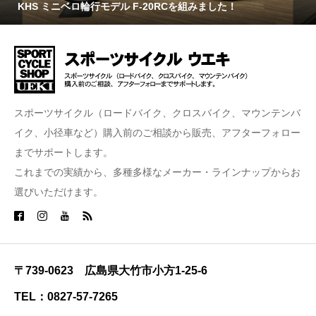
KHS ミニベロ輪行モデル F-20RCを組みました！
スポーツサイクル（ロードバイク、クロスバイク、マウンテンバ
イク、小径車など）購入前のご相談から販売、アフターフォロー
までサポートします。
これまでの実績から、多種多様なメーカー・ラインナップからお
選びいただけます。
〒739-0623 広島県大竹市小方1-25-6
TEL：0827-57-7265