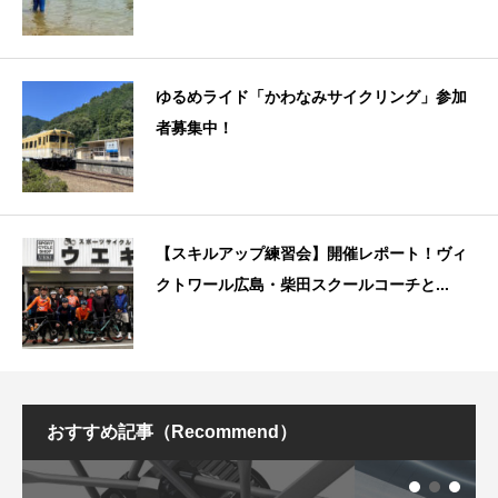
ゆるめライド「かわなみサイクリング」参加
者募集中！
【スキルアップ練習会】開催レポート！ヴィ
クトワール広島・柴田スクールコーチと...
おすすめ記事（Recommend）