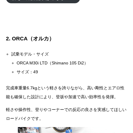
2. ORCA（オルカ）
試乗モデル・サイズ
ORCA M30i LTD（Shimano 105 Di2）
サイズ：49
完成車重量6.7kgという軽さを誇りながら、高い剛性とエアロ性
能も確保した設計により、登坂や加速で高い効率性を発揮。
軽さや操作性、登りやコーナーでの反応の良さを実感してほしい
ロードバイクです。