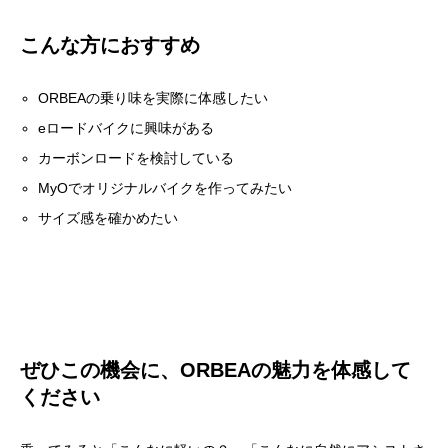
こんな方におすすめ
ORBEAの乗り味を実際に体感したい
eロードバイクに興味がある
カーボンロードを検討している
MyOでオリジナルバイクを作ってみたい
サイズ感を確かめたい
ぜひこの機会に、ORBEAの魅力を体感して
ください