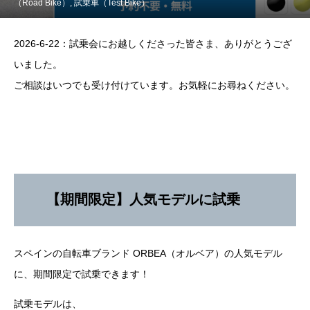
（Road Bike）
,
試乗車（Test Bike）
2026-6-22：試乗会にお越しくださった皆さま、ありがとうござ
いました。
ご相談はいつでも受け付けています。お気軽にお尋ねください。
【期間限定】人気モデルに試乗
スペインの自転車ブランド ORBEA（オルベア）の人気モデル
に、期間限定で試乗できます！
試乗モデルは、