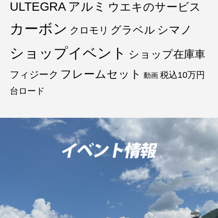
ULTEGRA
アルミ
ウエキのサービス
カーボン
グラベル
シマノ
クロモリ
ショップイベント
ショップ在庫車
フレームセット
フィジーク
税込10万円
動画
台ロード