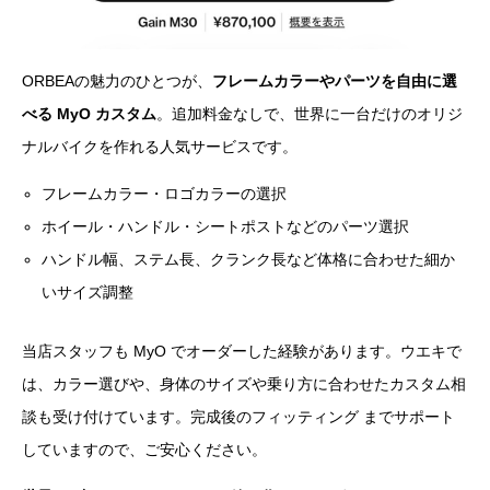
ORBEAの魅力のひとつが、
フレームカラーやパーツを自由に選
べる MyO カスタム
。追加料金なしで、世界に一台だけのオリジ
ナルバイクを作れる人気サービスです。
フレームカラー・ロゴカラーの選択
ホイール・ハンドル・シートポストなどのパーツ選択
ハンドル幅、ステム長、クランク長など体格に合わせた細か
いサイズ調整
当店スタッフも MyO でオーダーした経験があります。ウエキで
は、カラー選びや、身体のサイズや乗り方に合わせたカスタム相
談も受け付けています。完成後のフィッティング までサポート
していますので、ご安心ください。