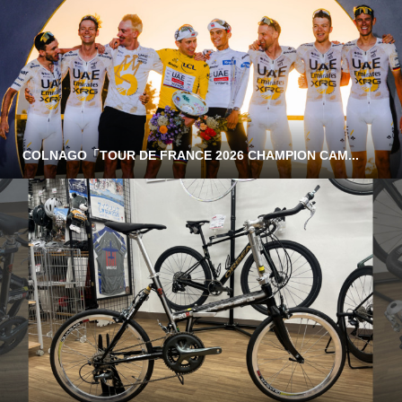
COLNAGO「TOUR DE FRANCE 2026 CHAMPION CAM...