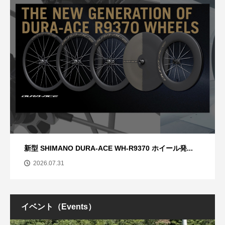
新型 SHIMANO DURA-ACE WH-R9370 ホイール発...
2026.07.31
イベント（Events）