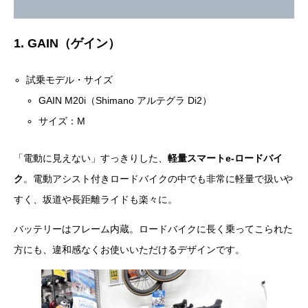
1. GAIN（ゲイン）
試乗モデル・サイズ
GAIN M20i（Shimano アルテグラ Di2）
サイズ：M
「電動に見えない」すっきりした、
軽量スマートe-ロードバイ
ク
。電動アシスト付きロードバイクの中でも非常に軽量で扱いや
すく、坂道や長距離ライドも楽々に。
バッテリーはフレーム内蔵。ロードバイクに長く乗ってこられた
方にも、違和感なくお使いいただけるデザインです。