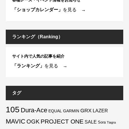
各種レース・イベント情報をお知らせ
「ショップカレンダー」
を見る →
ランキング（Ranking）
サイト内で人気の記事を紹介
「ランキング」
を見る →
タグ
105
Dura-Ace
GRX
LAZER
EQUAL
GARMIN
MAVIC
PROJECT ONE
OGK
SALE
Sora
Tiagra