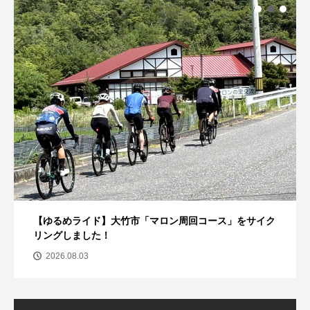
【ゆるめライド】大竹市「マロン周回コース」をサイク
リングしました！
2026.08.03