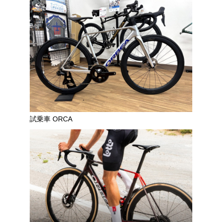
試乗車 ORCA