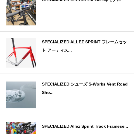
SPECIALIZED ALLEZ SPRINT フレームセッ
ト アーティス...
SPECIALIZED シューズ S-Works Vent Road
Sho...
SPECIALIZED Allez Sprint Track Framese...