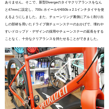
ありません。そこで、新型Divergeのタイヤクリアランスをなん
と47mmに設定し、700c ホイールや650b x 2.1インチタイヤを使
えるようにしました。また、チェーンリング裏側にアルミ削り出
しの部材を用いたドライブ側チェーンステーのおかげで、壊れや
すいドロップド・デザインの採用やチェーンステーの延長をする
ことなく、十分なクリアランスを持たせることができました。