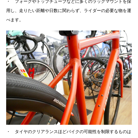
・ フォークやトップチューブなどに多くのラックマウントを採
用し、走りたい距離や日数に関わらず、ライダーの必要な物を運
べます。
・ タイヤのクリアランスほどバイクの可能性を制限するものは