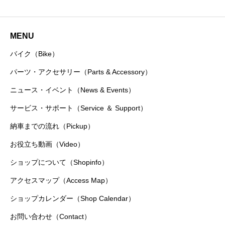
MENU
バイク（Bike）
パーツ・アクセサリー（Parts & Accessory）
ニュース・イベント（News & Events）
サービス・サポート（Service ＆ Support）
納車までの流れ（Pickup）
お役立ち動画（Video）
ショップについて（Shopinfo）
アクセスマップ（Access Map）
ショップカレンダー（Shop Calendar）
お問い合わせ（Contact）