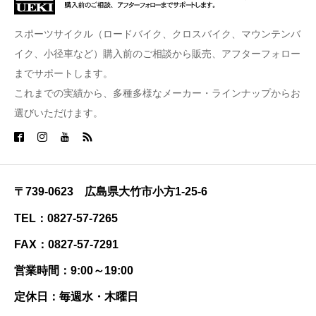
スポーツサイクル（ロードバイク、クロスバイク、マウンテンバ
イク、小径車など）購入前のご相談から販売、アフターフォロー
までサポートします。
これまでの実績から、多種多様なメーカー・ラインナップからお
選びいただけます。
〒739-0623 広島県大竹市小方1-25-6
TEL：0827-57-7265
FAX：0827-57-7291
営業時間：9:00～19:00
定休日：毎週水・木曜日