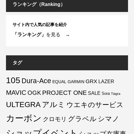
ランキング（Ranking）
サイト内で人気の記事を紹介
「ランキング」
を見る →
タグ
105
Dura-Ace
GRX
LAZER
EQUAL
GARMIN
MAVIC
PROJECT ONE
OGK
SALE
Sora
Tiagra
ULTEGRA
アルミ
ウエキのサービス
カーボン
グラベル
シマノ
クロモリ
ショップイベント
ショップ在庫車