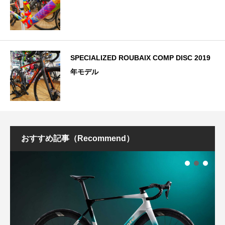
SPECIALIZED ROUBAIX COMP DISC 2019
年モデル
おすすめ記事（Recommend）