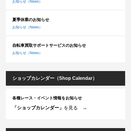
お知らせ（News）
夏季休業のお知らせ
お知らせ（News）
自転車買取サポートサービスのお知らせ
お知らせ（News）
ショップカレンダー（Shop Calendar）
各種レース・イベント情報をお知らせ
「ショップカレンダー」
を見る →