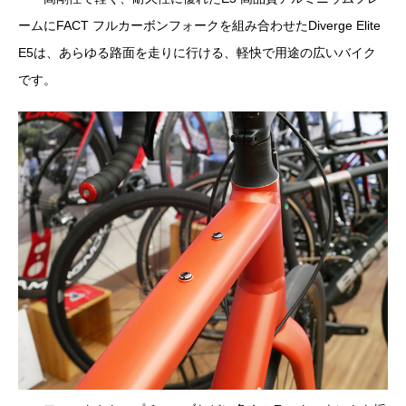
ームにFACT フルカーボンフォークを組み合わせたDiverge Elite
E5は、あらゆる路面を走りに行ける、軽快で用途の広いバイク
です。