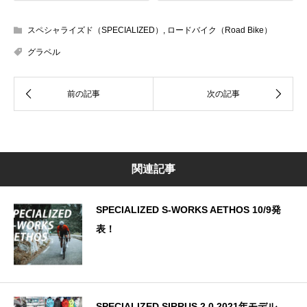
スペシャライズド（SPECIALIZED）
,
ロードバイク（Road Bike）
グラベル
関連記事
SPECIALIZED S-WORKS AETHOS 10/9発
表！
SPECIALIZED SIRRUS 2.0 2021年モデル