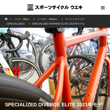
バイク（Bike）
メーカー（Maker）
スペシャライズド
（SPECIALIZED）
SPECIALIZED DIVERGE ELITE 2021年モデル
SPECIALIZED DIVERGE ELITE 2021年モデ