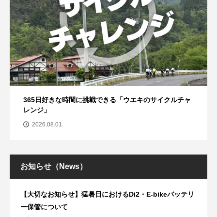
365日好きな時間に挑戦できる「ウエキのサイクルチャ
レンジ」
2026.08.01
お知らせ（News）
【大切なお知らせ】猛暑日におけるDi2・E-bikeバッテリ
ー保管について