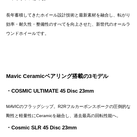
長年蓄積してきたホイール設計技術と最新素材を融合し、転がり
効率・耐久性・整備性のすべてを向上させた、新世代のオールラ
ウンドホイールです。
Mavic Ceramicベアリング搭載の3モデル
・COSMIC ULTIMATE 45 Disc 23mm
MAVICのフラッグシップ。R2Rフルカーボンスポークの圧倒的な
剛性と軽量性にCeramicを融合し、過去最高の回転性能へ。
・Cosmic SLR 45 Disc 23mm