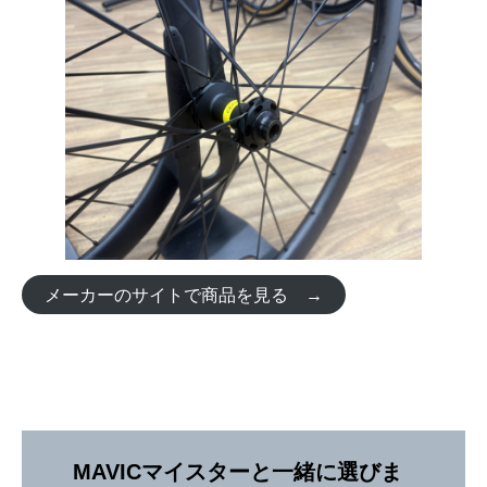
メーカーのサイトで商品を見る →
MAVICマイスターと一緒に選びま