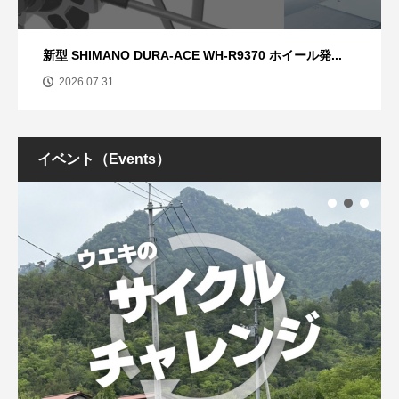
新型 SHIMANO DURA-ACE WH-R9370 ホイール発...
2026.07.31
イベント（Events）