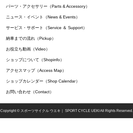
パーツ・アクセサリー（Parts & Accessory）
ニュース・イベント（News & Events）
サービス・サポート（Service ＆ Support）
納車までの流れ（Pickup）
お役立ち動画（Video）
ショップについて（Shopinfo）
アクセスマップ（Access Map）
ショップカレンダー（Shop Calendar）
お問い合わせ（Contact）
Copyright © スポーツサイクル ウエキ｜ SPORT CYCLE UEKI All Rights Reserved.
シェア
電話
お問い合わせ