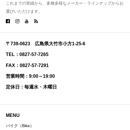
これまでの実績から、多種多様なメーカー・ラインナップからお
選びいただけます。
〒739-0623 広島県大竹市小方1-25-6
TEL：0827-57-7265
FAX：0827-57-7291
営業時間：9:00～19:00
定休日：毎週水・木曜日
MENU
バイク（Bike）