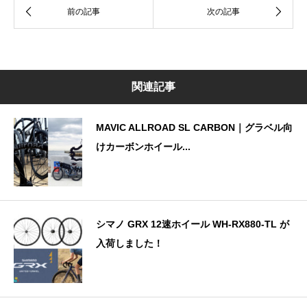
関連記事
MAVIC ALLROAD SL CARBON｜グラベル向
けカーボンホイール...
シマノ GRX 12速ホイール WH-RX880-TL が
入荷しました！