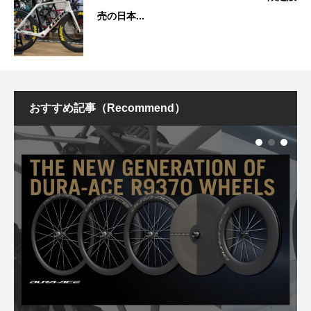
売の日本...
おすすめ記事（Recommend）