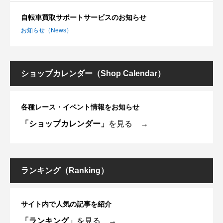
自転車買取サポートサービスのお知らせ
お知らせ（News）
ショップカレンダー（Shop Calendar）
各種レース・イベント情報をお知らせ
「ショップカレンダー」
を見る →
ランキング（Ranking）
サイト内で人気の記事を紹介
「ランキング」
を見る →