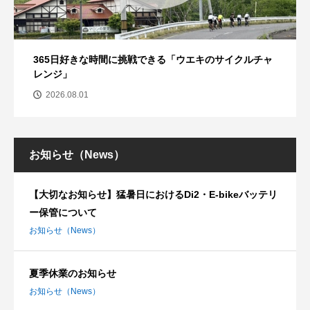
365日好きな時間に挑戦できる「ウエキのサイクルチャ
レンジ」
2026.08.01
お知らせ（News）
【大切なお知らせ】猛暑日におけるDi2・E-bikeバッテリ
ー保管について
お知らせ（News）
夏季休業のお知らせ
お知らせ（News）