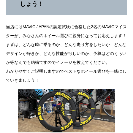
しょう！
当店にはMAVIC JAPANの認定試験に合格した2名のMAVICマイス
ターが、みなさんのホイール選びに親身になってお応えします！
まずは、どんな時に乗るのか、どんな走り方をしたいか、どんな
デザインが好きか、どんな性能が欲しいのか、予算はどのくらい
か等なんでも結構ですのでイメージを教えてください。
わかりやすくご説明しますのでベストなホイール選びを一緒にし
ていきましょう！