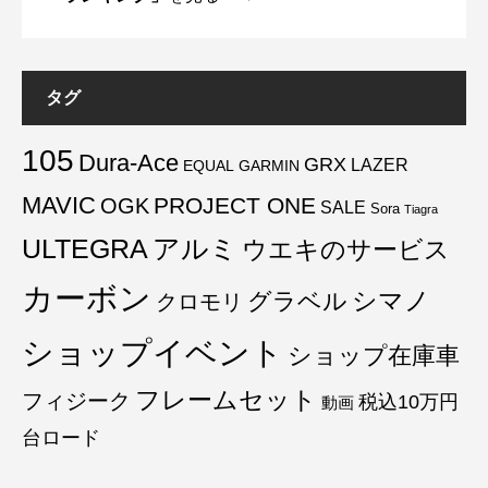
タグ
105
Dura-Ace
GRX
LAZER
EQUAL
GARMIN
MAVIC
PROJECT ONE
OGK
SALE
Sora
Tiagra
ULTEGRA
アルミ
ウエキのサービス
カーボン
グラベル
シマノ
クロモリ
ショップイベント
ショップ在庫車
フレームセット
フィジーク
税込10万円
動画
台ロード