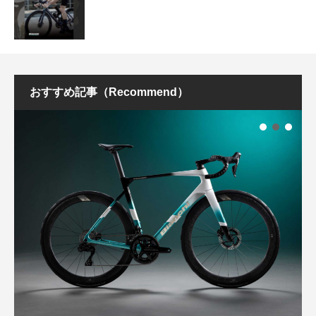
おすすめ記事（Recommend）