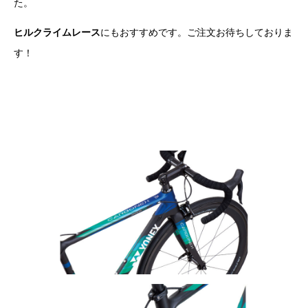
た。
ヒルクライムレース
にもおすすめです。ご注文お待ちしておりま
す！