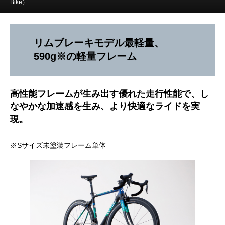
Bike）
リムブレーキモデル最軽量、
590g※の軽量フレーム
高性能フレームが生み出す優れた走行性能で、し
なやかな加速感を生み、より快適なライドを実
現。
※Sサイズ未塗装フレーム単体