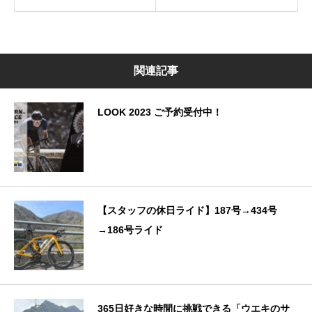
関連記事
LOOK 2023 ご予約受付中！
【スタッフの休日ライド】187号→434号
→186号ライド
365日好きな時間に挑戦できる「ウエキのサ