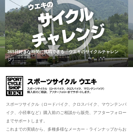
365日好きな時間に挑戦できる「ウエキのサイクルチャレン
ジ」
スポーツサイクル（ロードバイク、クロスバイク、マウンテンバ
イク、小径車など）購入前のご相談から販売、アフターフォロー
までサポートします。
これまでの実績から、多種多様なメーカー・ラインナップからお