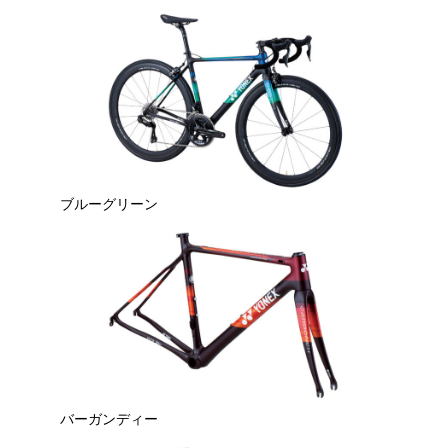
ブルーグリーン
バーガンディー