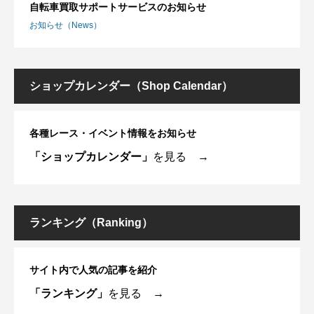
自転車買取サポートサービスのお知らせ
お知らせ（News）
ショップカレンダー（Shop Calendar）
各種レース・イベント情報をお知らせ
「ショップカレンダー」
を見る →
ランキング（Ranking）
サイト内で人気の記事を紹介
「ランキング」
を見る →