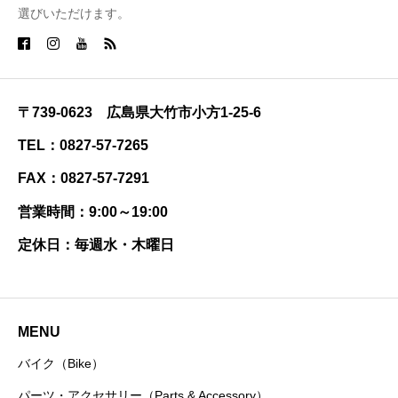
選びいただけます。
〒739-0623 広島県大竹市小方1-25-6
TEL：0827-57-7265
FAX：0827-57-7291
営業時間：9:00～19:00
定休日：毎週水・木曜日
MENU
バイク（Bike）
パーツ・アクセサリー（Parts & Accessory）