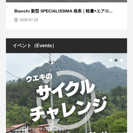
Bianchi 新型 SPECIALISSIMA 発表｜軽量×エアロ...
2026.07.20
イベント（Events）