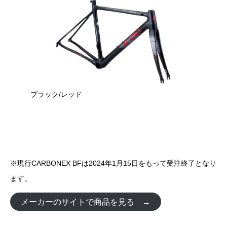
ブラック/レッド
※現行CARBONEX BFは2024年1月15日をもって受注終了となり
ます。
メーカーのサイトで商品を見る →