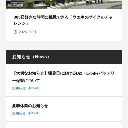
365日好きな時間に挑戦できる「ウエキのサイクルチャ
レンジ」
2026.08.01
お知らせ（News）
【大切なお知らせ】猛暑日におけるDi2・E-bikeバッテリ
ー保管について
お知らせ（News）
夏季休業のお知らせ
お知らせ（News）