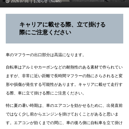
2026.07.01
お知らせ（News）
キャリアに載せる際、立て掛ける
際にご注意ください
車のマフラーの出口部分は高温になります。
自転車はアルミやカーボンなどの耐熱性のある素材で作られてい
ますが、非常に近い距離で長時間マフラーの熱にさらされると変
形や損傷が発生する可能性があります。キャリアに載せて走行す
る際、車に立て掛ける際にご注意ください。
特に夏の暑い時期は、車のエアコンを効かせるために、出発直前
ではなく少し前からエンジンを掛けておくことがあると思いま
す。エアコンが効くまでの間に、車の後ろ側に自転車を立て掛け