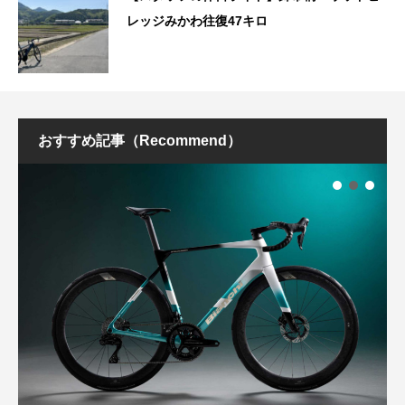
レッジみかわ往復47キロ
おすすめ記事（Recommend）