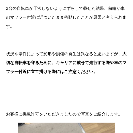
2台の自転車が干渉しないようにずらして載せた結果、前輪が車
のマフラー付近に近づいたまま移動したことが原因と考えられま
す。
状況や条件によって変形や損傷の発生は異なると思いますが、
大
切な自転車を守るために、キャリアに載せて走行する際や車のマ
フラー付近に立て掛ける際にはご注意ください。
お客様に掲載許可をいただきましたので写真をご紹介します。