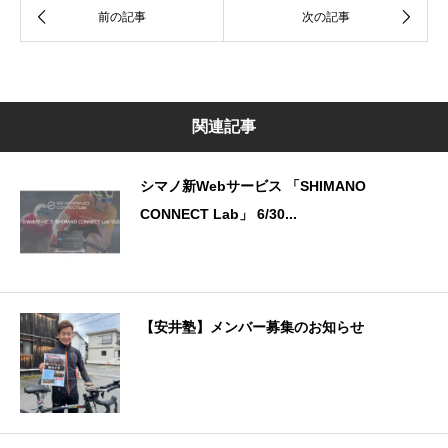
関連記事
シマノ新Webサービス 「SHIMANO
CONNECT Lab」 6/30...
【安井塾】メンバー募集のお知らせ