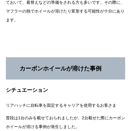
ておいて、着替えなどの準備をされる方も多いです。その際に、
マフラーの熱でホイールが溶けたり変形する可能性が十分にあり
ます。
カーボンホイールが溶けた事例
シチュエーション
リアハッチに自転車を固定するキャリアを使用するお客さま
普段は1台のみを載せておられましたが、2台載せた際にカーボン
ホイールが溶ける事例が発生しました。