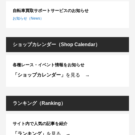
自転車買取サポートサービスのお知らせ
お知らせ（News）
ショップカレンダー（Shop Calendar）
各種レース・イベント情報をお知らせ
「ショップカレンダー」
を見る →
ランキング（Ranking）
サイト内で人気の記事を紹介
「ランキング」
を見る →