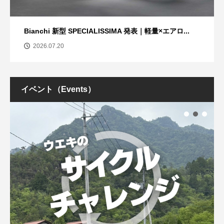
Bianchi 新型 SPECIALISSIMA 発表｜軽量×エアロ...
2026.07.20
イベント（Events）