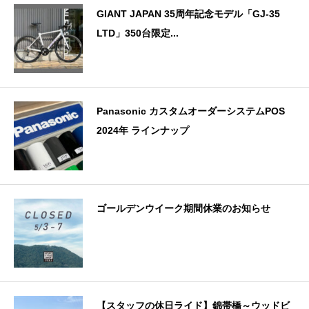
GIANT JAPAN 35周年記念モデル「GJ-35
LTD」350台限定...
Panasonic カスタムオーダーシステムPOS
2024年 ラインナップ
ゴールデンウイーク期間休業のお知らせ
【スタッフの休日ライド】錦帯橋～ウッドビ