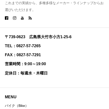
これまでの実績から、多種多様なメーカー・ラインナップからお
選びいただけます。
〒739-0623 広島県大竹市小方1-25-6
TEL：0827-57-7265
FAX：0827-57-7291
営業時間：9:00～19:00
定休日：毎週水・木曜日
MENU
バイク（Bike）