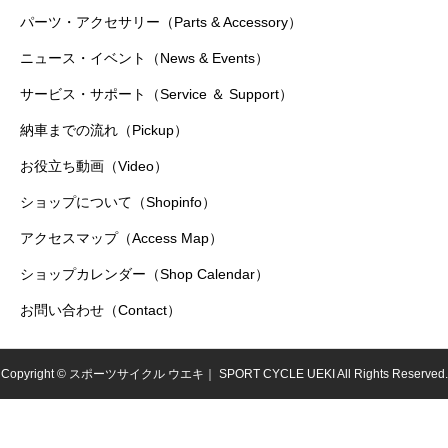
パーツ・アクセサリー（Parts & Accessory）
ニュース・イベント（News & Events）
サービス・サポート（Service ＆ Support）
納車までの流れ（Pickup）
お役立ち動画（Video）
ショップについて（Shopinfo）
アクセスマップ（Access Map）
ショップカレンダー（Shop Calendar）
お問い合わせ（Contact）
Copyright © スポーツサイクル ウエキ｜ SPORT CYCLE UEKI All Rights Reserved.
シェア
電話
お問い合わせ