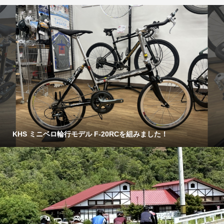
KHS ミニベロ輪行モデル F-20RCを組みました！