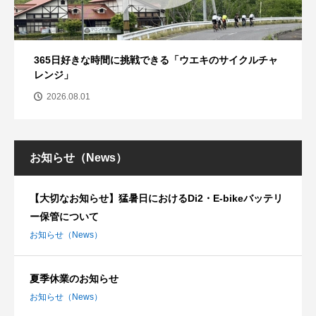
365日好きな時間に挑戦できる「ウエキのサイクルチャ
レンジ」
2026.08.01
お知らせ（News）
【大切なお知らせ】猛暑日におけるDi2・E-bikeバッテリ
ー保管について
お知らせ（News）
夏季休業のお知らせ
お知らせ（News）