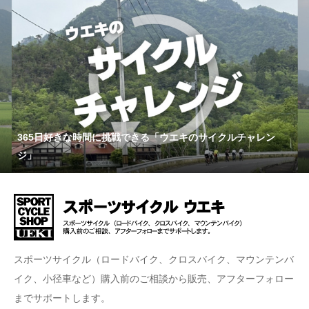
365日好きな時間に挑戦できる「ウエキのサイクルチャレン
ジ」
スポーツサイクル（ロードバイク、クロスバイク、マウンテンバ
イク、小径車など）購入前のご相談から販売、アフターフォロー
までサポートします。