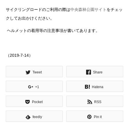
サイクリングロードのご利用の際は
中央森林公園サイト
をチェッ
クしてお出かけください。
ヘルメットの着用等の注意事項が書いてあります。
（2019-7-14）
Tweet
Share
+1
Hatena
Pocket
RSS
feedly
Pin it