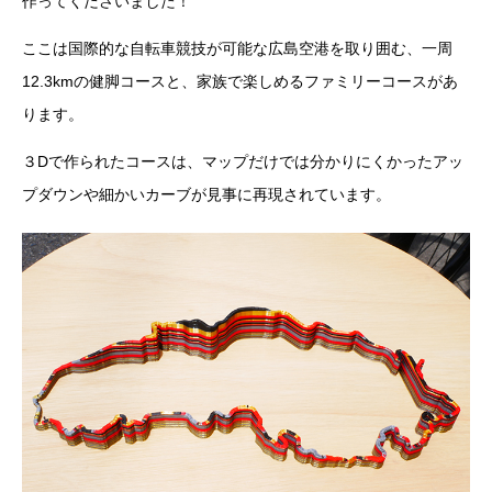
作ってくださいました！
ここは国際的な自転車競技が可能な広島空港を取り囲む、一周
12.3kmの健脚コースと、家族で楽しめるファミリーコースがあ
ります。
３Dで作られたコースは、マップだけでは分かりにくかったアッ
プダウンや細かいカーブが見事に再現されています。