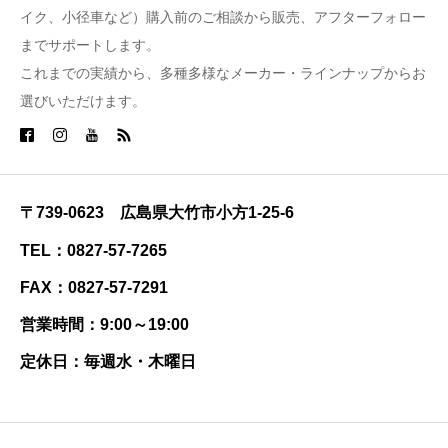
イク、小径車など）購入前のご相談から販売、アフターフォロー
までサポートします。
これまでの実績から、多種多様なメーカー・ラインナップからお
選びいただけます。
〒739-0623 広島県大竹市小方1-25-6
TEL：0827-57-7265
FAX：0827-57-7291
営業時間：9:00～19:00
定休日：毎週水・木曜日