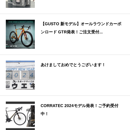
【GUSTO 新モデル】オールラウンドカーボ
ンロード GTR発表！ご注文受付...
あけましておめでとうございます！
CORRATEC 2024モデル発表！ご予約受付
中！