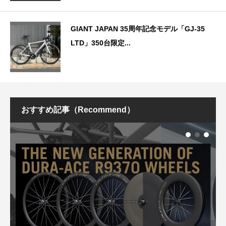
GIANT JAPAN 35周年記念モデル「GJ-35
LTD」350台限定...
おすすめ記事（Recommend）