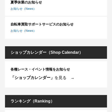
夏季休業のお知らせ
お知らせ（News）
自転車買取サポートサービスのお知らせ
お知らせ（News）
ショップカレンダー（Shop Calendar）
各種レース・イベント情報をお知らせ
「ショップカレンダー」
を見る →
ランキング（Ranking）