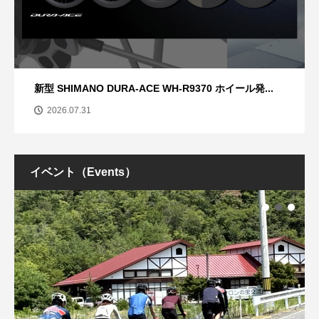
新型 SHIMANO DURA-ACE WH-R9370 ホイール発...
2026.07.31
イベント（Events）