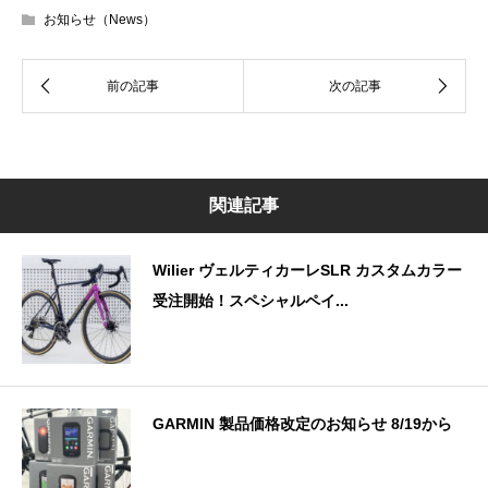
お知らせ（News）
関連記事
Wilier ヴェルティカーレSLR カスタムカラー
受注開始！スペシャルペイ...
GARMIN 製品価格改定のお知らせ 8/19から