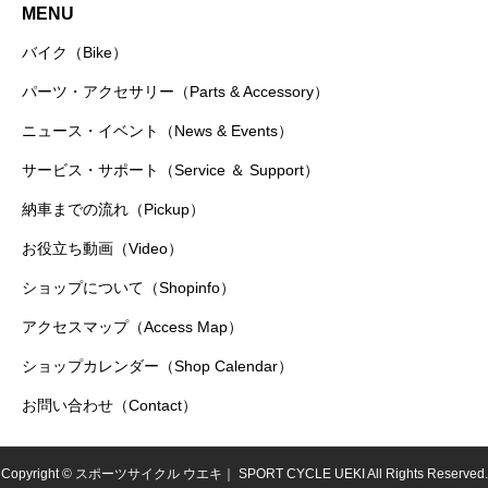
MENU
バイク（Bike）
パーツ・アクセサリー（Parts & Accessory）
ニュース・イベント（News & Events）
サービス・サポート（Service ＆ Support）
納車までの流れ（Pickup）
お役立ち動画（Video）
ショップについて（Shopinfo）
アクセスマップ（Access Map）
ショップカレンダー（Shop Calendar）
お問い合わせ（Contact）
Copyright © スポーツサイクル ウエキ｜ SPORT CYCLE UEKI All Rights Reserved.