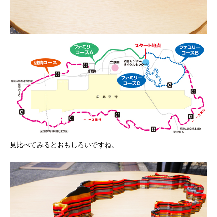
見比べてみるとおもしろいですね。