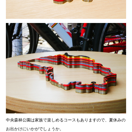
中央森林公園は家族で楽しめるコースもありますので、夏休みの
お出かけにいかがでしょうか。