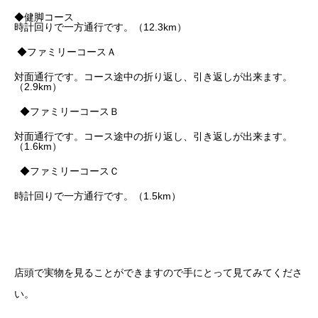
◆健脚コース
時計回りで一方通行です。（12.3km）
◆ファミリーコースＡ
対面通行です。コース途中の折り返し、引き返しが出来ます。
（2.9km）
◆ファミリーコースＢ
対面通行です。コース途中の折り返し、引き返しが出来ます。
（1.6km）
◆ファミリーコースＣ
時計回りで一方通行です。（1.5km）
店頭で実物を見ることができますので手にとって見てみてくださ
い。